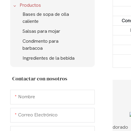
Productos
Bases de sopa de olla
Cons
caliente
Salsas para mojar
Condimento para
barbacoa
Ingredientes de la bebida
Contactar con nosotros
Nombre
Correo Electrónico
Cond
dorado