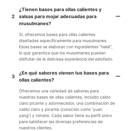
¿Tienen bases para ollas calientes y
2
salsas para mojar adecuadas para
musulmanes?
Sí, ofrecemos bases para ollas calientes
diseñadas específicamente para musulmanes.
Estas bases se elaboran con ingredientes "halal",
lo que garantiza que los musulmanes puedan
disfrutar de la deliciosa experiencia del estofado.
¿En qué sabores vienen tus bases para
3
ollas calientes?
Ofrecemos una variedad de sabores para
nuestras bases de ollas calientes, incluido caldo
claro picante y adormecedor, una combinación de
caldo claro y picante (conocido como 'yuan
yang') y tomate. Cada sabor tiene su perfil único
para satisfacer las diversas preferencias de
nuestros clientes.