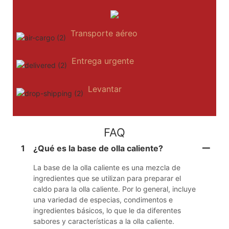
Transporte aéreo
Entrega urgente
Levantar
FAQ
1
¿Qué es la base de olla caliente?
La base de la olla caliente es una mezcla de
ingredientes que se utilizan para preparar el
caldo para la olla caliente. Por lo general, incluye
una variedad de especias, condimentos e
ingredientes básicos, lo que le da diferentes
sabores y características a la olla caliente.