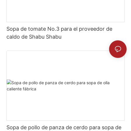
Sopa de tomate No.3 para el proveedor de
caldo de Shabu Shabu
Sopa de pollo de panza de cerdo para sopa de