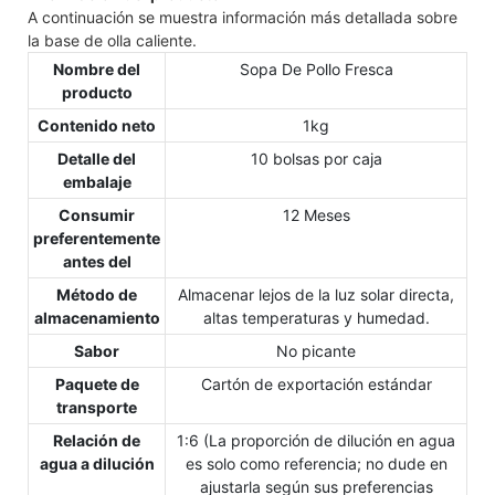
A continuación se muestra información más detallada sobre
la base de olla caliente.
Nombre del
Sopa De Pollo Fresca
producto
Contenido neto
1kg
Detalle del
10 bolsas por caja
embalaje
Consumir
12 Meses
preferentemente
antes del
Método de
Almacenar lejos de la luz solar directa,
almacenamiento
altas temperaturas y humedad.
Sabor
No picante
Paquete de
Cartón de exportación estándar
transporte
Relación de
1:6 (La proporción de dilución en agua
agua a dilución
es solo como referencia; no dude en
ajustarla según sus preferencias