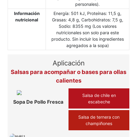
personales).
Información
Energía: 501 kJ, Proteínas: 11,5 g,
nutricional
Grasas: 4,8 g, Carbohidratos: 7,5 g,
Sodio: 8355 mg (Los valores
nutricionales son solo para este
producto. Sin incluir los ingredientes
agregados a la sopa)
Aplicación
Salsas para acompañar o bases para ollas
calientes
Salsa de chile en
Sopa De Pollo Fresca
escabeche
Salsa de ternera con
champiñones