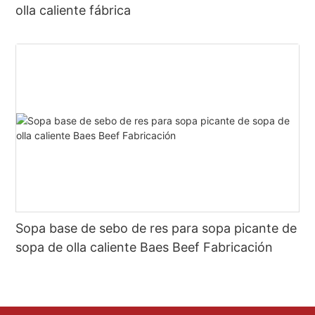
olla caliente fábrica
Sopa base de sebo de res para sopa picante de
sopa de olla caliente Baes Beef Fabricación