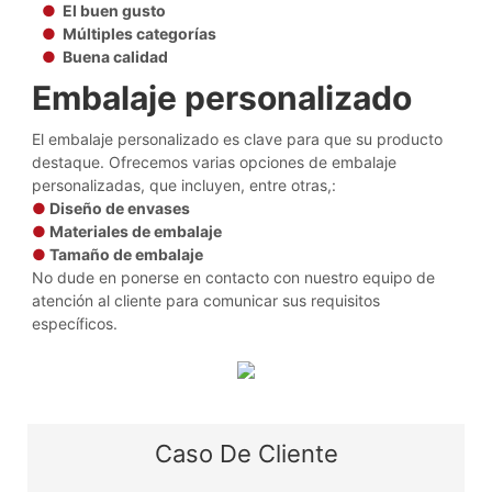
●
El buen gusto
●
Múltiples categorías
●
Buena calidad
Embalaje personalizado
El embalaje personalizado es clave para que su producto
destaque. Ofrecemos varias opciones de embalaje
personalizadas, que incluyen, entre otras,:
●
Diseño de envases
●
Materiales de embalaje
●
Tamaño de embalaje
No dude en ponerse en contacto con nuestro equipo de
atención al cliente para comunicar sus requisitos
específicos.
Caso De Cliente