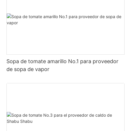
Sopa de tomate amarillo No.1 para proveedor
de sopa de vapor