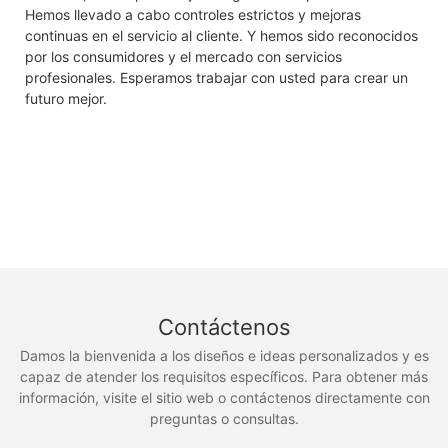
Hemos llevado a cabo controles estrictos y mejoras
continuas en el servicio al cliente. Y hemos sido reconocidos
por los consumidores y el mercado con servicios
profesionales. Esperamos trabajar con usted para crear un
futuro mejor.
Contáctenos
Damos la bienvenida a los diseños e ideas personalizados y es
capaz de atender los requisitos específicos. Para obtener más
información, visite el sitio web o contáctenos directamente con
preguntas o consultas.