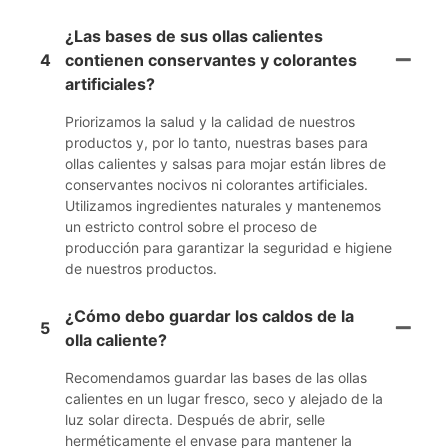
¿Las bases de sus ollas calientes
4
contienen conservantes y colorantes
artificiales?
Priorizamos la salud y la calidad de nuestros
productos y, por lo tanto, nuestras bases para
ollas calientes y salsas para mojar están libres de
conservantes nocivos ni colorantes artificiales.
Utilizamos ingredientes naturales y mantenemos
un estricto control sobre el proceso de
producción para garantizar la seguridad e higiene
de nuestros productos.
¿Cómo debo guardar los caldos de la
5
olla caliente?
Recomendamos guardar las bases de las ollas
calientes en un lugar fresco, seco y alejado de la
luz solar directa. Después de abrir, selle
herméticamente el envase para mantener la