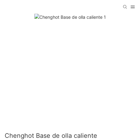
Chenghot Base de olla caliente