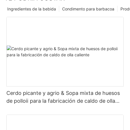
Ingredientes de la bebida
Condimento para barbacoa
Prod
Cerdo picante y agrio & Sopa mixta de huesos
de polloⅱ para la fabricación de caldo de olla
caliente