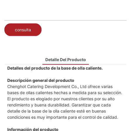
consulta
Detalle Del Producto
Detalles del producto de la base de olla caliente.
Descripción general del producto
Chenghot Catering Development Co., Ltd ofrece varias
bases de ollas calientes hechas a medida para su selección.
El producto es elogiado por nuestros clientes por su alto
rendimiento y buena durabilidad. Garantizar que cada
detalle de la base de la olla caliente esté en buenas
condiciones es muy importante para el control de calidad.
Información del producto