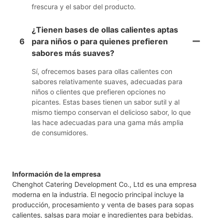
frescura y el sabor del producto.
¿Tienen bases de ollas calientes aptas
6
para niños o para quienes prefieren
sabores más suaves?
Sí, ofrecemos bases para ollas calientes con
sabores relativamente suaves, adecuadas para
niños o clientes que prefieren opciones no
picantes. Estas bases tienen un sabor sutil y al
mismo tiempo conservan el delicioso sabor, lo que
las hace adecuadas para una gama más amplia
de consumidores.
Información de la empresa
Chenghot Catering Development Co., Ltd es una empresa
moderna en la industria. El negocio principal incluye la
producción, procesamiento y venta de bases para sopas
calientes, salsas para mojar e ingredientes para bebidas.