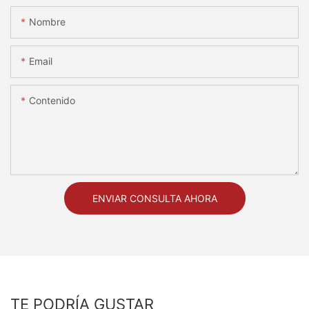
Nombre
Email
Contenido
ENVIAR CONSULTA AHORA
TE PODRÍA GUSTAR