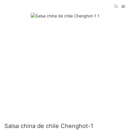
Salsa china de chile Chenghot-1