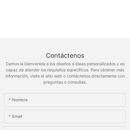
Contáctenos
Damos la bienvenida a los diseños e ideas personalizados y es
capaz de atender los requisitos específicos. Para obtener más
información, visite el sitio web o contáctenos directamente con
preguntas o consultas.
Nombre
Email