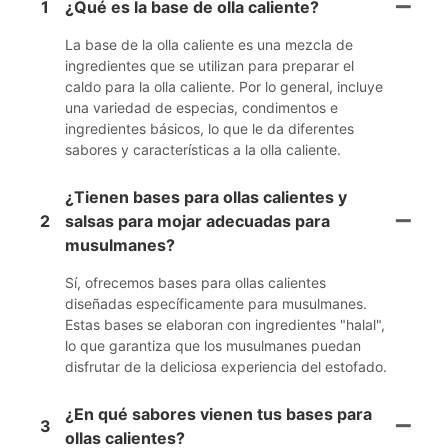
1
¿Qué es la base de olla caliente?
La base de la olla caliente es una mezcla de
ingredientes que se utilizan para preparar el
caldo para la olla caliente. Por lo general, incluye
una variedad de especias, condimentos e
ingredientes básicos, lo que le da diferentes
sabores y características a la olla caliente.
¿Tienen bases para ollas calientes y
2
salsas para mojar adecuadas para
musulmanes?
Sí, ofrecemos bases para ollas calientes
diseñadas específicamente para musulmanes.
Estas bases se elaboran con ingredientes "halal",
lo que garantiza que los musulmanes puedan
disfrutar de la deliciosa experiencia del estofado.
¿En qué sabores vienen tus bases para
3
ollas calientes?