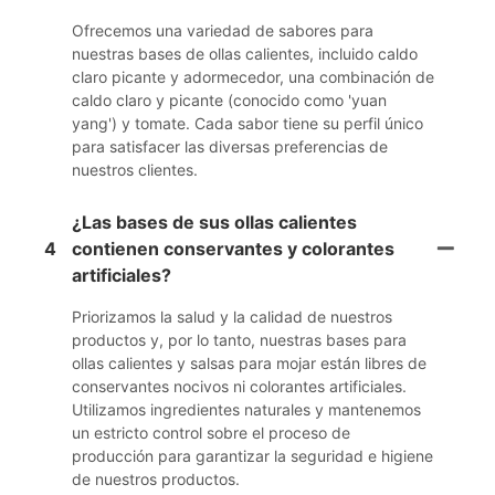
Ofrecemos una variedad de sabores para
nuestras bases de ollas calientes, incluido caldo
claro picante y adormecedor, una combinación de
caldo claro y picante (conocido como 'yuan
yang') y tomate. Cada sabor tiene su perfil único
para satisfacer las diversas preferencias de
nuestros clientes.
¿Las bases de sus ollas calientes
4
contienen conservantes y colorantes
artificiales?
Priorizamos la salud y la calidad de nuestros
productos y, por lo tanto, nuestras bases para
ollas calientes y salsas para mojar están libres de
conservantes nocivos ni colorantes artificiales.
Utilizamos ingredientes naturales y mantenemos
un estricto control sobre el proceso de
producción para garantizar la seguridad e higiene
de nuestros productos.