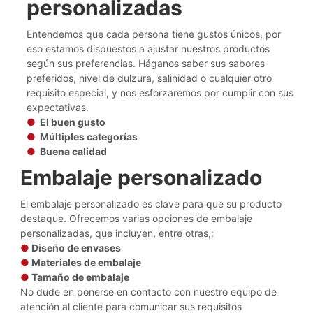
personalizadas
Entendemos que cada persona tiene gustos únicos, por
eso estamos dispuestos a ajustar nuestros productos
según sus preferencias. Háganos saber sus sabores
preferidos, nivel de dulzura, salinidad o cualquier otro
requisito especial, y nos esforzaremos por cumplir con sus
expectativas.
●
El buen gusto
●
Múltiples categorías
●
Buena calidad
Embalaje personalizado
El embalaje personalizado es clave para que su producto
destaque. Ofrecemos varias opciones de embalaje
personalizadas, que incluyen, entre otras,:
●
Diseño de envases
●
Materiales de embalaje
●
Tamaño de embalaje
No dude en ponerse en contacto con nuestro equipo de
atención al cliente para comunicar sus requisitos