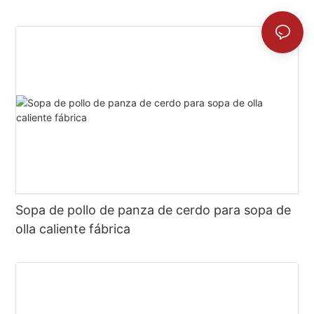
Sopa de pollo de panza de cerdo para sopa de
olla caliente fábrica