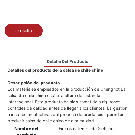
consulta
Detalle Del Producto
Detalles del producto de la salsa de chile chino
Descripción del producto
Los materiales empleados en la producción de Chenghot La
salsa de chile chino está a la altura del estándar
internacional. Este producto ha sido sometido a rigurosos
controles de calidad antes de llegar a los clientes. La gestión
e inspección efectivas del proceso de producción permiten
producir salsa de chile chino de alta calidad.
Nombre del
Fideos calientes de Sichuan
producto