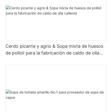
Cerdo picante y agrio & Sopa mixta de huesos
de polloⅱ para la fabricación de caldo de olla
caliente