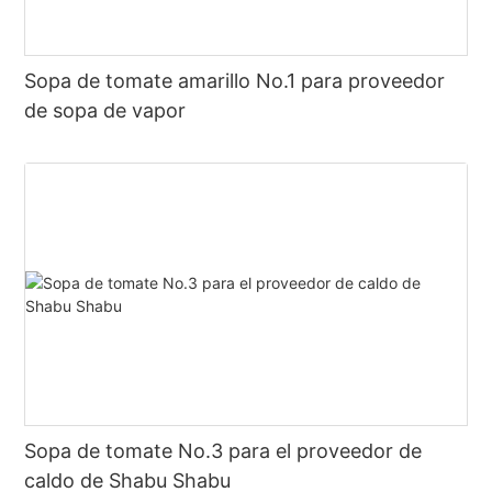
Sopa de tomate amarillo No.1 para proveedor
de sopa de vapor
Sopa de tomate No.3 para el proveedor de
caldo de Shabu Shabu