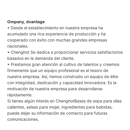
Ompany, dvantage
• Desde el establecimiento en nuestra empresa ha
acumulado una rica experiencia de producción y ha
cooperado con éxito con muchas grandes empresas
nacionales.
• Chenghot Se dedica a proporcionar servicios satisfactorios
basados en la demanda del cliente.
• Prestamos gran atención al cultivo de talentos y creemos
firmemente que un equipo profesional es el tesoro de
nuestra empresa. Así, hemos construido un equipo de élite
con integridad, dedicación y capacidad innovadora. Es la
motivación de nuestra empresa para desarrollarse
rápidamente.
Si tienes algún interés en ChenghotBases de sopa para ollas
calientes, salsas para mojar, ingredientes para bebidas,
puede dejar su información de contacto para futuras
comunicaciones.