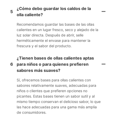
¿Cómo debo guardar los caldos de la
5
olla caliente?
Recomendamos guardar las bases de las ollas
calientes en un lugar fresco, seco y alejado de la
luz solar directa. Después de abrir, selle
herméticamente el envase para mantener la
frescura y el sabor del producto.
¿Tienen bases de ollas calientes aptas
6
para niños o para quienes prefieren
sabores más suaves?
Sí, ofrecemos bases para ollas calientes con
sabores relativamente suaves, adecuadas para
niños o clientes que prefieren opciones no
picantes. Estas bases tienen un sabor sutil y al
mismo tiempo conservan el delicioso sabor, lo que
las hace adecuadas para una gama más amplia
de consumidores.