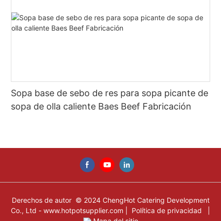
Sopa base de sebo de res para sopa picante de
sopa de olla caliente Baes Beef Fabricación
Derechos de autor © 2024 ChengHot Catering Development
Co., Ltd -
www.hotpotsupplier.com
|
Política de privacidad
|
Mapa del sitio