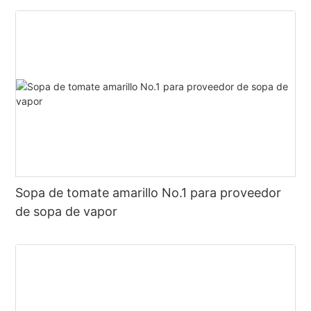
Sopa de tomate amarillo No.1 para proveedor
de sopa de vapor