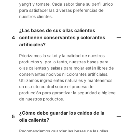
yang') y tomate. Cada sabor tiene su perfil único
para satisfacer las diversas preferencias de
nuestros clientes.
¿Las bases de sus ollas calientes
4
contienen conservantes y colorantes
artificiales?
Priorizamos la salud y la calidad de nuestros
productos y, por lo tanto, nuestras bases para
ollas calientes y salsas para mojar están libres de
conservantes nocivos ni colorantes artificiales.
Utilizamos ingredientes naturales y mantenemos
un estricto control sobre el proceso de
producción para garantizar la seguridad e higiene
de nuestros productos.
¿Cómo debo guardar los caldos de la
5
olla caliente?
Recomendamos guardar las bases de las ollas