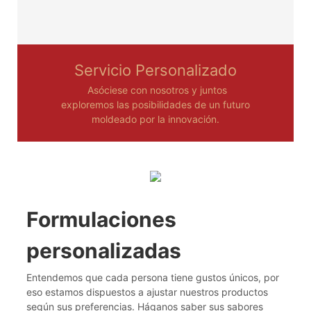
Servicio Personalizado
Asóciese con nosotros y juntos
exploremos las posibilidades de un futuro
moldeado por la innovación.
Formulaciones
personalizadas
Entendemos que cada persona tiene gustos únicos, por
eso estamos dispuestos a ajustar nuestros productos
según sus preferencias. Háganos saber sus sabores