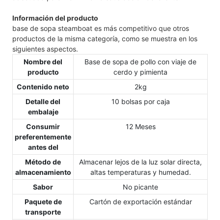
Información del producto
base de sopa steamboat es más competitivo que otros
productos de la misma categoría, como se muestra en los
siguientes aspectos.
Nombre del
Base de sopa de pollo con viaje de
producto
cerdo y pimienta
Contenido neto
2kg
Detalle del
10 bolsas por caja
embalaje
Consumir
12 Meses
preferentemente
antes del
Método de
Almacenar lejos de la luz solar directa,
almacenamiento
altas temperaturas y humedad.
Sabor
No picante
Paquete de
Cartón de exportación estándar
transporte