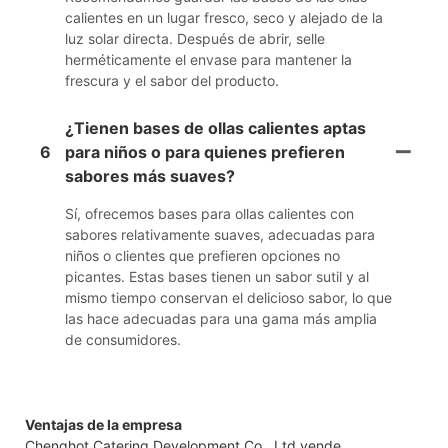
calientes en un lugar fresco, seco y alejado de la
luz solar directa. Después de abrir, selle
herméticamente el envase para mantener la
frescura y el sabor del producto.
¿Tienen bases de ollas calientes aptas
6
para niños o para quienes prefieren
sabores más suaves?
Sí, ofrecemos bases para ollas calientes con
sabores relativamente suaves, adecuadas para
niños o clientes que prefieren opciones no
picantes. Estas bases tienen un sabor sutil y al
mismo tiempo conservan el delicioso sabor, lo que
las hace adecuadas para una gama más amplia
de consumidores.
Ventajas de la empresa
Chenghot Catering Development Co., Ltd vende