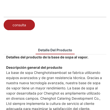
consulta
Detalle Del Producto
Detalles del producto de la base de sopa al vapor.
Descripción general del producto
La base de sopa Chenghotsteamboat se fabrica utilizando
equipos avanzados y de gran resistencia técnica. Gracias a
nuestra nueva tecnología avanzada, nuestra base de sopa
de vapor tiene un mayor rendimiento. La base de sopa al
vapor desarrollada por Chenghot es ampliamente utilizado
en diversos campos. Chenghot Catering Development Co.,
Ltd siempre implementa la cultura de servicio al cliente
adecuada para maximizar la satisfacción del cliente.