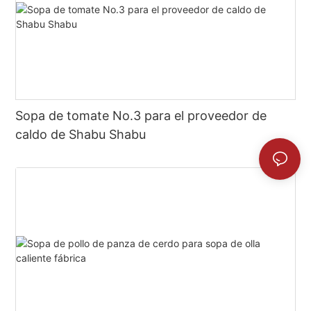
Sopa de tomate No.3 para el proveedor de
caldo de Shabu Shabu