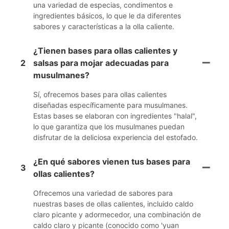
una variedad de especias, condimentos e
ingredientes básicos, lo que le da diferentes
sabores y características a la olla caliente.
¿Tienen bases para ollas calientes y
2
salsas para mojar adecuadas para
musulmanes?
Sí, ofrecemos bases para ollas calientes
diseñadas específicamente para musulmanes.
Estas bases se elaboran con ingredientes "halal",
lo que garantiza que los musulmanes puedan
disfrutar de la deliciosa experiencia del estofado.
¿En qué sabores vienen tus bases para
3
ollas calientes?
Ofrecemos una variedad de sabores para
nuestras bases de ollas calientes, incluido caldo
claro picante y adormecedor, una combinación de
caldo claro y picante (conocido como 'yuan