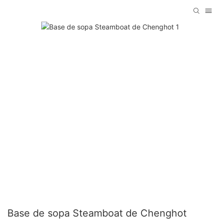
Base de sopa Steamboat de Chenghot