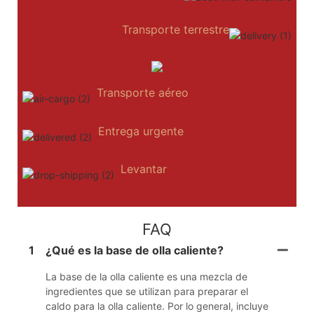
Transporte terrestre
Transporte aéreo
Entrega urgente
Levantar
FAQ
1
¿Qué es la base de olla caliente?
La base de la olla caliente es una mezcla de
ingredientes que se utilizan para preparar el
caldo para la olla caliente. Por lo general, incluye