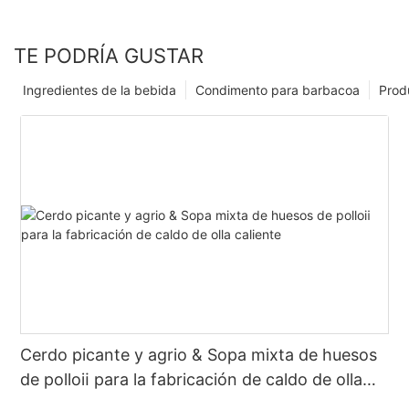
TE PODRÍA GUSTAR
Ingredientes de la bebida
Condimento para barbacoa
Prod
Cerdo picante y agrio & Sopa mixta de huesos
de polloⅱ para la fabricación de caldo de olla
caliente