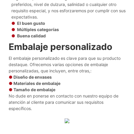
preferidos, nivel de dulzura, salinidad o cualquier otro
requisito especial, y nos esforzaremos por cumplir con sus
expectativas.
●
El buen gusto
●
Múltiples categorías
●
Buena calidad
Embalaje personalizado
El embalaje personalizado es clave para que su producto
destaque. Ofrecemos varias opciones de embalaje
personalizadas, que incluyen, entre otras,:
●
Diseño de envases
●
Materiales de embalaje
●
Tamaño de embalaje
No dude en ponerse en contacto con nuestro equipo de
atención al cliente para comunicar sus requisitos
específicos.