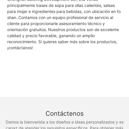
principalmente bases de sopa para ollas calientes, salsas
para mojar e ingredientes para bebidas, con ubicación en fo
shan. Contamos con un equipo profesional de servicio al
cliente para proporcionarle asesoramiento técnico y
orientación gratuitos. Nuestros productos son de excelente
calidad y precio favorable, ganando un amplio
reconocimiento. Si quieres saber más sobre los productos,
¡contáctanos!
Contáctenos
Damos la bienvenida a los diseños e ideas personalizados y es
capaz de atender los requisitos específicos. Para obtener más