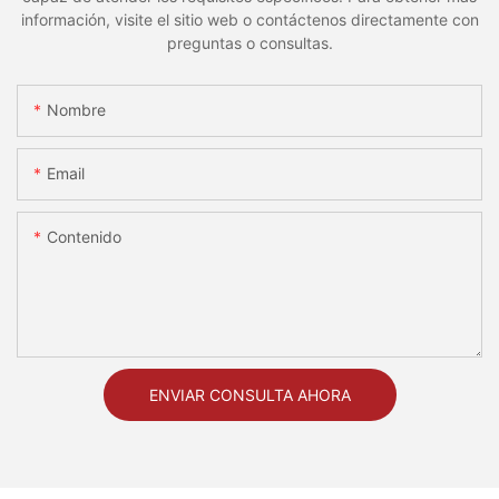
información, visite el sitio web o contáctenos directamente con
preguntas o consultas.
Nombre
Email
Contenido
ENVIAR CONSULTA AHORA