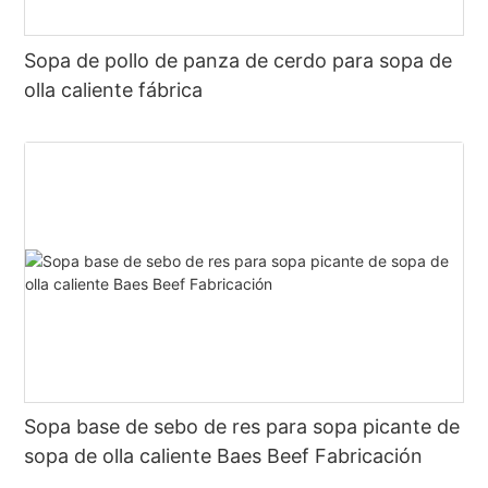
Sopa de pollo de panza de cerdo para sopa de
olla caliente fábrica
Sopa base de sebo de res para sopa picante de
sopa de olla caliente Baes Beef Fabricación