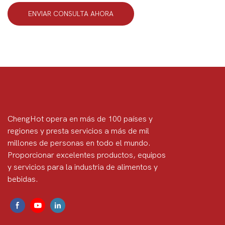
ENVIAR CONSULTA AHORA
ChengHot opera en más de 100 países y
regiones y presta servicios a más de mil
millones de personas en todo el mundo.
Proporcionar excelentes productos, equipos
y servicios para la industria de alimentos y
bebidas.