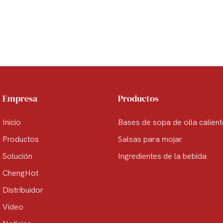
Empresa
Productos
Inicio
Bases de sopa de olla calien
Productos
Salsas para mojar
Solución
Ingredientes de la bebida
ChengHot
Distribuidor
Video