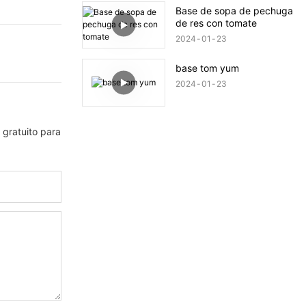
Base de sopa de pechuga
de res con tomate
2024
01
23
base tom yum
2024
01
23
 gratuito para