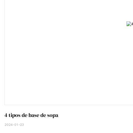
4 tipos de base de sopa
2024-01-23