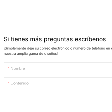
Si tienes más preguntas escríbenos
¡Simplemente deje su correo electrónico o número de teléfono en 
nuestra amplia gama de diseños!
Nombre
Contenido