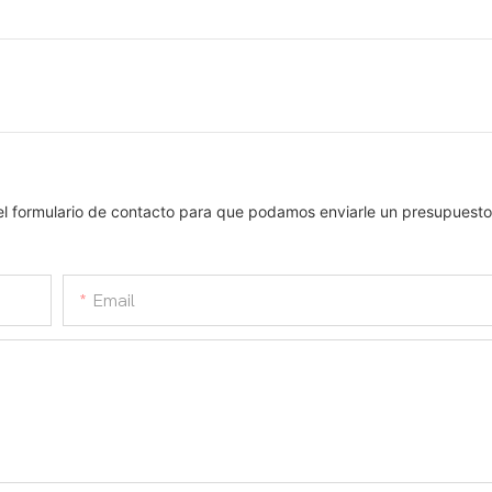
el formulario de contacto para que podamos enviarle un presupuesto
Email