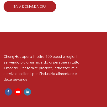
INVIA DOMANDA ORA
ChengHot opera in oltre 100 paesi e regioni
servendo più di un miliardo di persone in tutto
il mondo. Per fornire prodotti, attrezzature e
servizi eccellenti per l'industria alimentare e
delle bevande.