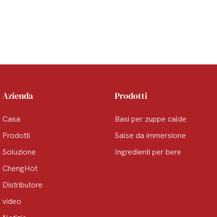
Azienda
Prodotti
Casa
Basi per zuppe calde
Prodotti
Salse da immersione
Soluzione
Ingredienti per bere
ChengHot
Distributore
video