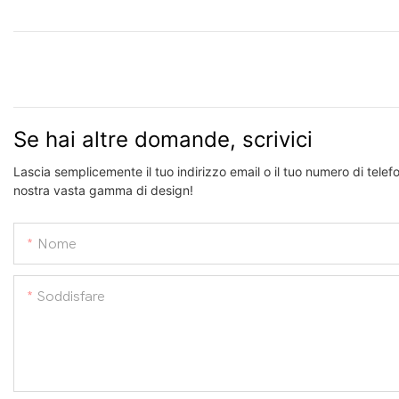
Se hai altre domande, scrivici
Lascia semplicemente il tuo indirizzo email o il tuo numero di telef
nostra vasta gamma di design!
Nome
Soddisfare