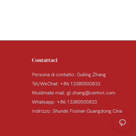
Contattaci
Persona di contatto: Guiling Zhang
Tel/WeChat: +86 13380500833
Muslimate mail:
gl.zhang@cenhot.com
Whatsapp: +86 13380500833
Indirizzo: Shunde Foshan Guangdong Cina