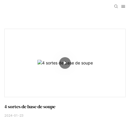
4 sortes de base de soupe
2024-01-23