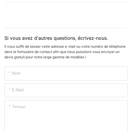
Si vous avez d'autres questions, écrivez-nous.
Il vous suffit de laisser votre adresse e-mail ou votre numéro de téléphone
dans le formulaire de contact afin que nous puissions vous envoyer un
devis gratuit pour notre large gamme de modèles !
Nom
E-Mail
Teneur