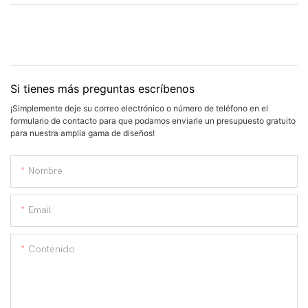
Si tienes más preguntas escríbenos
¡Simplemente deje su correo electrónico o número de teléfono en el
formulario de contacto para que podamos enviarle un presupuesto gratuito
para nuestra amplia gama de diseños!
Nombre
Email
Contenido