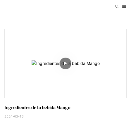
Ingredientes de la bebida Mango
2024-03-13