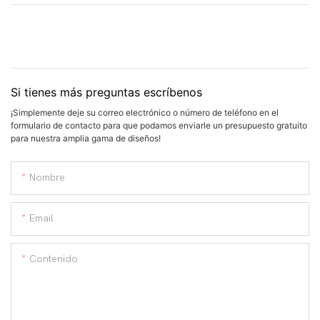
Si tienes más preguntas escríbenos
¡Simplemente deje su correo electrónico o número de teléfono en el
formulario de contacto para que podamos enviarle un presupuesto gratuito
para nuestra amplia gama de diseños!
Nombre
Email
Contenido