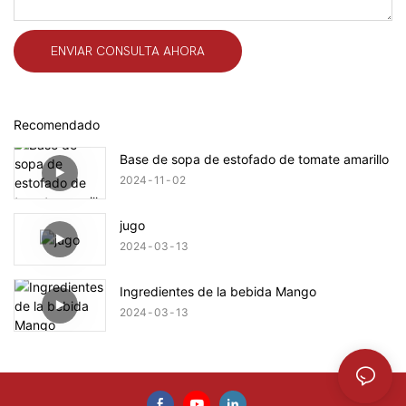
ENVIAR CONSULTA AHORA
Recomendado
Base de sopa de estofado de tomate amarillo
2024
11
02
jugo
2024
03
13
Ingredientes de la bebida Mango
2024
03
13