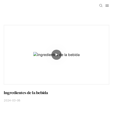
Ingredientes de la bebida
2024-03-08