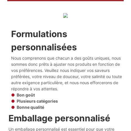
Formulations
personnalisées
Nous comprenons que chacun a des goûts uniques, nous
sommes donc prêts à ajuster nos produits en fonction de
vos préférences. Veuillez nous indiquer vos saveurs
préférées, votre niveau de douceur, votre salinité ou toute
autre exigence particulière, et nous nous efforcerons de
répondre à vos attentes.
●
Bon goût
●
Plusieurs catégories
●
Bonne qualité
Emballage personnalisé
Un emballage personnalisé est essentiel pour que votre