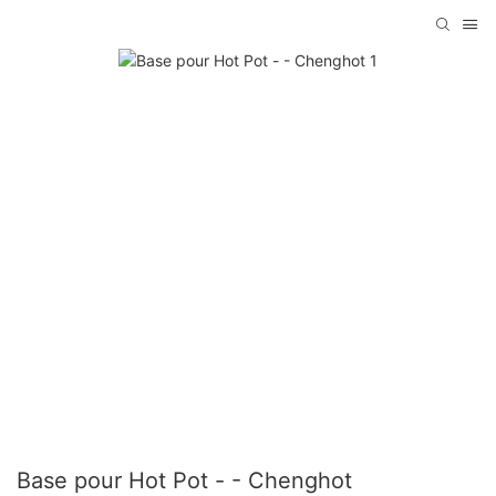
Base pour Hot Pot - - Chenghot