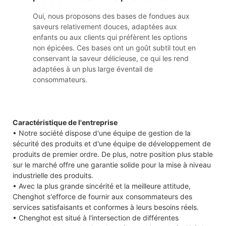
Oui, nous proposons des bases de fondues aux
saveurs relativement douces, adaptées aux
enfants ou aux clients qui préfèrent les options
non épicées. Ces bases ont un goût subtil tout en
conservant la saveur délicieuse, ce qui les rend
adaptées à un plus large éventail de
consommateurs.
Caractéristique de l'entreprise
• Notre société dispose d'une équipe de gestion de la
sécurité des produits et d'une équipe de développement de
produits de premier ordre. De plus, notre position plus stable
sur le marché offre une garantie solide pour la mise à niveau
industrielle des produits.
• Avec la plus grande sincérité et la meilleure attitude,
Chenghot s'efforce de fournir aux consommateurs des
services satisfaisants et conformes à leurs besoins réels.
• Chenghot est situé à l'intersection de différentes