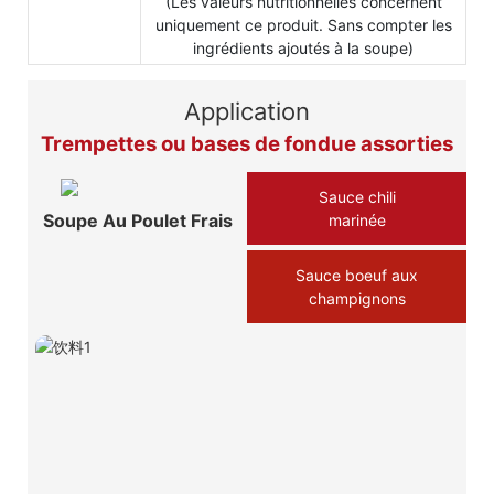
(Les valeurs nutritionnelles concernent
uniquement ce produit. Sans compter les
ingrédients ajoutés à la soupe)
Application
Trempettes ou bases de fondue assorties
Sauce chili
Soupe Au Poulet Frais
marinée
Sauce boeuf aux
champignons