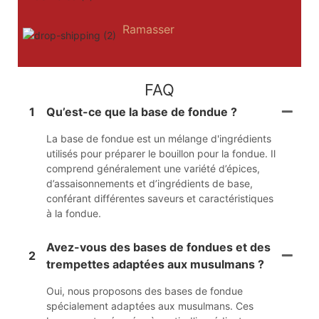
Ramasser
FAQ
1
Qu’est-ce que la base de fondue ?
La base de fondue est un mélange d'ingrédients
utilisés pour préparer le bouillon pour la fondue. Il
comprend généralement une variété d’épices,
d’assaisonnements et d’ingrédients de base,
conférant différentes saveurs et caractéristiques
à la fondue.
Avez-vous des bases de fondues et des
2
trempettes adaptées aux musulmans ?
Oui, nous proposons des bases de fondue
spécialement adaptées aux musulmans. Ces