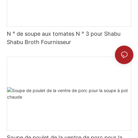
N ° de soupe aux tomates N ° 3 pour Shabu
Shabu Broth Fournisseur
Soupe de poulet de la ventre de porc pour la