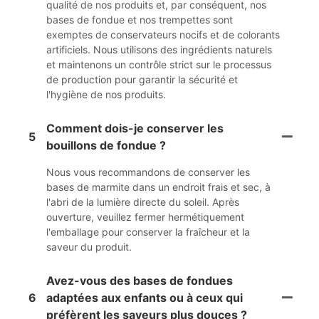
qualité de nos produits et, par conséquent, nos
bases de fondue et nos trempettes sont
exemptes de conservateurs nocifs et de colorants
artificiels. Nous utilisons des ingrédients naturels
et maintenons un contrôle strict sur le processus
de production pour garantir la sécurité et
l'hygiène de nos produits.
Comment dois-je conserver les
5
bouillons de fondue ?
Nous vous recommandons de conserver les
bases de marmite dans un endroit frais et sec, à
l'abri de la lumière directe du soleil. Après
ouverture, veuillez fermer hermétiquement
l'emballage pour conserver la fraîcheur et la
saveur du produit.
Avez-vous des bases de fondues
6
adaptées aux enfants ou à ceux qui
préfèrent les saveurs plus douces ?