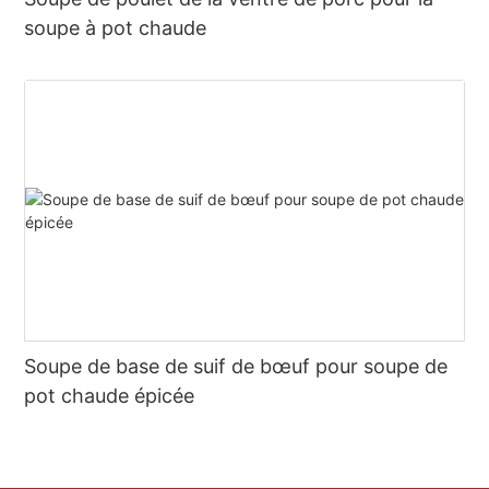
soupe à pot chaude
Soupe de base de suif de bœuf pour soupe de
pot chaude épicée