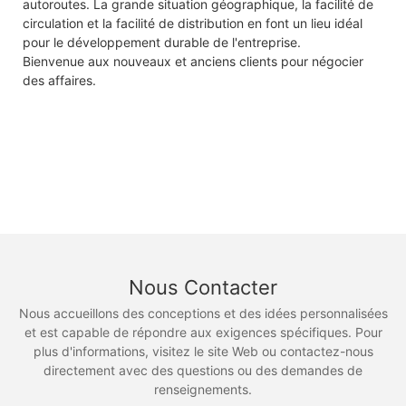
autoroutes. La grande situation géographique, la facilité de
circulation et la facilité de distribution en font un lieu idéal
pour le développement durable de l'entreprise.
Bienvenue aux nouveaux et anciens clients pour négocier
des affaires.
Nous Contacter
Nous accueillons des conceptions et des idées personnalisées
et est capable de répondre aux exigences spécifiques. Pour
plus d'informations, visitez le site Web ou contactez-nous
directement avec des questions ou des demandes de
renseignements.