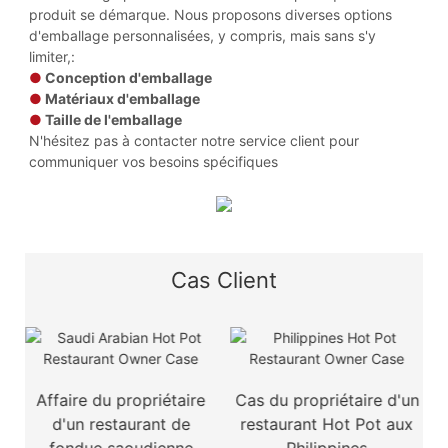
produit se démarque. Nous proposons diverses options
d'emballage personnalisées, y compris, mais sans s'y
limiter,:
●
Conception d'emballage
●
Matériaux d'emballage
●
Taille de l'emballage
N'hésitez pas à contacter notre service client pour
communiquer vos besoins spécifiques
Cas Client
e
Affaire du propriétaire
Cas du propriétaire d'un
d'un restaurant de
restaurant Hot Pot aux
fondue saoudienne
Philippines