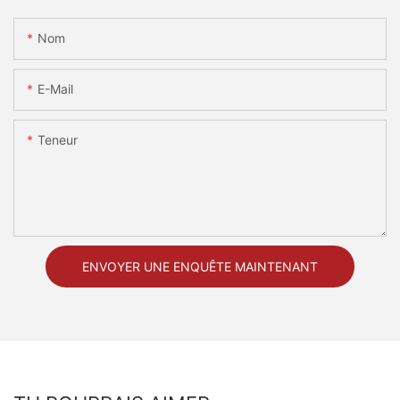
Nom
E-Mail
Teneur
ENVOYER UNE ENQUÊTE MAINTENANT