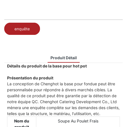
enquête
Produit Détail
Détails du produit de la base pour hot pot
Présentation du produit
La conception de Chenghot la base pour fondue peut être
personnalisée pour répondre à divers marchés cibles. La
qualité de ce produit peut être garantie par la détection de
notre équipe QC. Chenghot Catering Development Co., Ltd
mènera une enquête complète sur les demandes des clients,
telles que la structure, le matériau, l'utilisation, etc.
Nom du
Soupe Au Poulet Frais
produit