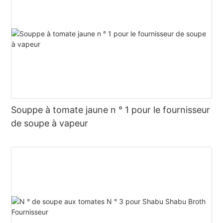
Souppe à tomate jaune n ° 1 pour le fournisseur
de soupe à vapeur