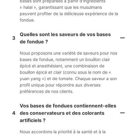
bases sont préparées à partir d'ingrédients
« halal », garantissant que les musulmans
peuvent profiter de la délicieuse expérience de la
fondue.
Quelles sont les saveurs de vos bases
3
de fondue ?
Nous proposons une variété de saveurs pour nos
bases de fondue, notamment un bouillon clair
épicé et anesthésiant, une combinaison de
bouillon épicé et clair (connu sous le nom de «
yuan yang ») et de tomate. Chaque saveur a son
profil unique pour répondre aux diverses
préférences de nos clients.
Vos bases de fondues contiennent-elles
4
des conservateurs et des colorants
artificiels ?
Nous accordons la priorité à la santé et à la