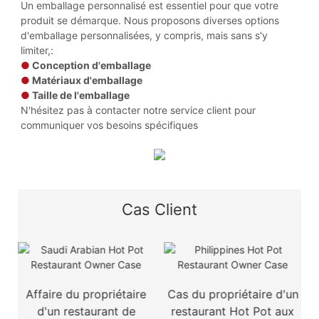
Un emballage personnalisé est essentiel pour que votre
produit se démarque. Nous proposons diverses options
d'emballage personnalisées, y compris, mais sans s'y
limiter,:
●
Conception d'emballage
●
Matériaux d'emballage
●
Taille de l'emballage
N'hésitez pas à contacter notre service client pour
communiquer vos besoins spécifiques
Cas Client
re
Cas du propriétaire d'un
Cas du propriétaire d'un
restaurant Hot Pot aux
restaurant de fondue