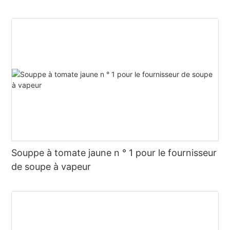
pot chaude
Souppe à tomate jaune n ° 1 pour le fournisseur
de soupe à vapeur