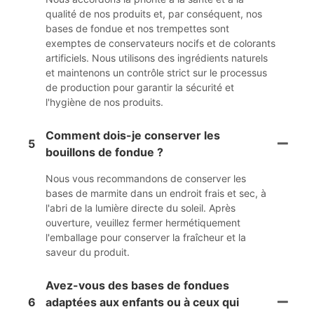
qualité de nos produits et, par conséquent, nos
bases de fondue et nos trempettes sont
exemptes de conservateurs nocifs et de colorants
artificiels. Nous utilisons des ingrédients naturels
et maintenons un contrôle strict sur le processus
de production pour garantir la sécurité et
l'hygiène de nos produits.
Comment dois-je conserver les
5
bouillons de fondue ?
Nous vous recommandons de conserver les
bases de marmite dans un endroit frais et sec, à
l'abri de la lumière directe du soleil. Après
ouverture, veuillez fermer hermétiquement
l'emballage pour conserver la fraîcheur et la
saveur du produit.
Avez-vous des bases de fondues
6
adaptées aux enfants ou à ceux qui