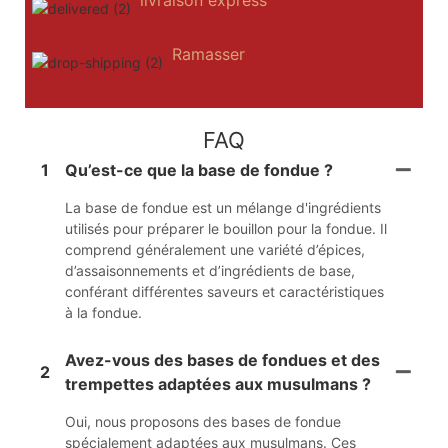
Ramasser
FAQ
1
Qu’est-ce que la base de fondue ?
La base de fondue est un mélange d'ingrédients
utilisés pour préparer le bouillon pour la fondue. Il
comprend généralement une variété d’épices,
d’assaisonnements et d’ingrédients de base,
conférant différentes saveurs et caractéristiques
à la fondue.
Avez-vous des bases de fondues et des
2
trempettes adaptées aux musulmans ?
Oui, nous proposons des bases de fondue
spécialement adaptées aux musulmans. Ces