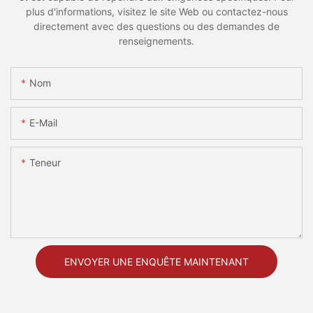
plus d'informations, visitez le site Web ou contactez-nous
directement avec des questions ou des demandes de
renseignements.
Nom
E-Mail
Teneur
ENVOYER UNE ENQUÊTE MAINTENANT