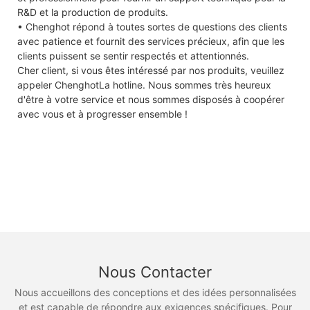
R&D et la production de produits.
• Chenghot répond à toutes sortes de questions des clients
avec patience et fournit des services précieux, afin que les
clients puissent se sentir respectés et attentionnés.
Cher client, si vous êtes intéressé par nos produits, veuillez
appeler ChenghotLa hotline. Nous sommes très heureux
d'être à votre service et nous sommes disposés à coopérer
avec vous et à progresser ensemble !
Nous Contacter
Nous accueillons des conceptions et des idées personnalisées
et est capable de répondre aux exigences spécifiques. Pour