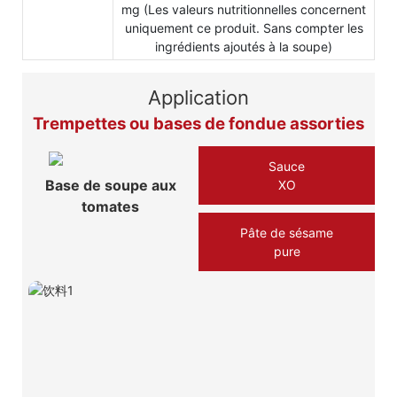
mg (Les valeurs nutritionnelles concernent
uniquement ce produit. Sans compter les
ingrédients ajoutés à la soupe)
Application
Trempettes ou bases de fondue assorties
Sauce
Base de soupe aux
XO
tomates
Pâte de sésame
pure