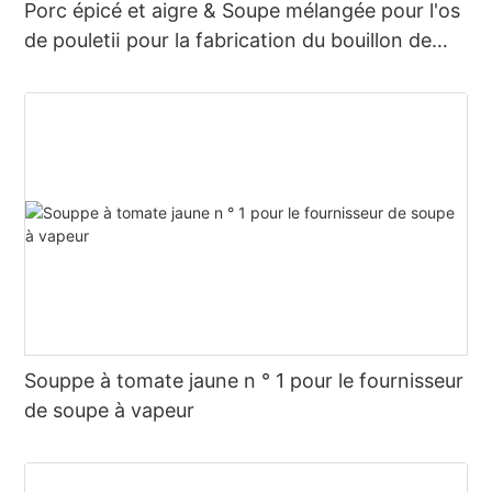
Porc épicé et aigre & Soupe mélangée pour l'os
de pouletⅱ pour la fabrication du bouillon de
pot chaude
Souppe à tomate jaune n ° 1 pour le fournisseur
de soupe à vapeur