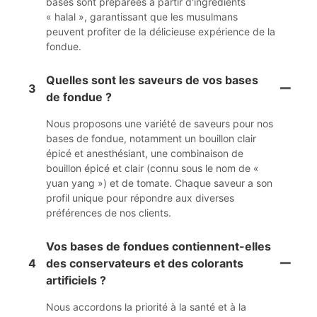
bases sont préparées à partir d'ingrédients
« halal », garantissant que les musulmans
peuvent profiter de la délicieuse expérience de la
fondue.
Quelles sont les saveurs de vos bases
3
de fondue ?
Nous proposons une variété de saveurs pour nos
bases de fondue, notamment un bouillon clair
épicé et anesthésiant, une combinaison de
bouillon épicé et clair (connu sous le nom de «
yuan yang ») et de tomate. Chaque saveur a son
profil unique pour répondre aux diverses
préférences de nos clients.
Vos bases de fondues contiennent-elles
4
des conservateurs et des colorants
artificiels ?
Nous accordons la priorité à la santé et à la