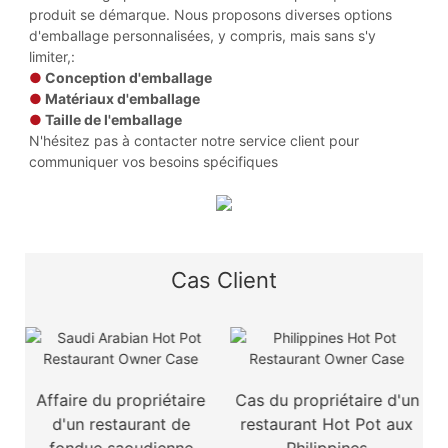
produit se démarque. Nous proposons diverses options
d'emballage personnalisées, y compris, mais sans s'y
limiter,:
●
Conception d'emballage
●
Matériaux d'emballage
●
Taille de l'emballage
N'hésitez pas à contacter notre service client pour
communiquer vos besoins spécifiques
Cas Client
e
Affaire du propriétaire
Cas du propriétaire d'un
d'un restaurant de
restaurant Hot Pot aux
fondue saoudienne
Philippines