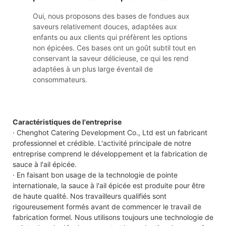
Oui, nous proposons des bases de fondues aux
saveurs relativement douces, adaptées aux
enfants ou aux clients qui préfèrent les options
non épicées. Ces bases ont un goût subtil tout en
conservant la saveur délicieuse, ce qui les rend
adaptées à un plus large éventail de
consommateurs.
Caractéristiques de l'entreprise
· Chenghot Catering Development Co., Ltd est un fabricant
professionnel et crédible. L'activité principale de notre
entreprise comprend le développement et la fabrication de
sauce à l'ail épicée.
· En faisant bon usage de la technologie de pointe
internationale, la sauce à l'ail épicée est produite pour être
de haute qualité. Nos travailleurs qualifiés sont
rigoureusement formés avant de commencer le travail de
fabrication formel. Nous utilisons toujours une technologie de