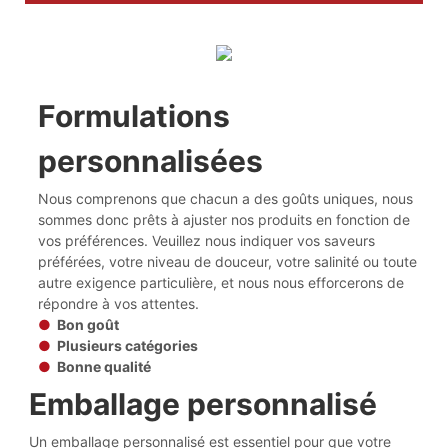
Formulations
personnalisées
Nous comprenons que chacun a des goûts uniques, nous
sommes donc prêts à ajuster nos produits en fonction de
vos préférences. Veuillez nous indiquer vos saveurs
préférées, votre niveau de douceur, votre salinité ou toute
autre exigence particulière, et nous nous efforcerons de
répondre à vos attentes.
●
Bon goût
●
Plusieurs catégories
●
Bonne qualité
Emballage personnalisé
Un emballage personnalisé est essentiel pour que votre