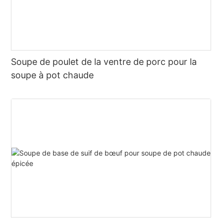
Soupe de poulet de la ventre de porc pour la
soupe à pot chaude