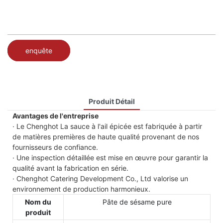
enquête
Produit Détail
Avantages de l'entreprise
· Le Chenghot La sauce à l'ail épicée est fabriquée à partir
de matières premières de haute qualité provenant de nos
fournisseurs de confiance.
· Une inspection détaillée est mise en œuvre pour garantir la
qualité avant la fabrication en série.
· Chenghot Catering Development Co., Ltd valorise un
environnement de production harmonieux.
Nom du
Pâte de sésame pure
produit