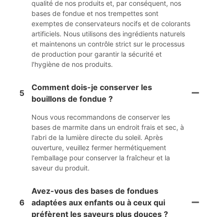
qualité de nos produits et, par conséquent, nos
bases de fondue et nos trempettes sont
exemptes de conservateurs nocifs et de colorants
artificiels. Nous utilisons des ingrédients naturels
et maintenons un contrôle strict sur le processus
de production pour garantir la sécurité et
l'hygiène de nos produits.
Comment dois-je conserver les
5
bouillons de fondue ?
Nous vous recommandons de conserver les
bases de marmite dans un endroit frais et sec, à
l'abri de la lumière directe du soleil. Après
ouverture, veuillez fermer hermétiquement
l'emballage pour conserver la fraîcheur et la
saveur du produit.
Avez-vous des bases de fondues
6
adaptées aux enfants ou à ceux qui
préfèrent les saveurs plus douces ?