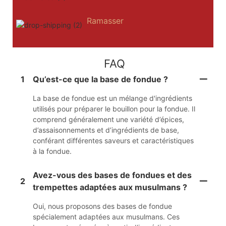
Ramasser
FAQ
1
Qu’est-ce que la base de fondue ?
La base de fondue est un mélange d'ingrédients
utilisés pour préparer le bouillon pour la fondue. Il
comprend généralement une variété d’épices,
d’assaisonnements et d’ingrédients de base,
conférant différentes saveurs et caractéristiques
à la fondue.
Avez-vous des bases de fondues et des
2
trempettes adaptées aux musulmans ?
Oui, nous proposons des bases de fondue
spécialement adaptées aux musulmans. Ces