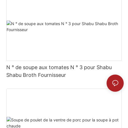
N ° de soupe aux tomates N ° 3 pour Shabu
Shabu Broth Fournisseur