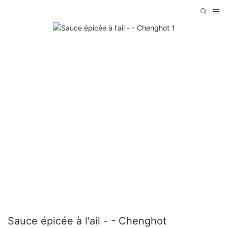
Sauce épicée à l'ail - - Chenghot