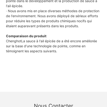
pointe dans le développement et la production de sauce à
l'ail épicée.
· Nous avons mis en place diverses méthodes de protection
de l'environnement. Nous avons déployé de sérieux efforts
pour réduire les types de produits chimiques nocifs qui
étaient auparavant présents dans les produits.
Comparaison du produit
ChenghotLa sauce à l'ail épicée de a été encore améliorée
sur la base d'une technologie de pointe, comme en
témoignent les aspects suivants.
Nous Contacter