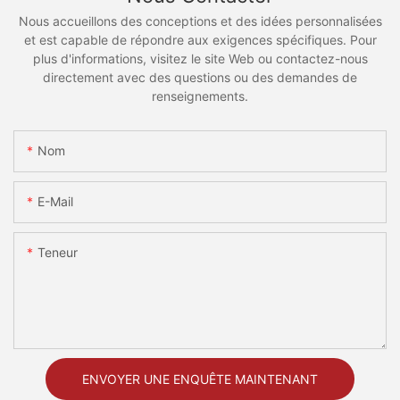
Nous accueillons des conceptions et des idées personnalisées
et est capable de répondre aux exigences spécifiques. Pour
plus d'informations, visitez le site Web ou contactez-nous
directement avec des questions ou des demandes de
renseignements.
Nom
E-Mail
Teneur
ENVOYER UNE ENQUÊTE MAINTENANT