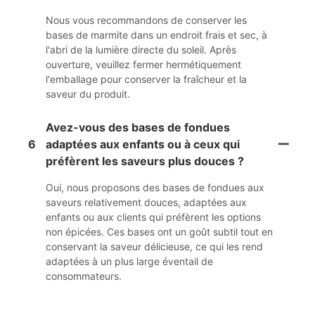
Nous vous recommandons de conserver les
bases de marmite dans un endroit frais et sec, à
l'abri de la lumière directe du soleil. Après
ouverture, veuillez fermer hermétiquement
l'emballage pour conserver la fraîcheur et la
saveur du produit.
Avez-vous des bases de fondues
6
adaptées aux enfants ou à ceux qui
préfèrent les saveurs plus douces ?
Oui, nous proposons des bases de fondues aux
saveurs relativement douces, adaptées aux
enfants ou aux clients qui préfèrent les options
non épicées. Ces bases ont un goût subtil tout en
conservant la saveur délicieuse, ce qui les rend
adaptées à un plus large éventail de
consommateurs.