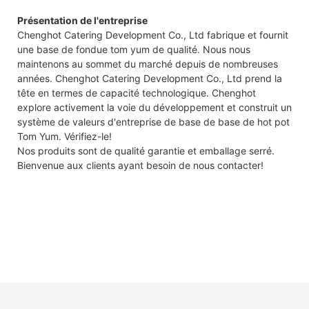
Présentation de l'entreprise
Chenghot Catering Development Co., Ltd fabrique et fournit
une base de fondue tom yum de qualité. Nous nous
maintenons au sommet du marché depuis de nombreuses
années. Chenghot Catering Development Co., Ltd prend la
tête en termes de capacité technologique. Chenghot
explore activement la voie du développement et construit un
système de valeurs d'entreprise de base de base de hot pot
Tom Yum. Vérifiez-le!
Nos produits sont de qualité garantie et emballage serré.
Bienvenue aux clients ayant besoin de nous contacter!