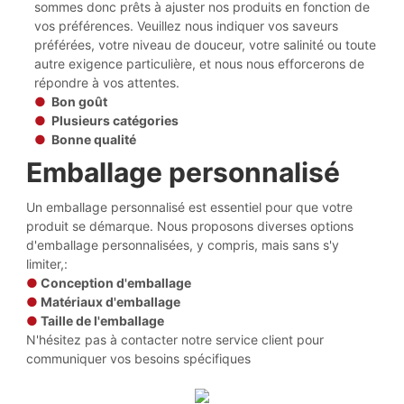
sommes donc prêts à ajuster nos produits en fonction de
vos préférences. Veuillez nous indiquer vos saveurs
préférées, votre niveau de douceur, votre salinité ou toute
autre exigence particulière, et nous nous efforcerons de
répondre à vos attentes.
●
Bon goût
●
Plusieurs catégories
●
Bonne qualité
Emballage personnalisé
Un emballage personnalisé est essentiel pour que votre
produit se démarque. Nous proposons diverses options
d'emballage personnalisées, y compris, mais sans s'y
limiter,:
●
Conception d'emballage
●
Matériaux d'emballage
●
Taille de l'emballage
N'hésitez pas à contacter notre service client pour
communiquer vos besoins spécifiques