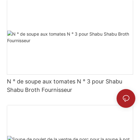
N ° de soupe aux tomates N ° 3 pour Shabu
Shabu Broth Fournisseur