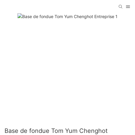
Base de fondue Tom Yum Chenghot