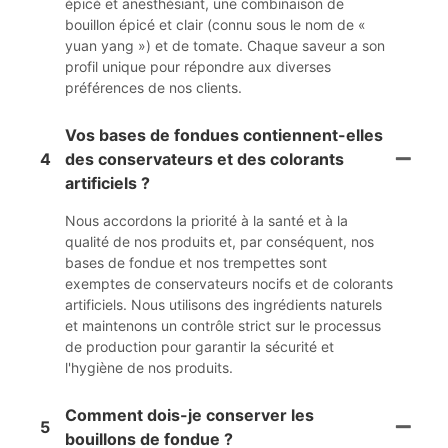
épicé et anesthésiant, une combinaison de
bouillon épicé et clair (connu sous le nom de «
yuan yang ») et de tomate. Chaque saveur a son
profil unique pour répondre aux diverses
préférences de nos clients.
Vos bases de fondues contiennent-elles
4
des conservateurs et des colorants
artificiels ?
Nous accordons la priorité à la santé et à la
qualité de nos produits et, par conséquent, nos
bases de fondue et nos trempettes sont
exemptes de conservateurs nocifs et de colorants
artificiels. Nous utilisons des ingrédients naturels
et maintenons un contrôle strict sur le processus
de production pour garantir la sécurité et
l'hygiène de nos produits.
Comment dois-je conserver les
5
bouillons de fondue ?