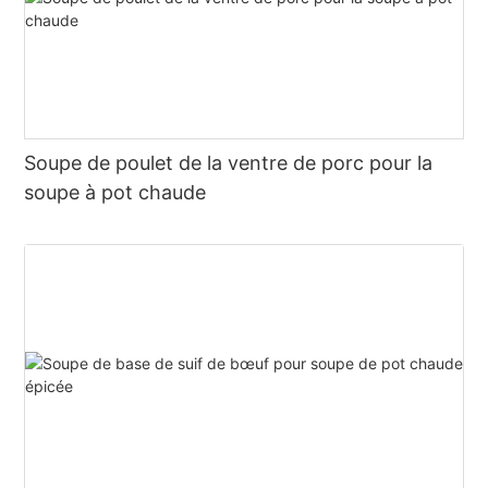
Soupe de poulet de la ventre de porc pour la
soupe à pot chaude