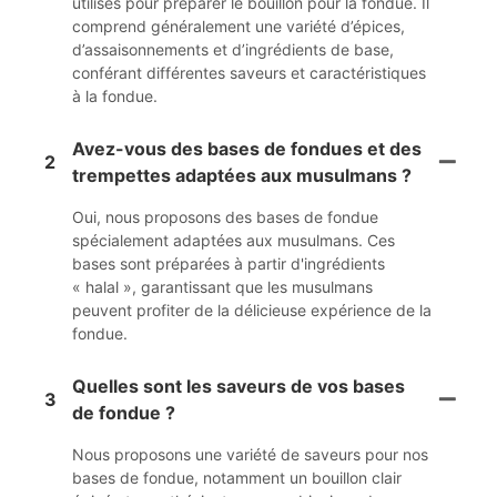
utilisés pour préparer le bouillon pour la fondue. Il
comprend généralement une variété d’épices,
d’assaisonnements et d’ingrédients de base,
conférant différentes saveurs et caractéristiques
à la fondue.
Avez-vous des bases de fondues et des
2
trempettes adaptées aux musulmans ?
Oui, nous proposons des bases de fondue
spécialement adaptées aux musulmans. Ces
bases sont préparées à partir d'ingrédients
« halal », garantissant que les musulmans
peuvent profiter de la délicieuse expérience de la
fondue.
Quelles sont les saveurs de vos bases
3
de fondue ?
Nous proposons une variété de saveurs pour nos
bases de fondue, notamment un bouillon clair