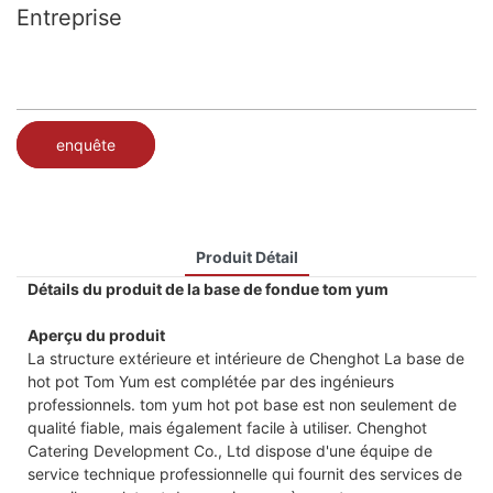
Entreprise
enquête
Produit Détail
Détails du produit de la base de fondue tom yum
Aperçu du produit
La structure extérieure et intérieure de Chenghot La base de
hot pot Tom Yum est complétée par des ingénieurs
professionnels. tom yum hot pot base est non seulement de
qualité fiable, mais également facile à utiliser. Chenghot
Catering Development Co., Ltd dispose d'une équipe de
service technique professionnelle qui fournit des services de