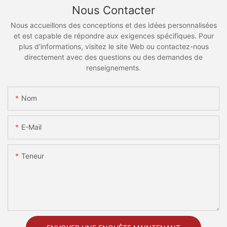
Nous Contacter
Nous accueillons des conceptions et des idées personnalisées
et est capable de répondre aux exigences spécifiques. Pour
plus d'informations, visitez le site Web ou contactez-nous
directement avec des questions ou des demandes de
renseignements.
Nom
E-Mail
Teneur