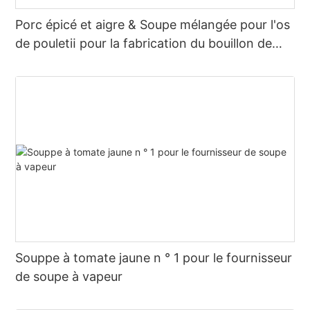
Porc épicé et aigre & Soupe mélangée pour l'os
de pouletⅱ pour la fabrication du bouillon de
pot chaude
Souppe à tomate jaune n ° 1 pour le fournisseur
de soupe à vapeur