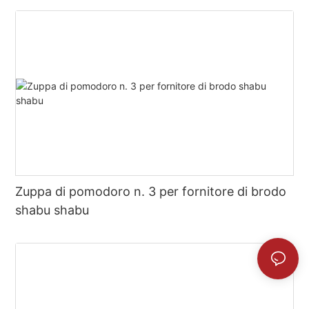
Zuppa di pomodoro n. 3 per fornitore di brodo
shabu shabu