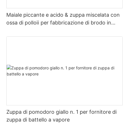
Maiale piccante e acido & zuppa miscelata con
ossa di polloⅱ per fabbricazione di brodo in
pentola calda
Zuppa di pomodoro giallo n. 1 per fornitore di
zuppa di battello a vapore