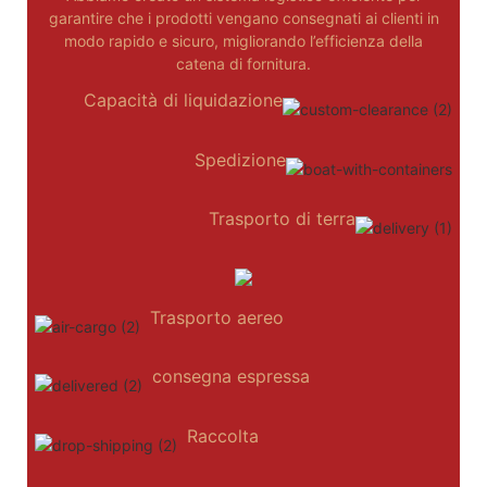
garantire che i prodotti vengano consegnati ai clienti in
modo rapido e sicuro, migliorando l’efficienza della
catena di fornitura.
Capacità di liquidazione
Spedizione
Trasporto di terra
Trasporto aereo
consegna espressa
Raccolta