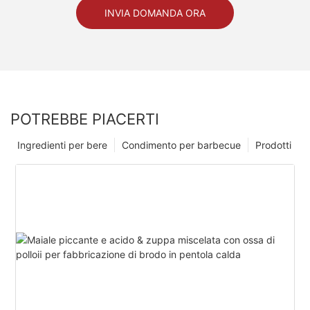
INVIA DOMANDA ORA
POTREBBE PIACERTI
Ingredienti per bere
Condimento per barbecue
Prodotti