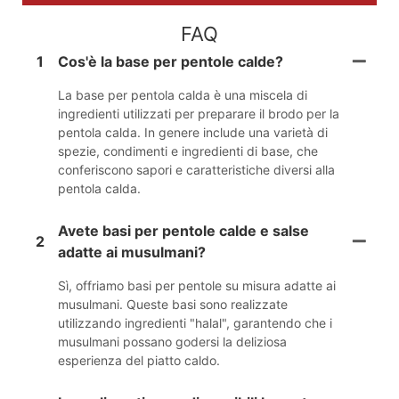
FAQ
1
Cos'è la base per pentole calde?
La base per pentola calda è una miscela di
ingredienti utilizzati per preparare il brodo per la
pentola calda. In genere include una varietà di
spezie, condimenti e ingredienti di base, che
conferiscono sapori e caratteristiche diversi alla
pentola calda.
Avete basi per pentole calde e salse
2
adatte ai musulmani?
Sì, offriamo basi per pentole su misura adatte ai
musulmani. Queste basi sono realizzate
utilizzando ingredienti "halal", garantendo che i
musulmani possano godersi la deliziosa
esperienza del piatto caldo.