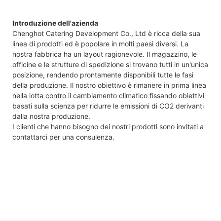
Introduzione dell'azienda
Chenghot Catering Development Co., Ltd è ricca della sua
linea di prodotti ed è popolare in molti paesi diversi. La
nostra fabbrica ha un layout ragionevole. Il magazzino, le
officine e le strutture di spedizione si trovano tutti in un'unica
posizione, rendendo prontamente disponibili tutte le fasi
della produzione. Il nostro obiettivo è rimanere in prima linea
nella lotta contro il cambiamento climatico fissando obiettivi
basati sulla scienza per ridurre le emissioni di CO2 derivanti
dalla nostra produzione.
I clienti che hanno bisogno dei nostri prodotti sono invitati a
contattarci per una consulenza.