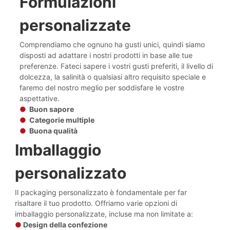
Formulazioni
personalizzate
Comprendiamo che ognuno ha gusti unici, quindi siamo
disposti ad adattare i nostri prodotti in base alle tue
preferenze. Fateci sapere i vostri gusti preferiti, il livello di
dolcezza, la salinità o qualsiasi altro requisito speciale e
faremo del nostro meglio per soddisfare le vostre
aspettative.
●
Buon sapore
●
Categorie multiple
●
Buona qualità
Imballaggio
personalizzato
Il packaging personalizzato è fondamentale per far
risaltare il tuo prodotto. Offriamo varie opzioni di
imballaggio personalizzate, incluse ma non limitate a:
●
Design della confezione