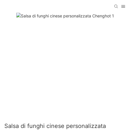
Salsa di funghi cinese personalizzata