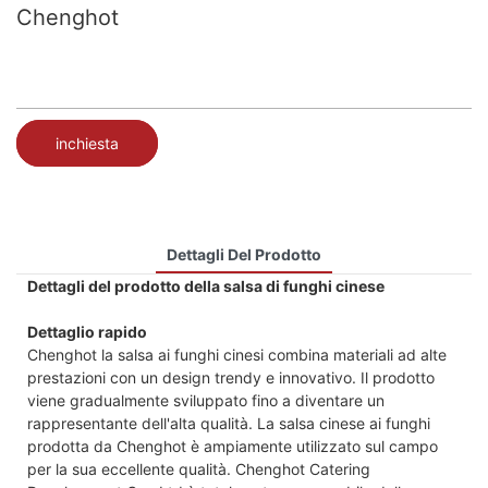
Chenghot
inchiesta
Dettagli Del Prodotto
Dettagli del prodotto della salsa di funghi cinese
Dettaglio rapido
Chenghot la salsa ai funghi cinesi combina materiali ad alte
prestazioni con un design trendy e innovativo. Il prodotto
viene gradualmente sviluppato fino a diventare un
rappresentante dell'alta qualità. La salsa cinese ai funghi
prodotta da Chenghot è ampiamente utilizzato sul campo
per la sua eccellente qualità. Chenghot Catering