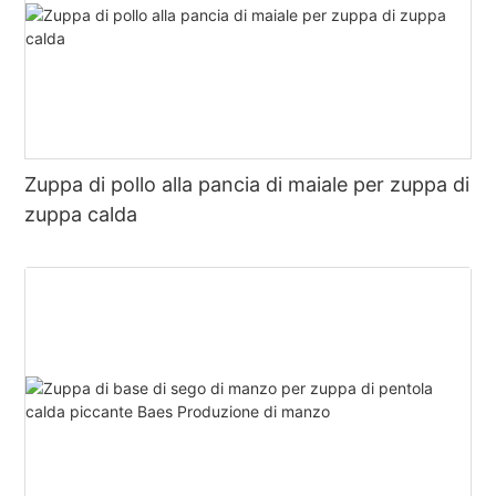
Zuppa di pollo alla pancia di maiale per zuppa di
zuppa calda