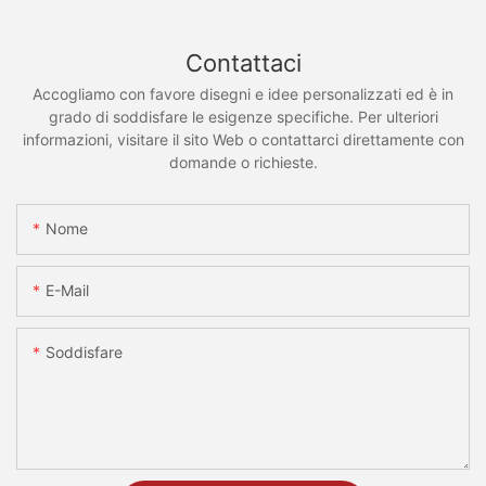
Contattaci
Accogliamo con favore disegni e idee personalizzati ed è in
grado di soddisfare le esigenze specifiche. Per ulteriori
informazioni, visitare il sito Web o contattarci direttamente con
domande o richieste.
Nome
E-Mail
Soddisfare