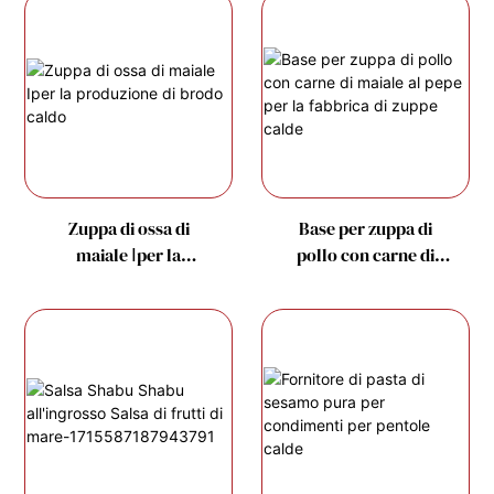
Zuppa di ossa di
Base per zuppa di
maiale Ⅰper la
pollo con carne di
produzione di brodo
maiale al pepe per la
caldo
fabbrica di zuppe
calde