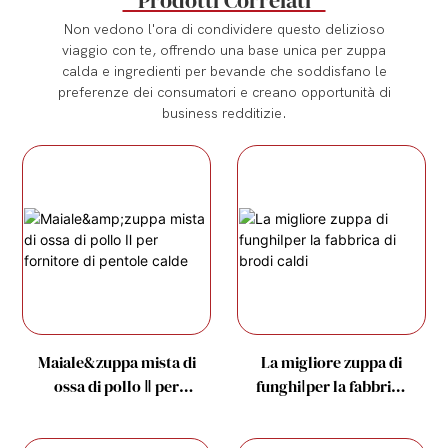
Prodotti Correlati
Non vedono l'ora di condividere questo delizioso
viaggio con te, offrendo una base unica per zuppa
calda e ingredienti per bevande che soddisfano le
preferenze dei consumatori e creano opportunità di
business redditizie.
Maiale&zuppa mista di
La migliore zuppa di
ossa di pollo Ⅱ per
funghiⅠper la fabbrica
fornitore di pentole
di brodi caldi
calde