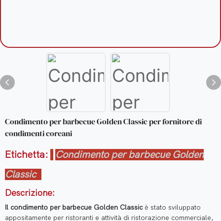
Condimento per barbecue Golden Classic per fornitore di
condimenti coreani
Etichetta:
Condimento per barbecue Golden
Classic
Descrizione:
Il condimento per barbecue Golden Classic
è stato sviluppato
appositamente per ristoranti e attività di ristorazione commerciale,