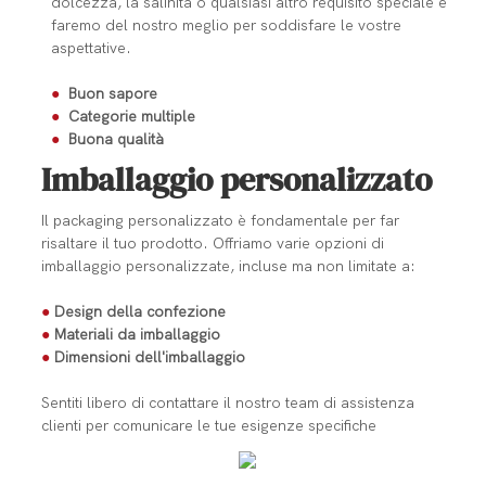
dolcezza, la salinità o qualsiasi altro requisito speciale e
faremo del nostro meglio per soddisfare le vostre
aspettative.
●
Buon sapore
●
Categorie multiple
●
Buona qualità
Imballaggio personalizzato
Il packaging personalizzato è fondamentale per far
risaltare il tuo prodotto. Offriamo varie opzioni di
imballaggio personalizzate, incluse ma non limitate a:
●
Design della confezione
●
Materiali da imballaggio
●
Dimensioni dell'imballaggio
Sentiti libero di contattare il nostro team di assistenza
clienti per comunicare le tue esigenze specifiche