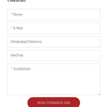
Contattaci
Nome
E-Mail
WhatsApp/Telefono
WeChat
Soddisfare
INVIA DOMANDA ORA