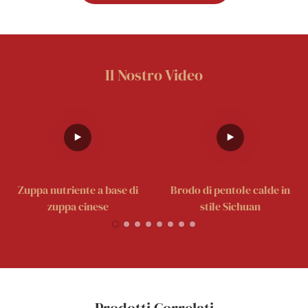
Il Nostro Video
Zuppa nutriente a base di
Brodo di pentole calde in
zuppa cinese
stile Sichuan