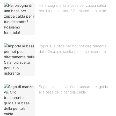
Hai bisogno di una base per zuppa calda
per il tuo ristorante? Possiamo fornirtela!
Importa la base per hot pot direttamente
dalla Cina: più scelta per il tuo ristorante
Sego di manzo vs. Olio trasparente: guida
alla base della pentola calda