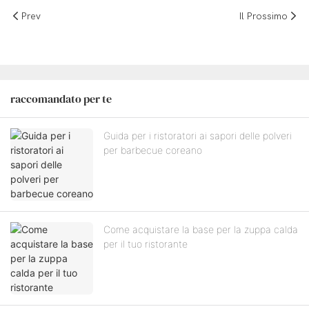
Prev
Il Prossimo
raccomandato per te
Guida per i ristoratori ai sapori delle polveri
per barbecue coreano
Come acquistare la base per la zuppa calda
per il tuo ristorante