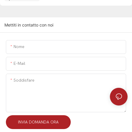
Mettiti in contatto con noi
Nome
E-Mail
Soddisfare
INVIA DOMANDA ORA