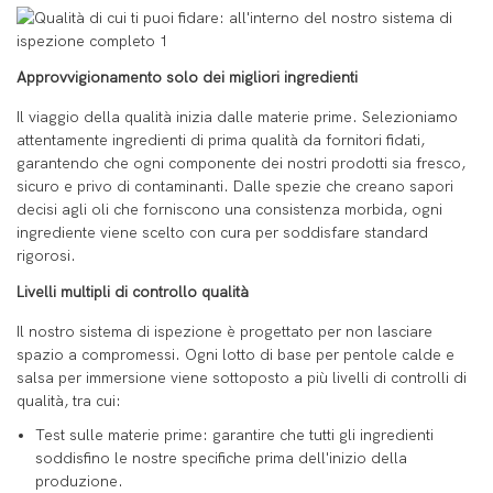
Approvvigionamento solo dei migliori ingredienti
Il viaggio della qualità inizia dalle materie prime. Selezioniamo
attentamente ingredienti di prima qualità da fornitori fidati,
garantendo che ogni componente dei nostri prodotti sia fresco,
sicuro e privo di contaminanti. Dalle spezie che creano sapori
decisi agli oli che forniscono una consistenza morbida, ogni
ingrediente viene scelto con cura per soddisfare standard
rigorosi.
Livelli multipli di controllo qualità
Il nostro sistema di ispezione è progettato per non lasciare
spazio a compromessi. Ogni lotto di base per pentole calde e
salsa per immersione viene sottoposto a più livelli di controlli di
qualità, tra cui:
Test sulle materie prime: garantire che tutti gli ingredienti
soddisfino le nostre specifiche prima dell'inizio della
produzione.