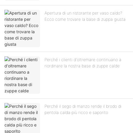
Apertura di un ristorante per vaso caldo?
Ecco come trovare la base di zuppa giusta
Perché i clienti d'oltremare continuano a
riordinare la nostra base di zuppe calde
Perché il sego di manzo rende il brodo di
pentola calda più ricco e saporito