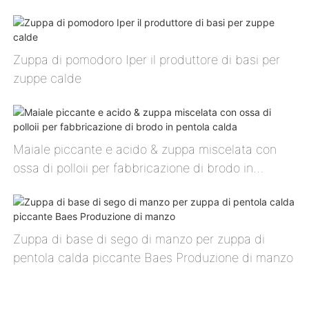
Zuppa di pomodoro Ⅰper il produttore di basi per
zuppe calde
Maiale piccante e acido & zuppa miscelata con
ossa di polloⅱ per fabbricazione di brodo in
pentola calda
Zuppa di base di sego di manzo per zuppa di
pentola calda piccante Baes Produzione di manzo