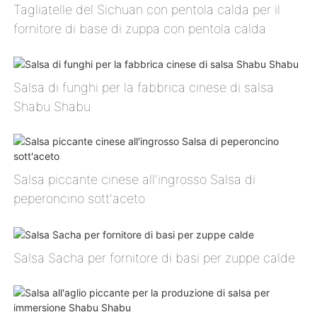
Tagliatelle del Sichuan con pentola calda per il
fornitore di base di zuppa con pentola calda
Salsa di funghi per la fabbrica cinese di salsa
Shabu Shabu
Salsa piccante cinese all'ingrosso Salsa di
peperoncino sott'aceto
Salsa Sacha per fornitore di basi per zuppe calde