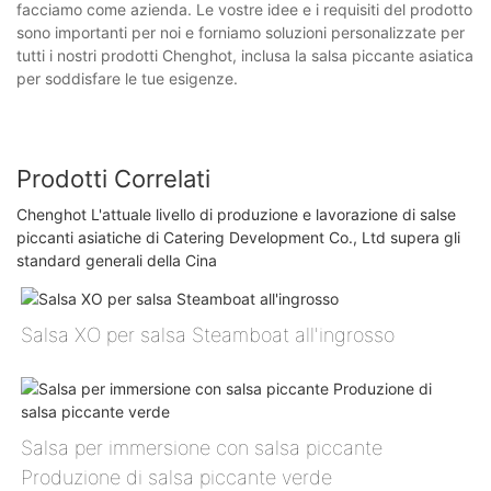
facciamo come azienda. Le vostre idee e i requisiti del prodotto
sono importanti per noi e forniamo soluzioni personalizzate per
tutti i nostri prodotti Chenghot, inclusa la salsa piccante asiatica
per soddisfare le tue esigenze.
Prodotti Correlati
Chenghot L'attuale livello di produzione e lavorazione di salse
piccanti asiatiche di Catering Development Co., Ltd supera gli
standard generali della Cina
Salsa XO per salsa Steamboat all'ingrosso
Salsa per immersione con salsa piccante
Produzione di salsa piccante verde