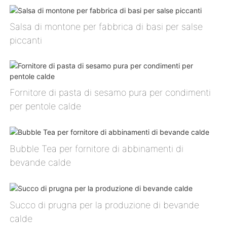
Salsa di montone per fabbrica di basi per salse
piccanti
Fornitore di pasta di sesamo pura per condimenti
per pentole calde
Bubble Tea per fornitore di abbinamenti di
bevande calde
Succo di prugna per la produzione di bevande
calde