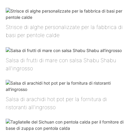
Strisce di alghe personalizzate per la fabbrica di
basi per pentole calde
Salsa di frutti di mare con salsa Shabu Shabu
all'ingrosso
Salsa di arachidi hot pot per la fornitura di
ristoranti all'ingrosso