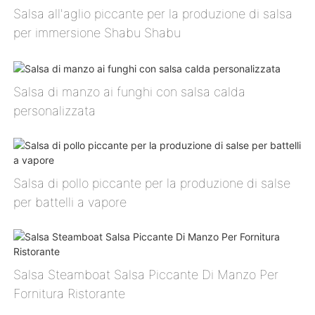
Salsa all'aglio piccante per la produzione di salsa
per immersione Shabu Shabu
Salsa di manzo ai funghi con salsa calda
personalizzata
Salsa di pollo piccante per la produzione di salse
per battelli a vapore
Salsa Steamboat Salsa Piccante Di Manzo Per
Fornitura Ristorante