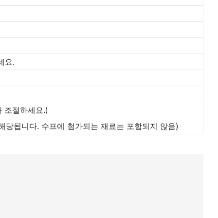
세요.
라 조절하세요.)
품에만 해당됩니다. 수프에 첨가되는 재료는 포함되지 않음)