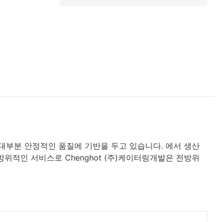
대부분 안정적인 품질에 기반을 두고 있습니다. 에서 생산
전방위적인 서비스로 Chenghot (주)케이터링개발은 전방위