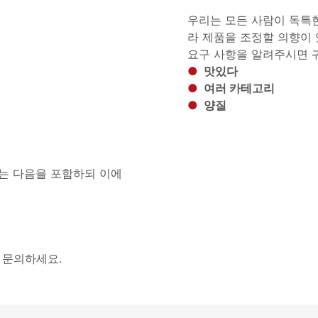
우리는 모든 사람이 독특
라 제품을 조정할 의향이 
요구 사항을 알려주시면 
●
맛있다
●
여러 카테고리
●
양질
는 다음을 포함하되 이에
 문의하세요.