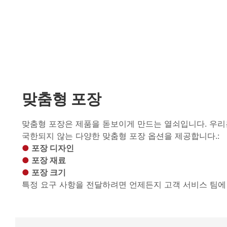
맞춤형 포장
맞춤형 포장은 제품을 돋보이게 만드는 열쇠입니다. 우리
국한되지 않는 다양한 맞춤형 포장 옵션을 제공합니다.:
●
포장 디자인
●
포장 재료
●
포장 크기
특정 요구 사항을 전달하려면 언제든지 고객 서비스 팀에