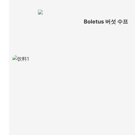
Boletus 버섯 수프