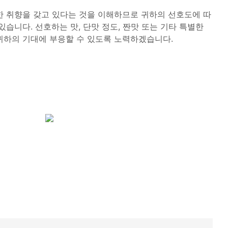
한 취향을 갖고 있다는 것을 이해하므로 귀하의 선호도에 따
있습니다. 선호하는 맛, 단맛 정도, 짠맛 또는 기타 특별한
귀하의 기대에 부응할 수 있도록 노력하겠습니다.