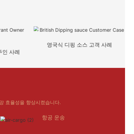
영국식 디핑 소스 고객 사례
주인 사례
망 효율성을 향상시켰습니다.
항공 운송