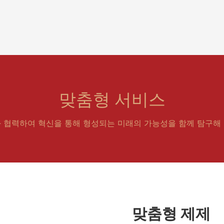
맞춤형 서비스
 협력하여 혁신을 통해 형성되는 미래의 가능성을 함께 탐구해 
맞춤형 제제