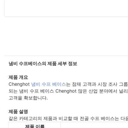
냄비 수프베이스의 제품 세부 정보
제품 개요
Chenghot
냄비 수프 베이스
는 잠재 고객과 시장 조사 그
되는 냄비 수프 베이스 Chenghot 많은 산업 분야에서 널
고객을 확보합니다.
제품 설명
같은 카테고리의 제품과 비교할 때 전골 수프 베이스는 다
제품 이름