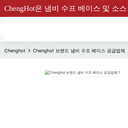
ChengHot은 냄비 수프 베이스 및 
Chenghot
Chenghot 브랜드 냄비 수프 베이스 공급업체