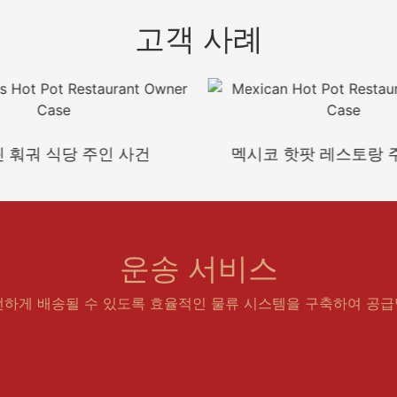
고객 사례
 훠궈 식당 주인 사건
멕시코 핫팟 레스토랑 
운송 서비스
전하게 배송될 수 있도록 효율적인 물류 시스템을 구축하여 공급