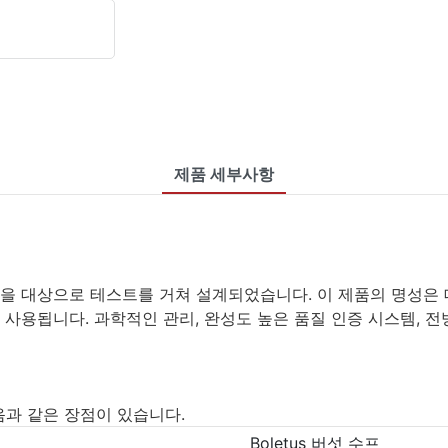
제품 세부사항
룹을 대상으로 테스트를 거쳐 설계되었습니다. 이 제품의 명성은 
리 사용됩니다. 과학적인 관리, 완성도 높은 품질 인증 시스템, 
음과 같은 장점이 있습니다.
Boletus 버섯 수프