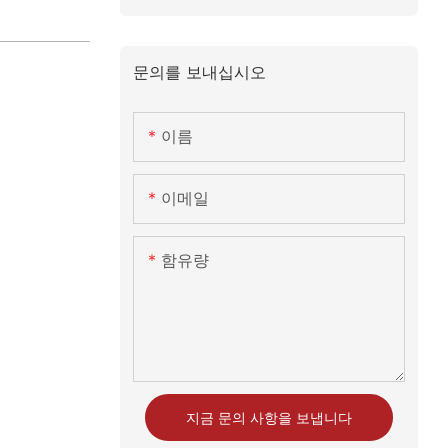
문의를 보내십시오
이름
이메일
함유량
지금 문의 사항을 보냅니다