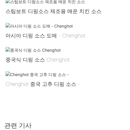
스팀보트 디핑소스 제조용 매운 치킨 소스
아시아 디핑 소스 도매 - Chenghot
중국식 디핑 소스 Chenghot
Chenghot 중국 고추 디핑 소스 -
관련 기사