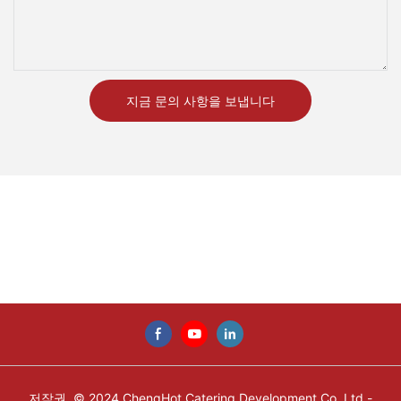
지금 문의 사항을 보냅니다
저작권 © 2024 ChengHot Catering Development Co.,Ltd -