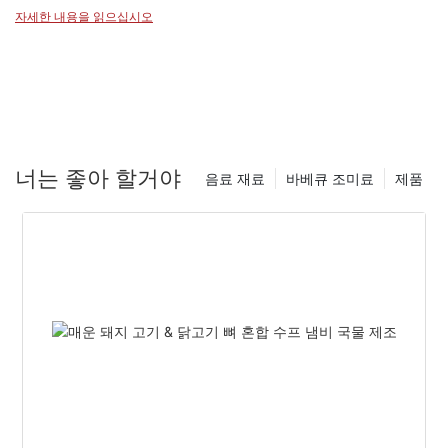
요리를 즐길 수 있도록 보장합니다.
자세한 내용을 읽으십시오
너는 좋아 할거야
음료 재료
바베큐 조미료
제품