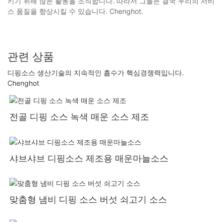
키기 위해 많은 활동을 조직합니다. 따라서 그들은 결국 우리의 서비
스 품질을 향상시킬 수 있습니다. Chenghot.
관련 상품
디핑소스 생산기술의 지속적인 흡수가 핵심경쟁력입니다.
Chenghot
전골 디핑 소스 녹색 매운 소스 제조
샤브샤브 디핑소스 제조용 매운마늘소스
맞춤형 냄비 디핑 소스 버섯 쇠고기 소스