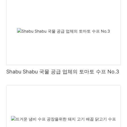
Shabu Shabu 국물 공급 업체의 토마토 수프 No.3