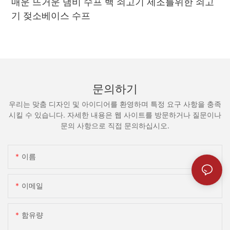
매운 뜨거운 냄비 수프 백 쇠고기 제조를위한 쇠고
기 젖소베이스 수프
문의하기
우리는 맞춤 디자인 및 아이디어를 환영하며 특정 요구 사항을 충족
시킬 수 있습니다. 자세한 내용은 웹 사이트를 방문하거나 질문이나
문의 사항으로 직접 문의하십시오.
이름
이메일
함유량