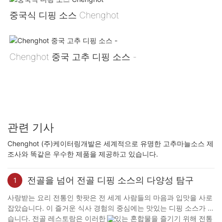
중국식 디핑 소스 Chenghot
Chenghot 중국 고추 디핑 소스 -
관련 기사
Chenghot (주)케이터링개발은 세계적으로 유명한 고추마늘소스 제
조사와 똑같은 우수한 제품을 제공하고 있습니다.
전골을 넘어 전골 디핑 소스의 다양성 탐구
1
사랑받는 요리 전통인 핫팟은 전 세계 사람들의 마음과 입맛을 사로
잡았습니다. 이 즐거운 식사 경험의 중심에는 맛있는 디핑 소스가 있
습니다. 전골 레스토랑은 이러한 맛있는 혼합물을 즐기기 위해 전통