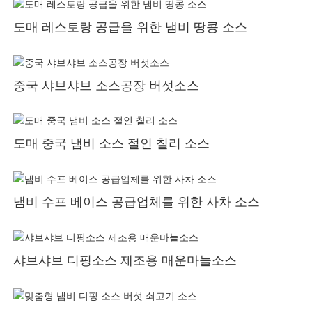
도매 레스토랑 공급을 위한 냄비 땅콩 소스
중국 샤브샤브 소스공장 버섯소스
도매 중국 냄비 소스 절인 칠리 소스
냄비 수프 베이스 공급업체를 위한 사차 소스
샤브샤브 디핑소스 제조용 매운마늘소스