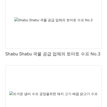
Shabu Shabu 국물 공급 업체의 토마토 수프 No.3