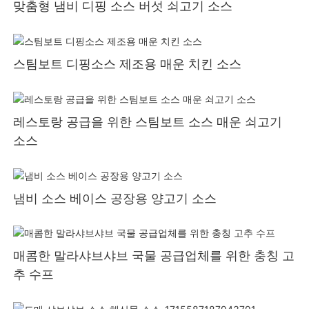
맞춤형 냄비 디핑 소스 버섯 쇠고기 소스
스팀보트 디핑소스 제조용 매운 치킨 소스
레스토랑 공급을 위한 스팀보트 소스 매운 쇠고기
소스
냄비 소스 베이스 공장용 양고기 소스
매콤한 말라샤브샤브 국물 공급업체를 위한 충칭 고
추 수프