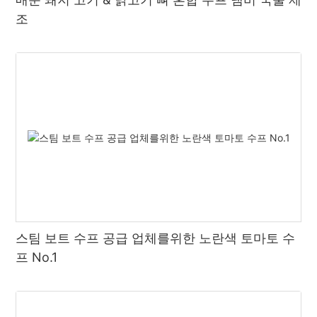
조
스팀 보트 수프 공급 업체를위한 노란색 토마토 수
프 No.1