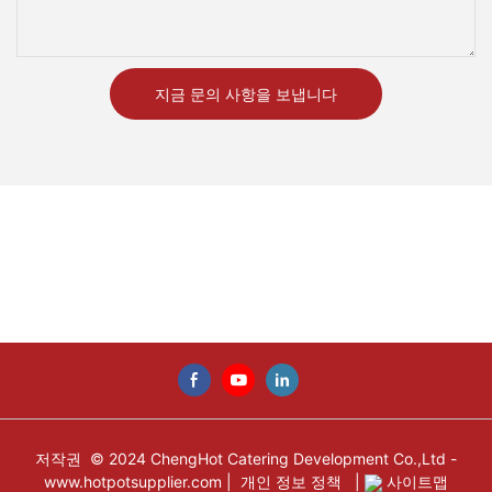
지금 문의 사항을 보냅니다
저작권 © 2024 ChengHot Catering Development Co.,Ltd -
www.hotpotsupplier.com
|
개인 정보 정책
|
사이트맵