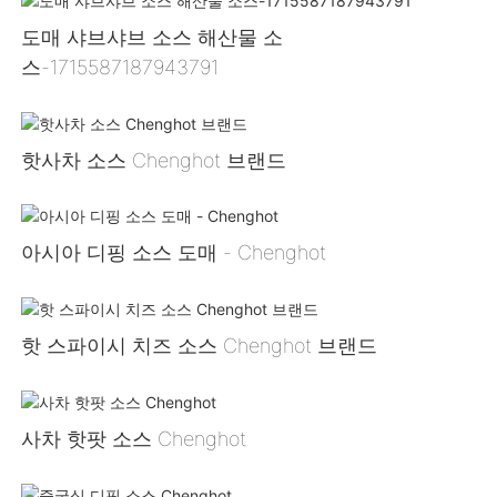
도매 샤브샤브 소스 해산물 소
스-1715587187943791
핫사차 소스 Chenghot 브랜드
아시아 디핑 소스 도매 - Chenghot
핫 스파이시 치즈 소스 Chenghot 브랜드
사차 핫팟 소스 Chenghot