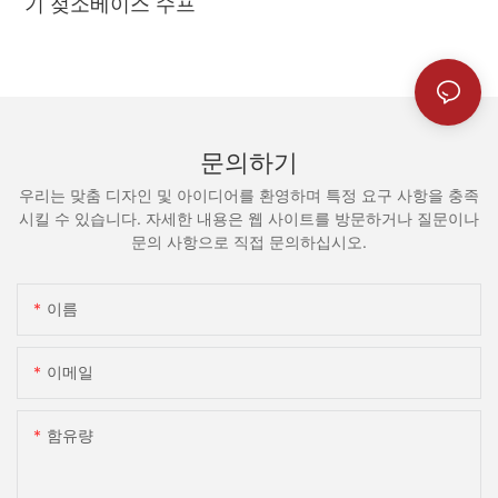
기 젖소베이스 수프
문의하기
우리는 맞춤 디자인 및 아이디어를 환영하며 특정 요구 사항을 충족
시킬 수 있습니다. 자세한 내용은 웹 사이트를 방문하거나 질문이나
문의 사항으로 직접 문의하십시오.
이름
이메일
함유량