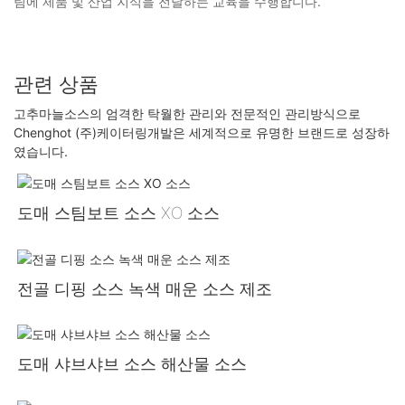
팀에 제품 및 산업 지식을 전달하는 교육을 수행합니다.
관련 상품
고추마늘소스의 엄격한 탁월한 관리와 전문적인 관리방식으로
Chenghot (주)케이터링개발은 세계적으로 유명한 브랜드로 성장하
였습니다.
도매 스팀보트 소스 XO 소스
전골 디핑 소스 녹색 매운 소스 제조
도매 샤브샤브 소스 해산물 소스