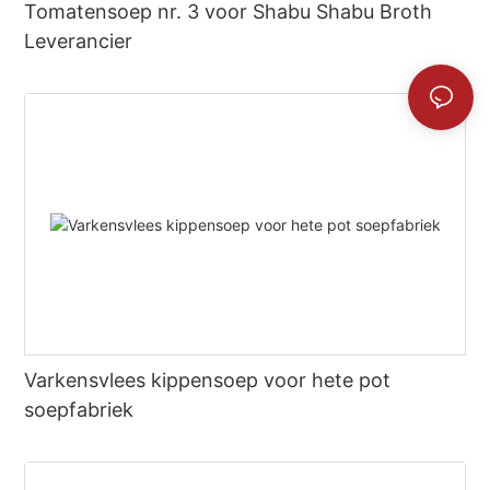
Tomatensoep nr. 3 voor Shabu Shabu Broth
Leverancier
Varkensvlees kippensoep voor hete pot
soepfabriek