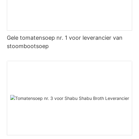
Gele tomatensoep nr. 1 voor leverancier van
stoombootsoep