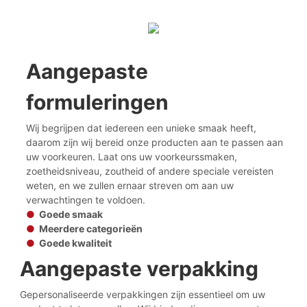
Aangepaste
formuleringen
Wij begrijpen dat iedereen een unieke smaak heeft,
daarom zijn wij bereid onze producten aan te passen aan
uw voorkeuren. Laat ons uw voorkeurssmaken,
zoetheidsniveau, zoutheid of andere speciale vereisten
weten, en we zullen ernaar streven om aan uw
verwachtingen te voldoen.
●
Goede smaak
●
Meerdere categorieën
●
Goede kwaliteit
Aangepaste verpakking
Gepersonaliseerde verpakkingen zijn essentieel om uw