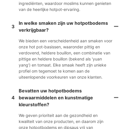
ingrediënten, waardoor moslims kunnen genieten
van de heerlijke hotpot-ervaring.
In welke smaken zijn uw hotpotbodems
3
verkrijgbaar?
We bieden een verscheidenheid aan smaken voor
onze hot pot-basissen, waaronder pittig en
verdovend, heldere bouillon, een combinatie van
pittige en heldere bouillon (bekend als 'yuan
yang') en tomaat. Elke smaak heeft zijn unieke
profiel om tegemoet te komen aan de
uiteenlopende voorkeuren van onze klanten.
Bevatten uw hotpotbodems
4
bewaarmiddelen en kunstmatige
kleurstoffen?
We geven prioriteit aan de gezondheid en
kwaliteit van onze producten, en daarom zijn
onze hotpotbodems en dipsaus vrij van