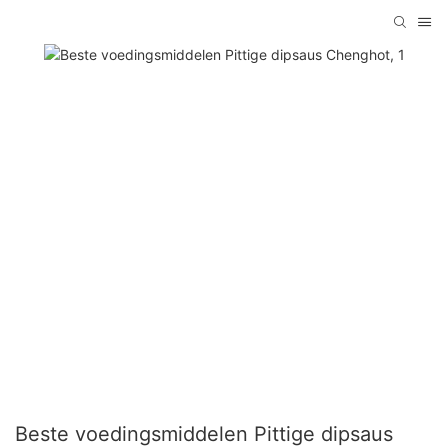
Beste voedingsmiddelen Pittige dipsaus