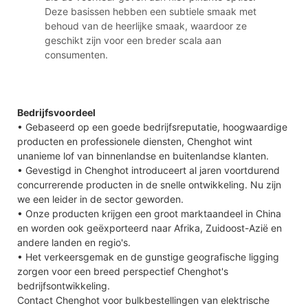
Deze basissen hebben een subtiele smaak met
behoud van de heerlijke smaak, waardoor ze
geschikt zijn voor een breder scala aan
consumenten.
Bedrijfsvoordeel
• Gebaseerd op een goede bedrijfsreputatie, hoogwaardige
producten en professionele diensten, Chenghot wint
unanieme lof van binnenlandse en buitenlandse klanten.
• Gevestigd in Chenghot introduceert al jaren voortdurend
concurrerende producten in de snelle ontwikkeling. Nu zijn
we een leider in de sector geworden.
• Onze producten krijgen een groot marktaandeel in China
en worden ook geëxporteerd naar Afrika, Zuidoost-Azië en
andere landen en regio's.
• Het verkeersgemak en de gunstige geografische ligging
zorgen voor een breed perspectief Chenghot's
bedrijfsontwikkeling.
Contact Chenghot voor bulkbestellingen van elektrische