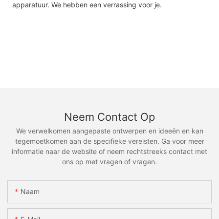
apparatuur. We hebben een verrassing voor je.
Neem Contact Op
We verwelkomen aangepaste ontwerpen en ideeën en kan
tegemoetkomen aan de specifieke vereisten. Ga voor meer
informatie naar de website of neem rechtstreeks contact met
ons op met vragen of vragen.
Naam