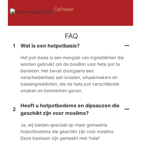
Ophalen
FAQ
1
Wat is een hotpotbasis?
Hot pot-basis is een mengsel van ingrediënten die
worden gebruikt om de bouillon voor hete pot te
bereiden. Het bevat doorgaans een
verscheidenheid aan kruiden, smaakmakers en
basisingrediënten, die de hete pot verschillende
smaken en kenmerken geven.
Heeft u hotpotbodems en dipsauzen die
2
geschikt zijn voor moslims?
Ja, wij bieden speciaal op maat gemaakte
hotpotbodems die geschikt zijn voor moslims.
Deze basissen zijn gemaakt met 'halal'