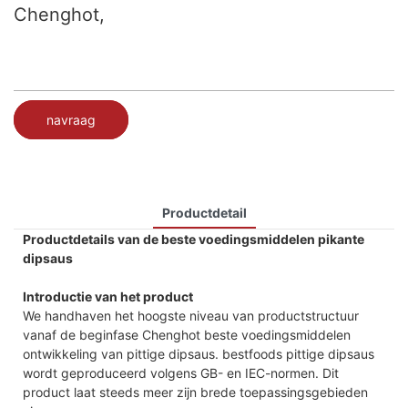
Chenghot,
navraag
Productdetail
Productdetails van de beste voedingsmiddelen pikante
dipsaus
Introductie van het product
We handhaven het hoogste niveau van productstructuur
vanaf de beginfase Chenghot beste voedingsmiddelen
ontwikkeling van pittige dipsaus. bestfoods pittige dipsaus
wordt geproduceerd volgens GB- en IEC-normen. Dit
product laat steeds meer zijn brede toepassingsgebieden