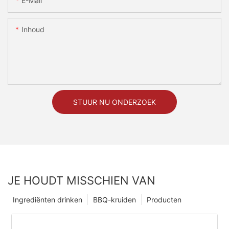
E-Mail
Inhoud
STUUR NU ONDERZOEK
JE HOUDT MISSCHIEN VAN
Ingrediënten drinken
BBQ-kruiden
Producten