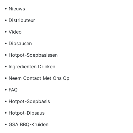
• Nieuws
• Distributeur
• Video
• Dipsausen
• Hotpot-Soepbasissen
• Ingrediënten Drinken
• Neem Contact Met Ons Op
• FAQ
• Hotpot-Soepbasis
• Hotpot-Dipsaus
• GSA BBQ-Kruiden