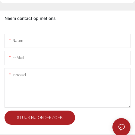
Neem contact op met ons
Naam
E-Mail
Inhoud
STUUR NU ONDERZOEK