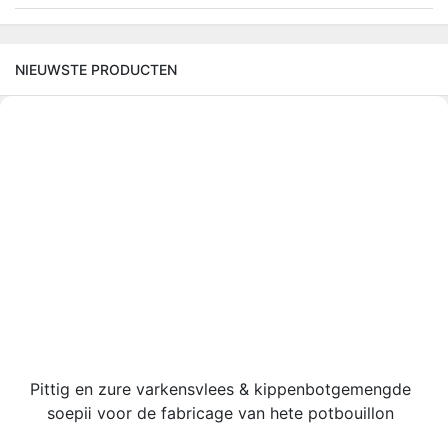
NIEUWSTE PRODUCTEN
Pittig en zure varkensvlees & kippenbotgemengde
soepⅱ voor de fabricage van hete potbouillon