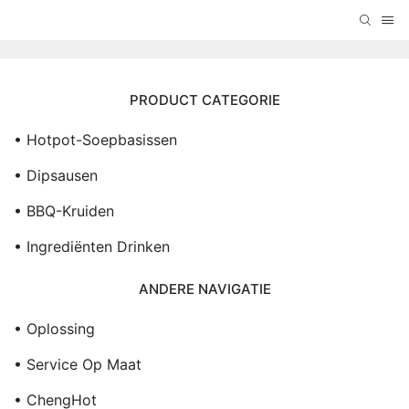
PRODUCT CATEGORIE
• Hotpot-Soepbasissen
• Dipsausen
• BBQ-Kruiden
• Ingrediënten Drinken
ANDERE NAVIGATIE
• Oplossing
• Service Op Maat
• ChengHot