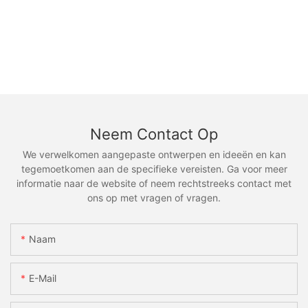
Neem Contact Op
We verwelkomen aangepaste ontwerpen en ideeën en kan
tegemoetkomen aan de specifieke vereisten. Ga voor meer
informatie naar de website of neem rechtstreeks contact met
ons op met vragen of vragen.
Naam
E-Mail