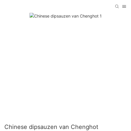
Chinese dipsauzen van Chenghot