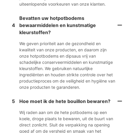
uiteenlopende voorkeuren van onze klanten.
Bevatten uw hotpotbodems
4
bewaarmiddelen en kunstmatige
kleurstoffen?
We geven prioriteit aan de gezondheid en
kwaliteit van onze producten, en daarom zijn
onze hotpotbodems en dipsaus vrij van
schadelijke conserveermiddelen en kunstmatige
kleurstoffen. We gebruiken natuurlijke
ingrediënten en houden strikte controle over het
productieproces om de veiligheid en hygiëne van
onze producten te garanderen.
5
Hoe moet ik de hete bouillon bewaren?
Wij raden aan om de hete potbodems op een
koele, droge plaats te bewaren, uit de buurt van
direct zonlicht. Sluit de verpakking na opening
goed af om de versheid en smaak van het