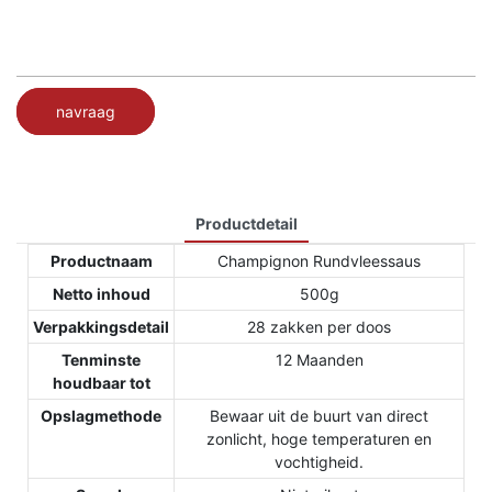
navraag
Productdetail
Productnaam
Champignon Rundvleessaus
Netto inhoud
500g
Verpakkingsdetail
28 zakken per doos
Tenminste
12 Maanden
houdbaar tot
Opslagmethode
Bewaar uit de buurt van direct
zonlicht, hoge temperaturen en
vochtigheid.