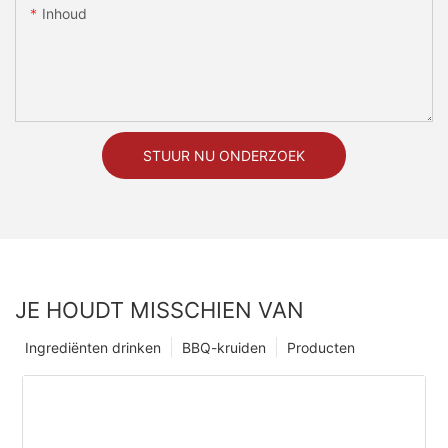
Inhoud
STUUR NU ONDERZOEK
JE HOUDT MISSCHIEN VAN
Ingrediënten drinken
BBQ-kruiden
Producten