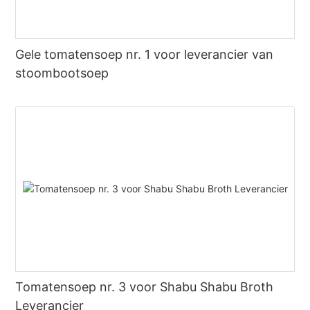
Gele tomatensoep nr. 1 voor leverancier van
stoombootsoep
Tomatensoep nr. 3 voor Shabu Shabu Broth
Leverancier