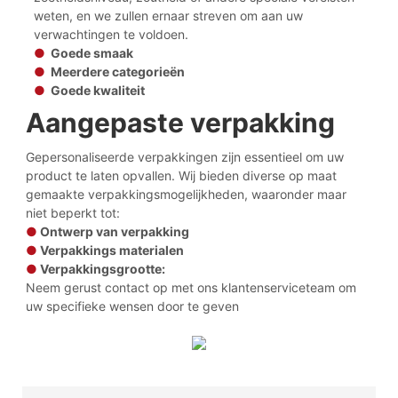
weten, en we zullen ernaar streven om aan uw
verwachtingen te voldoen.
●
Goede smaak
●
Meerdere categorieën
●
Goede kwaliteit
Aangepaste verpakking
Gepersonaliseerde verpakkingen zijn essentieel om uw
product te laten opvallen. Wij bieden diverse op maat
gemaakte verpakkingsmogelijkheden, waaronder maar
niet beperkt tot:
●
Ontwerp van verpakking
●
Verpakkings materialen
●
Verpakkingsgrootte:
Neem gerust contact op met ons klantenserviceteam om
uw specifieke wensen door te geven