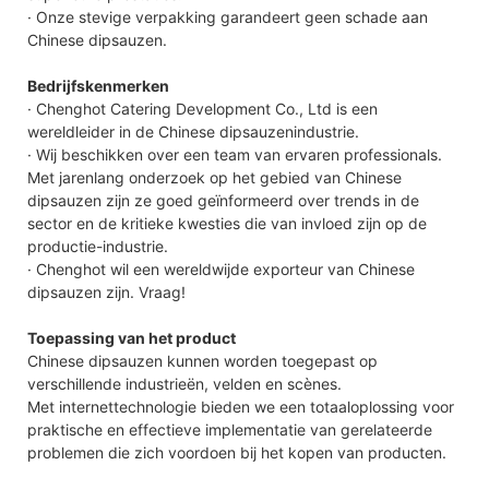
· Onze stevige verpakking garandeert geen schade aan
Chinese dipsauzen.
Bedrijfskenmerken
· Chenghot Catering Development Co., Ltd is een
wereldleider in de Chinese dipsauzenindustrie.
· Wij beschikken over een team van ervaren professionals.
Met jarenlang onderzoek op het gebied van Chinese
dipsauzen zijn ze goed geïnformeerd over trends in de
sector en de kritieke kwesties die van invloed zijn op de
productie-industrie.
· Chenghot wil een wereldwijde exporteur van Chinese
dipsauzen zijn. Vraag!
Toepassing van het product
Chinese dipsauzen kunnen worden toegepast op
verschillende industrieën, velden en scènes.
Met internettechnologie bieden we een totaaloplossing voor
praktische en effectieve implementatie van gerelateerde
problemen die zich voordoen bij het kopen van producten.