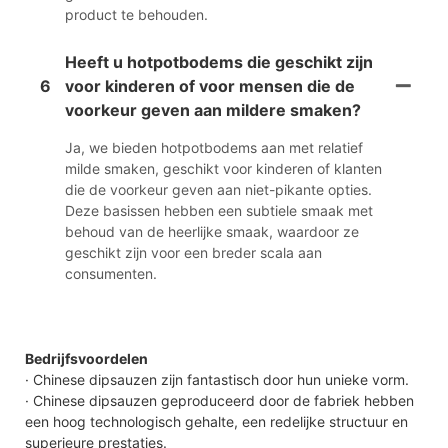
product te behouden.
Heeft u hotpotbodems die geschikt zijn
6
voor kinderen of voor mensen die de
voorkeur geven aan mildere smaken?
Ja, we bieden hotpotbodems aan met relatief
milde smaken, geschikt voor kinderen of klanten
die de voorkeur geven aan niet-pikante opties.
Deze basissen hebben een subtiele smaak met
behoud van de heerlijke smaak, waardoor ze
geschikt zijn voor een breder scala aan
consumenten.
Bedrijfsvoordelen
· Chinese dipsauzen zijn fantastisch door hun unieke vorm.
· Chinese dipsauzen geproduceerd door de fabriek hebben
een hoog technologisch gehalte, een redelijke structuur en
superieure prestaties.