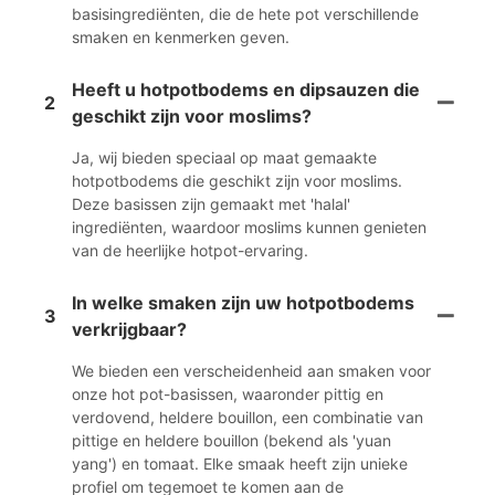
basisingrediënten, die de hete pot verschillende
smaken en kenmerken geven.
Heeft u hotpotbodems en dipsauzen die
2
geschikt zijn voor moslims?
Ja, wij bieden speciaal op maat gemaakte
hotpotbodems die geschikt zijn voor moslims.
Deze basissen zijn gemaakt met 'halal'
ingrediënten, waardoor moslims kunnen genieten
van de heerlijke hotpot-ervaring.
In welke smaken zijn uw hotpotbodems
3
verkrijgbaar?
We bieden een verscheidenheid aan smaken voor
onze hot pot-basissen, waaronder pittig en
verdovend, heldere bouillon, een combinatie van
pittige en heldere bouillon (bekend als 'yuan
yang') en tomaat. Elke smaak heeft zijn unieke
profiel om tegemoet te komen aan de