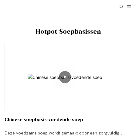
Hotpot-Soepbasissen
Chinese soepbasis-voedende soep
Deze voedzame soep wordt gemaakt door een zorgvuldig