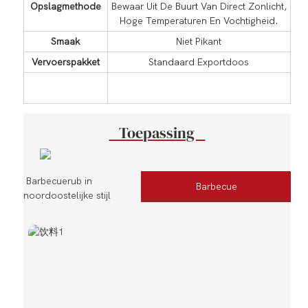
Opslagmethode
Bewaar Uit De Buurt Van Direct Zonlicht,
Hoge Temperaturen En Vochtigheid.
Smaak
Niet Pikant
Vervoerspakket
Standaard Exportdoos
Toepassing
Barbecuerub in
Barbecue
noordoostelijke stijl