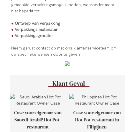
gemaakte verpakkingsmogelijkheden, waaronder maar
niet beperkt tot:
●
Ontwerp van verpakking
●
Verpakkings materialen
●
Verpakkingsgrootte:
Neem gerust contact op met ons klantenserviceteam om
uw specifieke wensen door te geven
Klant Geval
Case voor eigenaar van
Case voor eigenaar van
Saoedi-Arabië Hot Pot-
Hot Pot-restaurant in
restaurant
Filipijnen