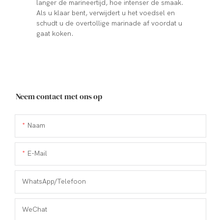
langer de marineertijd, hoe intenser de smaak.
Als u klaar bent, verwijdert u het voedsel en
schudt u de overtollige marinade af voordat u
gaat koken.
Neem contact met ons op
Naam
E-Mail
WhatsApp/Telefoon
WeChat