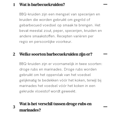
1
Wat is barbecuekruiden?
BBQ-kruiden zijn een mengsel van specerijen en
kruiden die worden gebruikt om gegrild of
gebarbecued voedsel op smaak te brengen. Het
bevat meestal zout, peper, specerijen, kruiden en
andere smaakstoffen. Recepten variëren per
regio en persoonlijke voorkeur.
2
Welke soorten barbecuekruiden zijn er?
BBQ-kruiden zijn er voornamelijk in twee soorten:
droge rubs en marinades. Droge rubs worden
gebruikt om het oppervlak van het voedsel
gelijkmatig te bedekken vóór het koken, terwijl bij
marinades het voedsel vóór het koken in een
gekruide vloeistof wordt geweekt.
Wat is het verschil tussen droge rubs en
3
marinades?