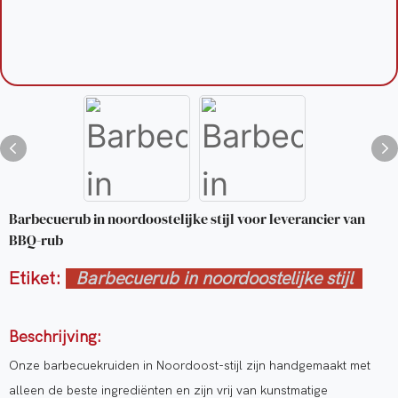
Barbecuerub in noordoostelijke stijl voor leverancier van
BBQ-rub
Etiket:
Barbecuerub in noordoostelijke stijl
Beschrijving:
Onze barbecuekruiden in Noordoost-stijl zijn handgemaakt met
alleen de beste ingrediënten en zijn vrij van kunstmatige