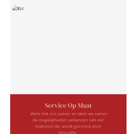
Service Op Maat
Werk met ons samen en laten we samen
de mogelijkheden verkennen van een
toekomst die wordt gevormd door
innovatie.