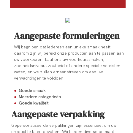
Aangepaste formuleringen
Wij begrijpen dat iedereen een unieke smaak heeft,
daarom zijn wij bereid onze producten aan te passen aan
uw voorkeuren. Laat ons uw voorkeurssmaken,
zoetheidsniveau, zoutheid of andere speciale vereisten
weten, en we zullen ernaar streven om aan uw
verwachtingen te voldoen.
●
Goede smaak
●
Meerdere categorieën
●
Goede kwaliteit
Aangepaste verpakking
Gepersonaliseerde verpakkingen zijn essentieel om uw
product te laten opvallen. Wij bieden diverse op maat