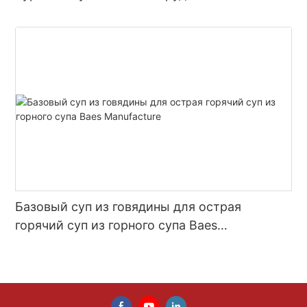
Базовый суп из говядины для острая
горячий суп из горного супа Baes
Manufacture