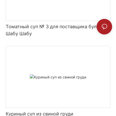
Томатный суп № 3 для поставщика бульона
Шабу Шабу
Куриный суп из свиной груди