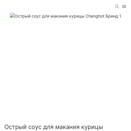
Острый соус для макания курицы