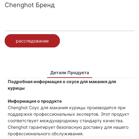
Chenghot Бренд
расследование
Детали Продукта
Подробная информация о соусе для макания для
курицы
Информация о продукте
Chenghot Соус для макания курицы производится при
поддержке профессиональных экспертов. Этот продукт
соответствует международному стандарту качества.
Chenghot гарантирует безопасную доставку для нашего
профессионального обслуживания.