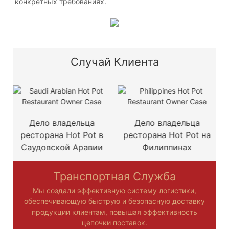
конкретных требованиях.
Случай Клиента
Дело владельца
Дело владельца
ресторана Hot Pot в
ресторана Hot Pot на
Саудовской Аравии
Филиппинах
Транспортная Служба
Мы создали эффективную систему логистики,
обеспечивающую быструю и безопасную доставку
продукции клиентам, повышая эффективность
цепочки поставок.