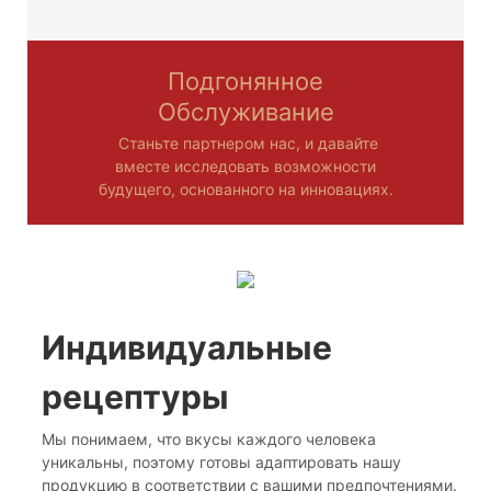
Подгонянное
Обслуживание
Станьте партнером нас, и давайте
вместе исследовать возможности
будущего, основанного на инновациях.
Индивидуальные
рецептуры
Мы понимаем, что вкусы каждого человека
уникальны, поэтому готовы адаптировать нашу
продукцию в соответствии с вашими предпочтениями.