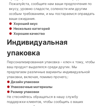
Пожалуйста, сообщите нам ваши предпочтения по
вкусу, уровню сладости, солености или другим
особым требованиям, и мы постараемся оправдать
ваши ожидания.
●
Хороший вкус
●
Несколько категорий
●
Хорошее качество
Индивидуальная
упаковка
Персонализированная упаковка – ключ к тому, чтобы
ваш продукт выделялся среди других. Мы
предлагаем различные варианты индивидуальной
упаковки, включая, помимо прочего,:
●
Дизайн упаковки
●
Упаковочные материалы
●
Размер упаковки
Не стесняйтесь обращаться в нашу службу
поддержки клиентов, чтобы сообщить о ваших