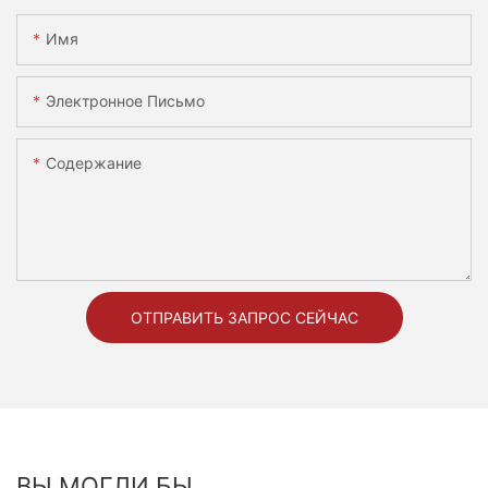
Имя
Электронное Письмо
Содержание
ОТПРАВИТЬ ЗАПРОС СЕЙЧАС
ВЫ МОГЛИ БЫ