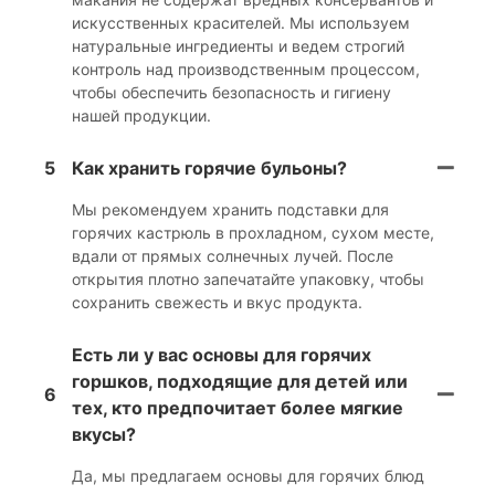
искусственных красителей. Мы используем
натуральные ингредиенты и ведем строгий
контроль над производственным процессом,
чтобы обеспечить безопасность и гигиену
нашей продукции.
5
Как хранить горячие бульоны?
Мы рекомендуем хранить подставки для
горячих кастрюль в прохладном, сухом месте,
вдали от прямых солнечных лучей. После
открытия плотно запечатайте упаковку, чтобы
сохранить свежесть и вкус продукта.
Есть ли у вас основы для горячих
горшков, подходящие для детей или
6
тех, кто предпочитает более мягкие
вкусы?
Да, мы предлагаем основы для горячих блюд