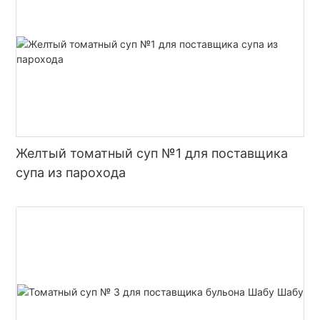
Желтый томатный суп №1 для поставщика
супа из парохода