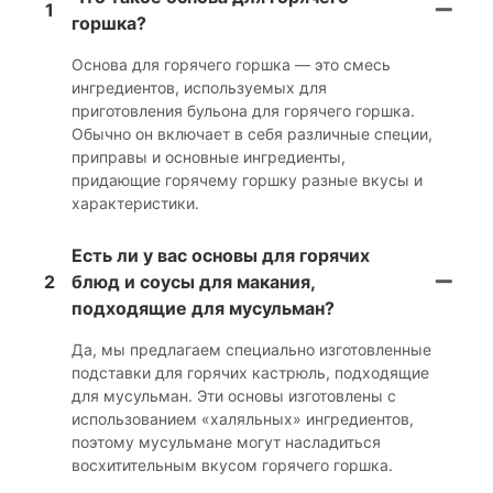
1
горшка?
Основа для горячего горшка — это смесь
ингредиентов, используемых для
приготовления бульона для горячего горшка.
Обычно он включает в себя различные специи,
приправы и основные ингредиенты,
придающие горячему горшку разные вкусы и
характеристики.
Есть ли у вас основы для горячих
2
блюд и соусы для макания,
подходящие для мусульман?
Да, мы предлагаем специально изготовленные
подставки для горячих кастрюль, подходящие
для мусульман. Эти основы изготовлены с
использованием «халяльных» ингредиентов,
поэтому мусульмане могут насладиться
восхитительным вкусом горячего горшка.