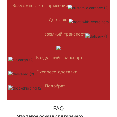
Возможность оформления
Доставка
Наземный транспорт
Воздушный транспорт
Экспресс-доставка
Подобрать
FAQ
Что такое основа для горячего