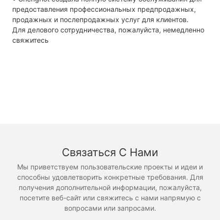
предоставления профессиональных предпродажных,
продажных и послепродажных услуг для клиентов.
Для делового сотрудничества, пожалуйста, немедленно
свяжитесь
Связаться С Нами
Мы приветствуем пользовательские проекты и идеи и
способны удовлетворить конкретные требования. Для
получения дополнительной информации, пожалуйста,
посетите веб-сайт или свяжитесь с нами напрямую с
вопросами или запросами.