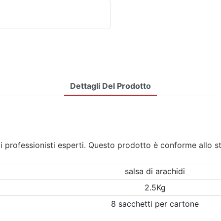
Dettagli Del Prodotto
i professionisti esperti. Questo prodotto è conforme allo s
salsa di arachidi
2.5Kg
8 sacchetti per cartone