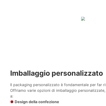
Imballaggio personalizzato
Il packaging personalizzato è fondamentale per far ris
Offriamo varie opzioni di imballaggio personalizzate,
a:
●
Design della confezione