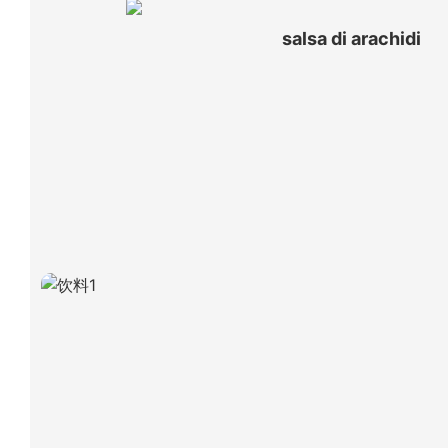
salsa di arachidi