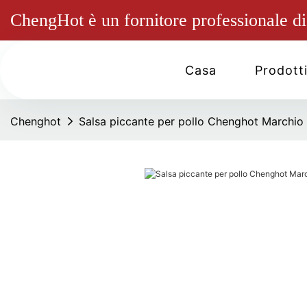
ChengHot è un fornitore professionale di 
Casa
Prodott
Chenghot
Salsa piccante per pollo Chenghot Marchio