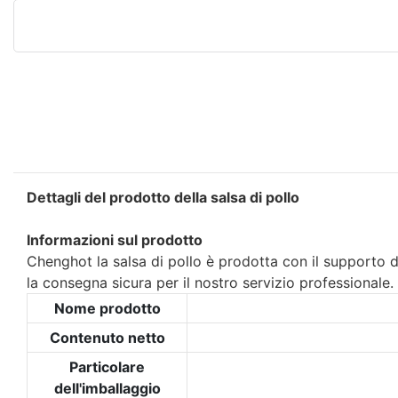
Dettagli del prodotto della salsa di pollo
Informazioni sul prodotto
Chenghot la salsa di pollo è prodotta con il supporto d
la consegna sicura per il nostro servizio professionale.
Nome prodotto
Contenuto netto
Particolare
dell'imballaggio