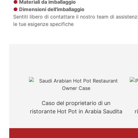
●
Materiali da imballaggio
●
Dimensioni dell'imballaggio
Sentiti libero di contattare il nostro team di assisten
le tue esigenze specifiche
Caso del proprietario di un
Caso d
ristorante Hot Pot in Arabia Saudita
ristorant