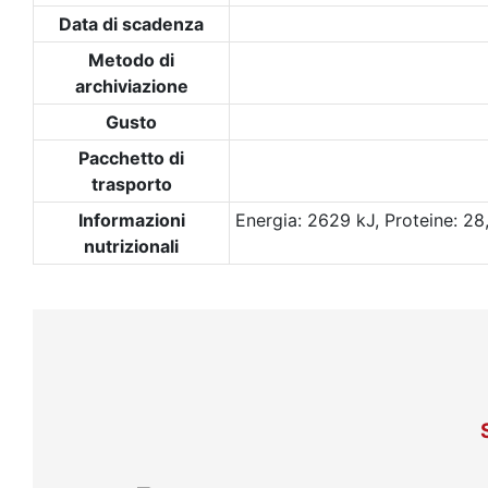
Data di scadenza
Metodo di
archiviazione
Gusto
Pacchetto di
trasporto
Informazioni
Energia: 2629 kJ, Proteine: 28,
nutrizionali