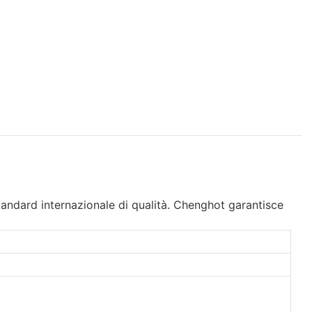
tandard internazionale di qualità. Chenghot garantisce