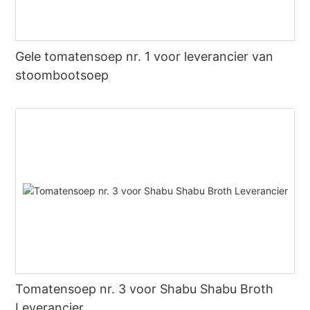
Gele tomatensoep nr. 1 voor leverancier van
stoombootsoep
Tomatensoep nr. 3 voor Shabu Shabu Broth
Leverancier