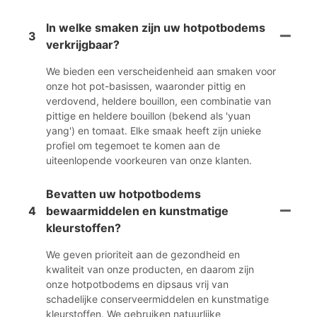
In welke smaken zijn uw hotpotbodems
3
verkrijgbaar?
We bieden een verscheidenheid aan smaken voor
onze hot pot-basissen, waaronder pittig en
verdovend, heldere bouillon, een combinatie van
pittige en heldere bouillon (bekend als 'yuan
yang') en tomaat. Elke smaak heeft zijn unieke
profiel om tegemoet te komen aan de
uiteenlopende voorkeuren van onze klanten.
Bevatten uw hotpotbodems
4
bewaarmiddelen en kunstmatige
kleurstoffen?
We geven prioriteit aan de gezondheid en
kwaliteit van onze producten, en daarom zijn
onze hotpotbodems en dipsaus vrij van
schadelijke conserveermiddelen en kunstmatige
kleurstoffen. We gebruiken natuurlijke