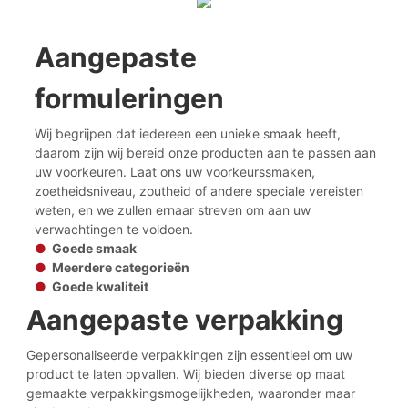
Aangepaste
formuleringen
Wij begrijpen dat iedereen een unieke smaak heeft,
daarom zijn wij bereid onze producten aan te passen aan
uw voorkeuren. Laat ons uw voorkeurssmaken,
zoetheidsniveau, zoutheid of andere speciale vereisten
weten, en we zullen ernaar streven om aan uw
verwachtingen te voldoen.
●
Goede smaak
●
Meerdere categorieën
●
Goede kwaliteit
Aangepaste verpakking
Gepersonaliseerde verpakkingen zijn essentieel om uw
product te laten opvallen. Wij bieden diverse op maat
gemaakte verpakkingsmogelijkheden, waaronder maar