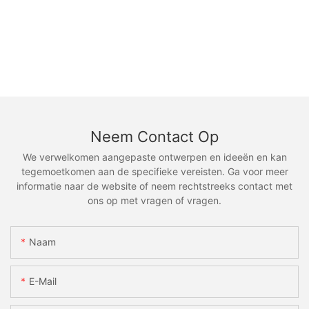
Neem Contact Op
We verwelkomen aangepaste ontwerpen en ideeën en kan
tegemoetkomen aan de specifieke vereisten. Ga voor meer
informatie naar de website of neem rechtstreeks contact met
ons op met vragen of vragen.
Naam
E-Mail