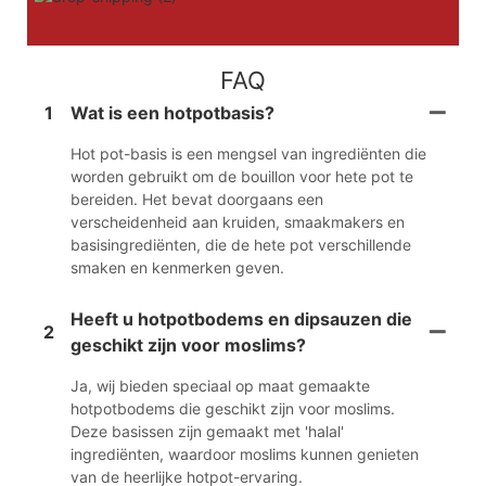
FAQ
1
Wat is een hotpotbasis?
Hot pot-basis is een mengsel van ingrediënten die
worden gebruikt om de bouillon voor hete pot te
bereiden. Het bevat doorgaans een
verscheidenheid aan kruiden, smaakmakers en
basisingrediënten, die de hete pot verschillende
smaken en kenmerken geven.
Heeft u hotpotbodems en dipsauzen die
2
geschikt zijn voor moslims?
Ja, wij bieden speciaal op maat gemaakte
hotpotbodems die geschikt zijn voor moslims.
Deze basissen zijn gemaakt met 'halal'
ingrediënten, waardoor moslims kunnen genieten
van de heerlijke hotpot-ervaring.