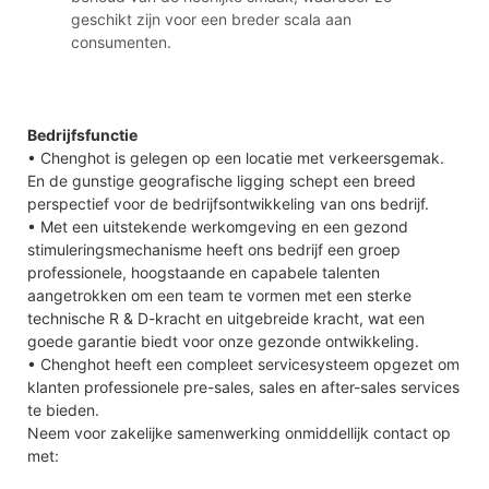
geschikt zijn voor een breder scala aan
consumenten.
Bedrijfsfunctie
• Chenghot is gelegen op een locatie met verkeersgemak.
En de gunstige geografische ligging schept een breed
perspectief voor de bedrijfsontwikkeling van ons bedrijf.
• Met een uitstekende werkomgeving en een gezond
stimuleringsmechanisme heeft ons bedrijf een groep
professionele, hoogstaande en capabele talenten
aangetrokken om een team te vormen met een sterke
technische R & D-kracht en uitgebreide kracht, wat een
goede garantie biedt voor onze gezonde ontwikkeling.
• Chenghot heeft een compleet servicesysteem opgezet om
klanten professionele pre-sales, sales en after-sales services
te bieden.
Neem voor zakelijke samenwerking onmiddellijk contact op
met: