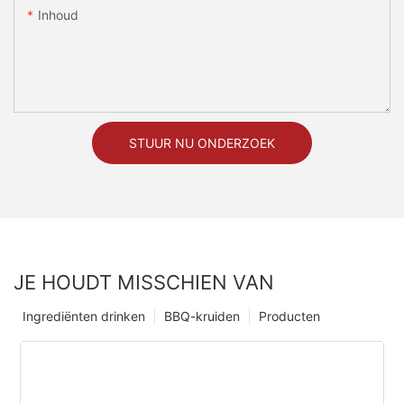
Inhoud
STUUR NU ONDERZOEK
JE HOUDT MISSCHIEN VAN
Ingrediënten drinken
BBQ-kruiden
Producten