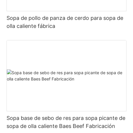
Sopa de pollo de panza de cerdo para sopa de
olla caliente fábrica
Sopa base de sebo de res para sopa picante de
sopa de olla caliente Baes Beef Fabricación