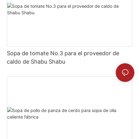
Sopa de tomate No.3 para el proveedor de
caldo de Shabu Shabu