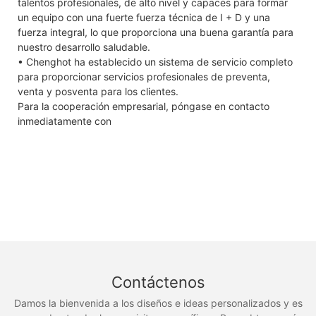
talentos profesionales, de alto nivel y capaces para formar
un equipo con una fuerte fuerza técnica de I + D y una
fuerza integral, lo que proporciona una buena garantía para
nuestro desarrollo saludable.
• Chenghot ha establecido un sistema de servicio completo
para proporcionar servicios profesionales de preventa,
venta y posventa para los clientes.
Para la cooperación empresarial, póngase en contacto
inmediatamente con
Contáctenos
Damos la bienvenida a los diseños e ideas personalizados y es