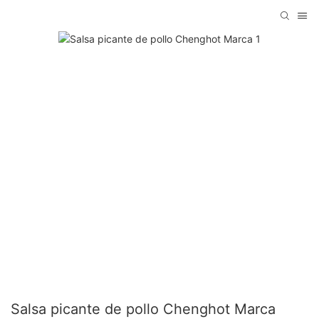
Salsa picante de pollo Chenghot Marca