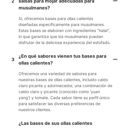
2
salsas para mojar adecuadas para
musulmanes?
Sí, ofrecemos bases para ollas calientes
diseñadas específicamente para musulmanes.
Estas bases se elaboran con ingredientes "halal",
lo que garantiza que los musulmanes puedan
disfrutar de la deliciosa experiencia del estofado.
¿En qué sabores vienen tus bases para
3
ollas calientes?
Ofrecemos una variedad de sabores para
nuestras bases de ollas calientes, incluido caldo
claro picante y adormecedor, una combinación de
caldo claro y picante (conocido como 'yuan
yang') y tomate. Cada sabor tiene su perfil único
para satisfacer las diversas preferencias de
nuestros clientes.
¿Las bases de sus ollas calientes