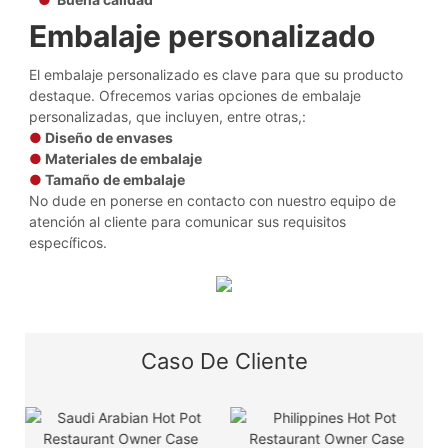
Embalaje personalizado
El embalaje personalizado es clave para que su producto
destaque. Ofrecemos varias opciones de embalaje
personalizadas, que incluyen, entre otras,:
●
Diseño de envases
●
Materiales de embalaje
●
Tamaño de embalaje
No dude en ponerse en contacto con nuestro equipo de
atención al cliente para comunicar sus requisitos
específicos.
Caso De Cliente