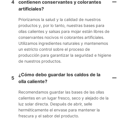
4
contienen conservantes y colorantes
artificiales?
Priorizamos la salud y la calidad de nuestros
productos y, por lo tanto, nuestras bases para
ollas calientes y salsas para mojar están libres de
conservantes nocivos ni colorantes artificiales.
Utilizamos ingredientes naturales y mantenemos
un estricto control sobre el proceso de
producción para garantizar la seguridad e higiene
de nuestros productos.
¿Cómo debo guardar los caldos de la
5
olla caliente?
Recomendamos guardar las bases de las ollas
calientes en un lugar fresco, seco y alejado de la
luz solar directa. Después de abrir, selle
herméticamente el envase para mantener la
frescura y el sabor del producto.