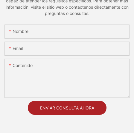
capaz de atender los requisitos específicos. Para obtener más
información, visite el sitio web o contáctenos directamente con
preguntas o consultas.
Nombre
Email
Contenido
ENVIAR CONSULTA AHORA