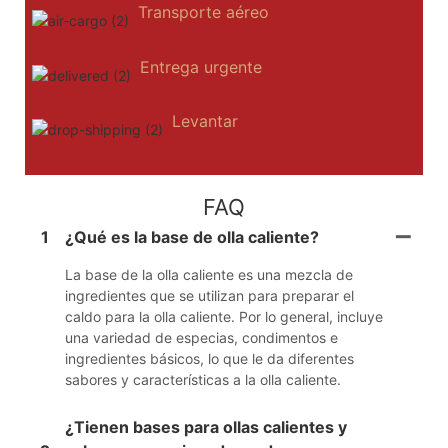
Transporte aéreo
Entrega urgente
Levantar
FAQ
1
¿Qué es la base de olla caliente?
La base de la olla caliente es una mezcla de
ingredientes que se utilizan para preparar el
caldo para la olla caliente. Por lo general, incluye
una variedad de especias, condimentos e
ingredientes básicos, lo que le da diferentes
sabores y características a la olla caliente.
¿Tienen bases para ollas calientes y