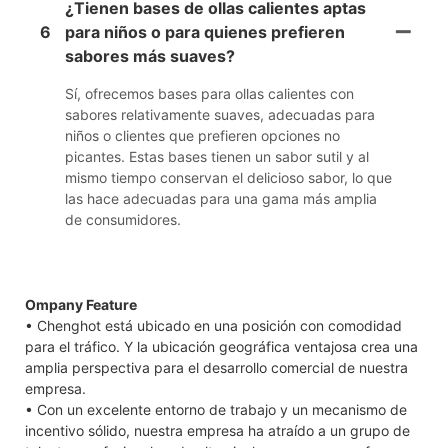
¿Tienen bases de ollas calientes aptas
6
para niños o para quienes prefieren
sabores más suaves?
Sí, ofrecemos bases para ollas calientes con
sabores relativamente suaves, adecuadas para
niños o clientes que prefieren opciones no
picantes. Estas bases tienen un sabor sutil y al
mismo tiempo conservan el delicioso sabor, lo que
las hace adecuadas para una gama más amplia
de consumidores.
Ompany Feature
• Chenghot está ubicado en una posición con comodidad
para el tráfico. Y la ubicación geográfica ventajosa crea una
amplia perspectiva para el desarrollo comercial de nuestra
empresa.
• Con un excelente entorno de trabajo y un mecanismo de
incentivo sólido, nuestra empresa ha atraído a un grupo de