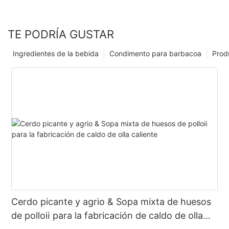
TE PODRÍA GUSTAR
Ingredientes de la bebida
Condimento para barbacoa
Prod
Cerdo picante y agrio & Sopa mixta de huesos
de polloⅱ para la fabricación de caldo de olla