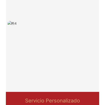
Servicio Personalizado