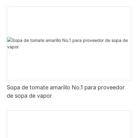
caliente
Sopa de tomate amarillo No.1 para proveedor
de sopa de vapor