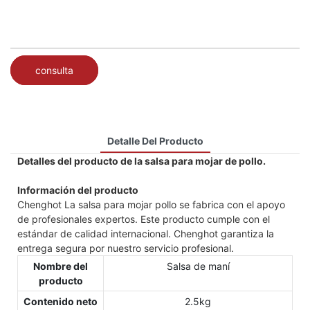
consulta
Detalle Del Producto
Detalles del producto de la salsa para mojar de pollo.
Información del producto
Chenghot La salsa para mojar pollo se fabrica con el apoyo
de profesionales expertos. Este producto cumple con el
estándar de calidad internacional. Chenghot garantiza la
entrega segura por nuestro servicio profesional.
Nombre del
Salsa de maní
producto
Contenido neto
2.5kg