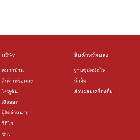
บริษัท
สินค้าพร้อมส่ง
หมวกบ้าน
ฐานซุปหม้อไฟ
สินค้าพร้อมส่ง
น้ำจิ้ม
โซลูชัน
ส่วนผสมเครื่องดื่ม
เฉิงฮอต
ผู้จัดจำหน่าย
วีดีโอ
ข่าว