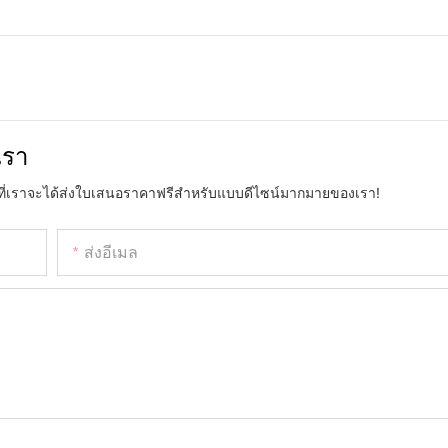
เรา
อที่เราจะได้ส่งใบเสนอราคาฟรีสำหรับแบบดีไซน์มากมายของเรา!
ส่งอีเมล