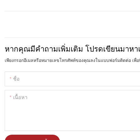
หากคุณมีคำถามเพิ่มเติม โปรดเขียนมาหา
เพียงกรอกอีเมลหรือหมายเลขโทรศัพท์ของคุณลงในแบบฟอร์มติดต่อ เพื่
ชื่อ
เนื้อหา