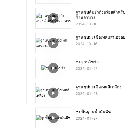
ฐานซุปต้มยำกุ้งอร่อยสำหรับ
ร้านอาหาร
2024
10
18
ฐานซุปมะเขือเทศแสนอร่อย
2024
10
16
ซุปฐานไขวัว
2024
01
27
ฐานซุปมะเขือเทศสีเหลือง
2024
01
23
ซุปพื้นฐานน้ำมันพืช
2024
01
27