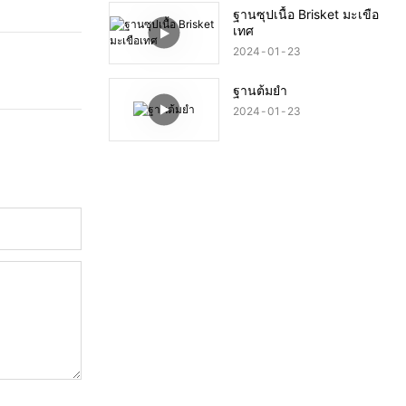
ฐานซุปเนื้อ Brisket มะเขือ
เทศ
2024
01
23
ฐานต้มยำ
2024
01
23