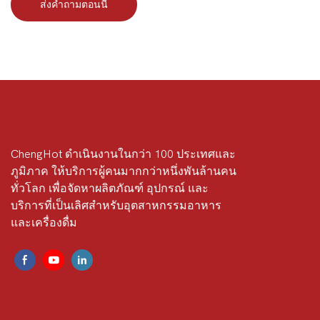
ส่งคำถามตอนนี้
ChengHot ดำเนินงานในกว่า 100 ประเทศและ
ภูมิภาค ให้บริการผู้คนมากกว่าหนึ่งพันล้านคน
ทั่วโลก เพื่อจัดหาผลิตภัณฑ์ อุปกรณ์ และ
บริการที่เป็นเลิศสำหรับอุตสาหกรรมอาหาร
และเครื่องดื่ม