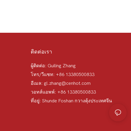
ติดต่อเรา
ผู้ติดต่อ: Guiling Zhang
โทร/วีแชท: +86 13380500833
อีเมล:
gl.zhang@cenhot.com
วอทส์แอพพ์: +86 13380500833
ที่อยู่: Shunde Foshan กวางตุ้งประเทศจีน