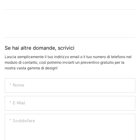
Se hai altre domande, scrivici
Lascia semplicemente il tuo indirizzo email o il tuo numero di telefono nel
modulo di contatto, così potremo inviarti un preventivo gratuito per la
nostra vasta gamma di design!
Nome
E-Mail
Soddisfare