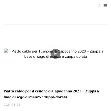
Piatto caldo per il cenone di Capodanno 2023 – Zuppa a 
base di sego di manzo e zuppa dorata
2024-01-23