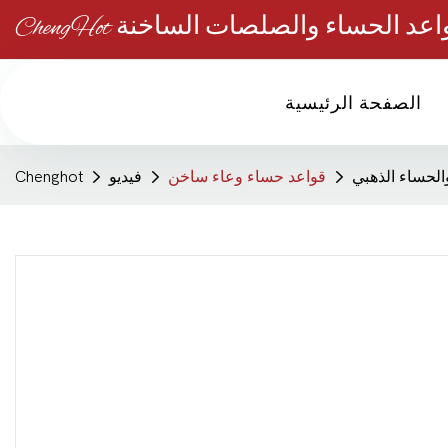
الصفحة الرئيسية
قواعد حساء وعاء ساخن
فيديو
Chenghot