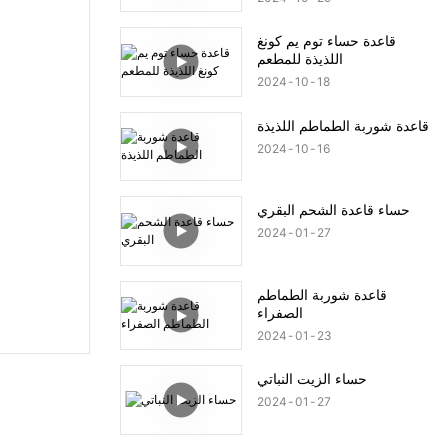
قاعدة حساء توم يم كونغ
اللذيذة للمطعم
2024
10
18
قاعدة شوربة الطماطم اللذيذة
2024
10
16
حساء قاعدة الشحم البقري
2024
01
27
قاعدة شوربة الطماطم
الصفراء
2024
01
23
حساء الزيت النباتي
2024
01
27