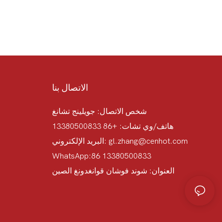
الاتصال بنا
شخص الاتصال: جويلينج تشانغ
هاتف/وي تشات: +86 13380500833
gl.zhang@cenhot.com
البريد الإلكتروني:
WhatsApp:86 13380500833
العنوان: شوند فوشان قوانغدونغ الصين