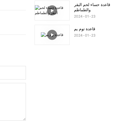
قاعدة حساء لحم البقر
والطماطم
2024
01
23
قاعدة توم يم
2024
01
23