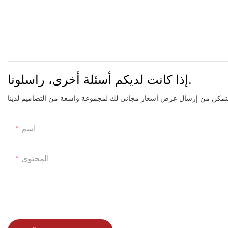
إذا كانت لديكم أسئلة أخرى، راسلونا.
اسم
المحتوى