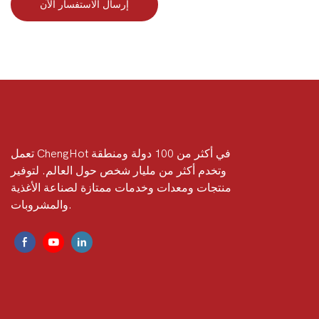
إرسال الاستفسار الآن
تعمل ChengHot في أكثر من 100 دولة ومنطقة
وتخدم أكثر من مليار شخص حول العالم. لتوفير
منتجات ومعدات وخدمات ممتازة لصناعة الأغذية
والمشروبات.