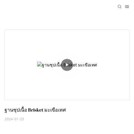
ฐานซุปเนื้อ Brisket มะเขือเทศ
2024-01-23