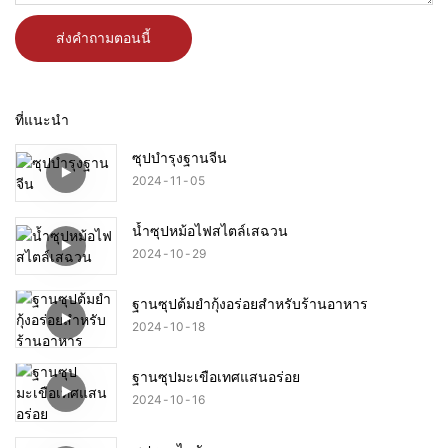
ส่งคำถามตอนนี้
ที่แนะนำ
ซุปบำรุงฐานจีน
2024
11
05
น้ำซุปหม้อไฟสไตล์เสฉวน
2024
10
29
ฐานซุปต้มยำกุ้งอร่อยสำหรับร้านอาหาร
2024
10
18
ฐานซุปมะเขือเทศแสนอร่อย
2024
10
16