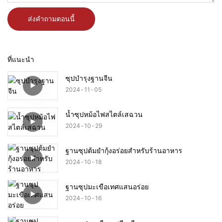
ส่งคำถามตอนนี้
ที่แนะนำ
ซุปบำรุงฐานจีน
2024
11
05
น้ำซุปหม้อไฟสไตล์เสฉวน
2024
10
29
ฐานซุปต้มยำกุ้งอร่อยสำหรับร้านอาหาร
2024
10
18
ฐานซุปมะเขือเทศแสนอร่อย
2024
10
16