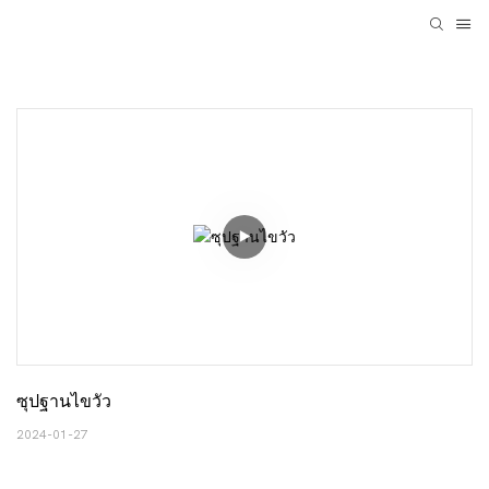
ซุปฐานไขวัว
2024-01-27