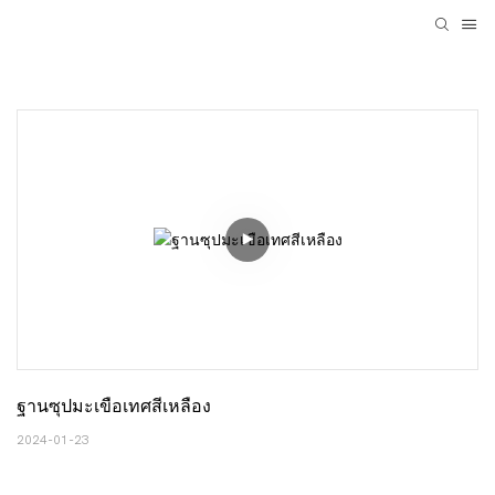
ฐานซุปมะเขือเทศสีเหลือง
2024-01-23