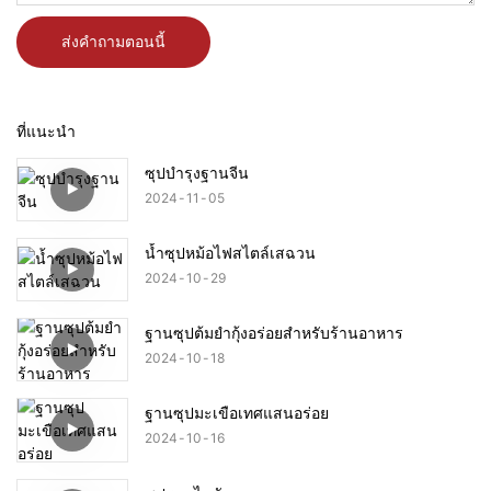
ส่งคำถามตอนนี้
ที่แนะนำ
ซุปบำรุงฐานจีน
2024
11
05
น้ำซุปหม้อไฟสไตล์เสฉวน
2024
10
29
ฐานซุปต้มยำกุ้งอร่อยสำหรับร้านอาหาร
2024
10
18
ฐานซุปมะเขือเทศแสนอร่อย
2024
10
16