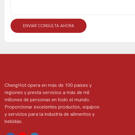
ENVIAR CONSULTA AHORA
ChengHot opera en más de 100 países y
regiones y presta servicios a más de mil
millones de personas en todo el mundo.
Proporcionar excelentes productos, equipos
y servicios para la industria de alimentos y
bebidas.