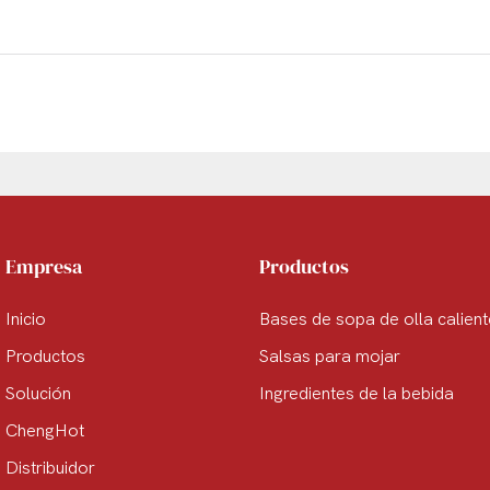
Empresa
Productos
Inicio
Bases de sopa de olla calien
Productos
Salsas para mojar
Solución
Ingredientes de la bebida
ChengHot
Distribuidor