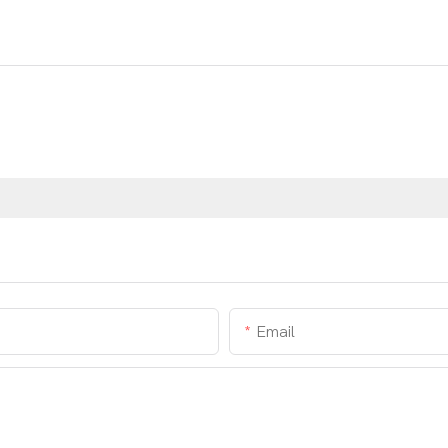
Email