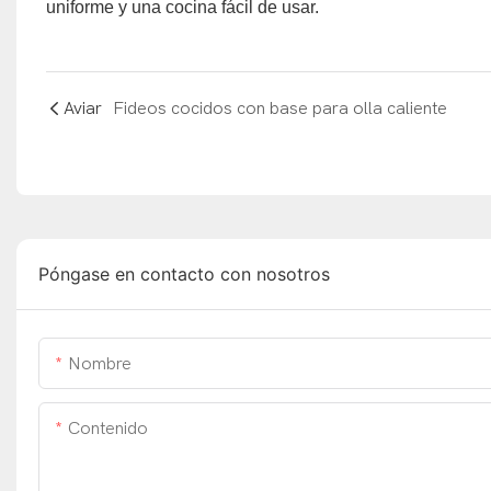
uniforme y una cocina fácil de usar.
Aviar
Fideos cocidos con base para olla caliente
Póngase en contacto con nosotros
Nombre
Contenido