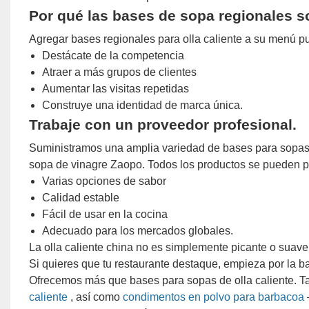
Por qué las bases de sopa regionales s
Agregar bases regionales para olla caliente a su menú p
Destácate de la competencia
Atraer a más grupos de clientes
Aumentar las visitas repetidas
Construye una identidad de marca única.
Trabaje con un proveedor profesional.
Suministramos una amplia variedad de bases para sopas d
sopa de vinagre Zaopo. Todos los productos se pueden pe
Varias opciones de sabor
Calidad estable
Fácil de usar en la cocina
Adecuado para los mercados globales.
La olla caliente china no es simplemente picante o suav
Si quieres que tu restaurante destaque, empieza por la b
Ofrecemos más que bases para sopas de olla caliente. 
caliente
, así como
condimentos en polvo para barbacoa