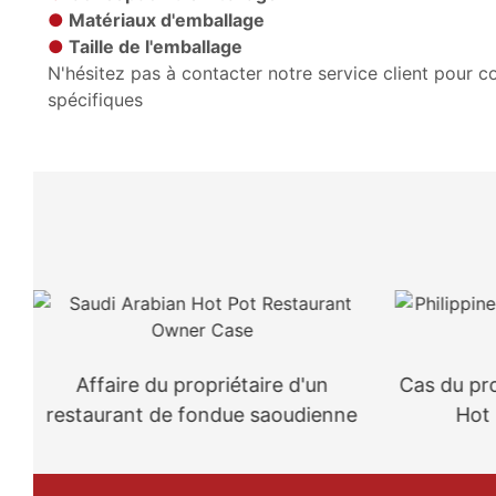
●
Matériaux d'emballage
●
Taille de l'emballage
N'hésitez pas à contacter notre service client pour
spécifiques
Affaire du propriétaire d'un
Cas du pro
restaurant de fondue saoudienne
Hot 