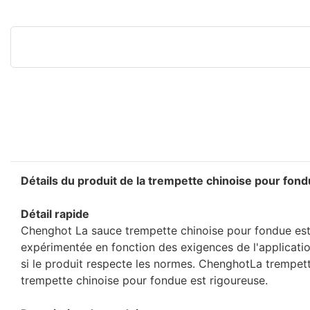
Détails du produit de la trempette chinoise pour fon
Détail rapide
Chenghot La sauce trempette chinoise pour fondue est
expérimentée en fonction des exigences de l'applicatio
si le produit respecte les normes. ChenghotLa trempet
trempette chinoise pour fondue est rigoureuse.