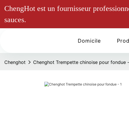
ChengHot est un fournisseur professionn
sauces.
Domicile
Prod
Chenghot
Chenghot Trempette chinoise pour fondue 