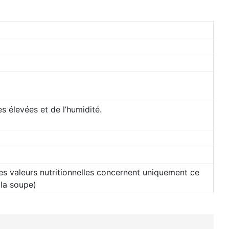
es élevées et de l’humidité.
(Les valeurs nutritionnelles concernent uniquement ce
 la soupe)