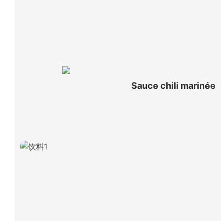
Sauce chili marinée