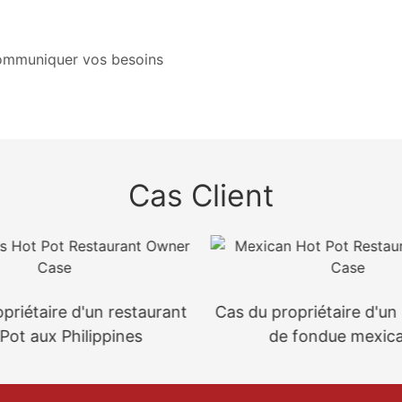
 communiquer vos besoins
Cas Client
priétaire d'un restaurant
Cas du propriétaire d'un
Pot aux Philippines
de fondue mexica