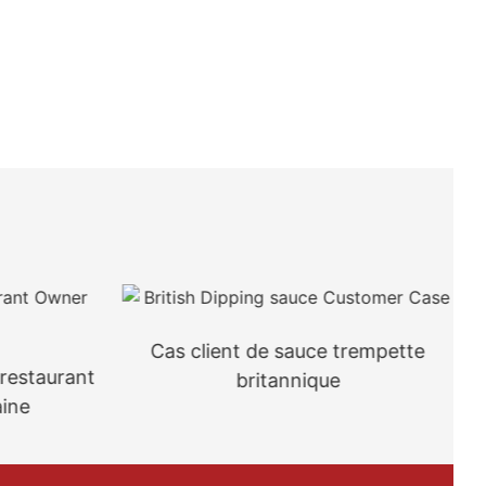
Cas client de sauce trempette
 restaurant
britannique
ine