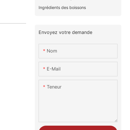
Ingrédients des boissons
Envoyez votre demande
Nom
E-Mail
Teneur