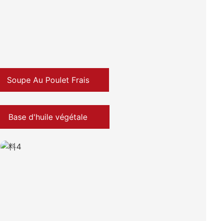
Soupe Au Poulet Frais
Base d'huile végétale