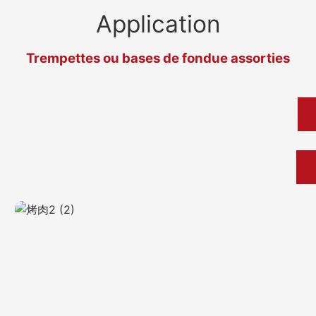
Application
Trempettes ou bases de fondue assorties