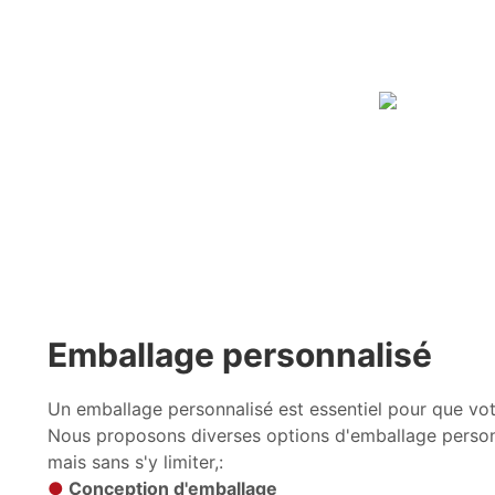
Emballage personnalisé
Un emballage personnalisé est essentiel pour que vo
Nous proposons diverses options d'emballage person
mais sans s'y limiter,:
●
Conception d'emballage