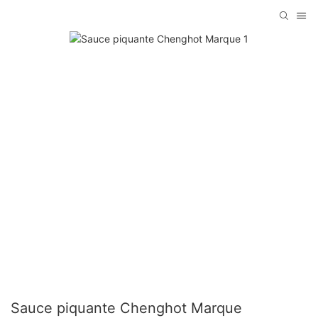
Sauce piquante Chenghot Marque