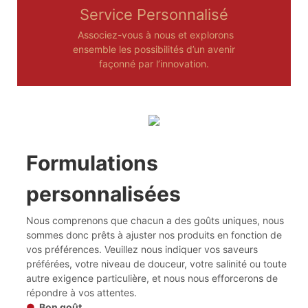
Service Personnalisé
Associez-vous à nous et explorons
ensemble les possibilités d’un avenir
façonné par l’innovation.
Formulations
personnalisées
Nous comprenons que chacun a des goûts uniques, nous
sommes donc prêts à ajuster nos produits en fonction de
vos préférences. Veuillez nous indiquer vos saveurs
préférées, votre niveau de douceur, votre salinité ou toute
autre exigence particulière, et nous nous efforcerons de
répondre à vos attentes.
●
Bon goût