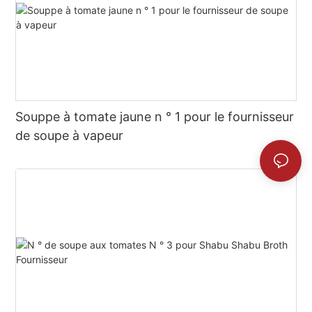
Souppe à tomate jaune n ° 1 pour le fournisseur
de soupe à vapeur