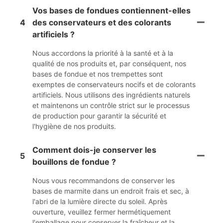
Vos bases de fondues contiennent-elles
4
des conservateurs et des colorants
artificiels ?
Nous accordons la priorité à la santé et à la
qualité de nos produits et, par conséquent, nos
bases de fondue et nos trempettes sont
exemptes de conservateurs nocifs et de colorants
artificiels. Nous utilisons des ingrédients naturels
et maintenons un contrôle strict sur le processus
de production pour garantir la sécurité et
l'hygiène de nos produits.
Comment dois-je conserver les
5
bouillons de fondue ?
Nous vous recommandons de conserver les
bases de marmite dans un endroit frais et sec, à
l'abri de la lumière directe du soleil. Après
ouverture, veuillez fermer hermétiquement
l'emballage pour conserver la fraîcheur et la