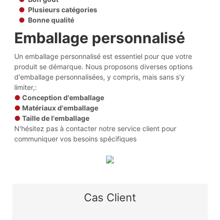
●
Plusieurs catégories
●
Bonne qualité
Emballage personnalisé
Un emballage personnalisé est essentiel pour que votre
produit se démarque. Nous proposons diverses options
d'emballage personnalisées, y compris, mais sans s'y
limiter,:
●
Conception d'emballage
●
Matériaux d'emballage
●
Taille de l'emballage
N'hésitez pas à contacter notre service client pour
communiquer vos besoins spécifiques
Cas Client