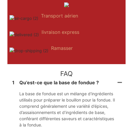
Transport aérien
livraison express
Ramasser
FAQ
1
Qu’est-ce que la base de fondue ?
La base de fondue est un mélange d'ingrédients
utilisés pour préparer le bouillon pour la fondue. Il
comprend généralement une variété d’épices,
d’assaisonnements et d’ingrédients de base,
conférant différentes saveurs et caractéristiques
à la fondue.