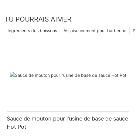
TU POURRAIS AIMER
Ingrédients des boissons
Assaisonnement pour barbecue
P
Sauce de mouton pour l'usine de base de sauce
Hot Pot