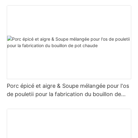
Porc épicé et aigre & Soupe mélangée pour l'os
de pouletⅱ pour la fabrication du bouillon de
pot chaude