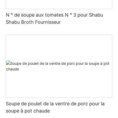
N ° de soupe aux tomates N ° 3 pour Shabu
Shabu Broth Fournisseur
Soupe de poulet de la ventre de porc pour la
soupe à pot chaude