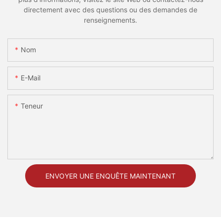
directement avec des questions ou des demandes de
renseignements.
Nom
E-Mail
Teneur
ENVOYER UNE ENQUÊTE MAINTENANT