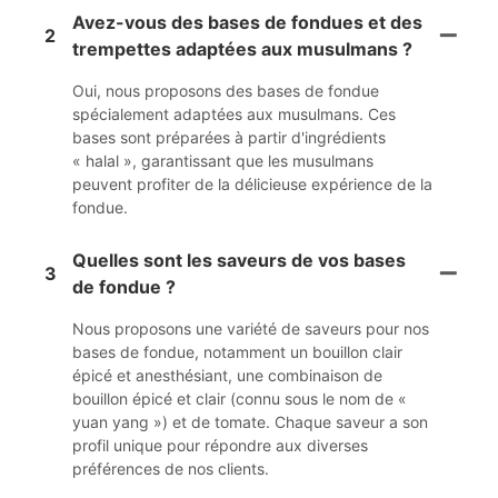
Avez-vous des bases de fondues et des
2
trempettes adaptées aux musulmans ?
Oui, nous proposons des bases de fondue
spécialement adaptées aux musulmans. Ces
bases sont préparées à partir d'ingrédients
« halal », garantissant que les musulmans
peuvent profiter de la délicieuse expérience de la
fondue.
Quelles sont les saveurs de vos bases
3
de fondue ?
Nous proposons une variété de saveurs pour nos
bases de fondue, notamment un bouillon clair
épicé et anesthésiant, une combinaison de
bouillon épicé et clair (connu sous le nom de «
yuan yang ») et de tomate. Chaque saveur a son
profil unique pour répondre aux diverses
préférences de nos clients.