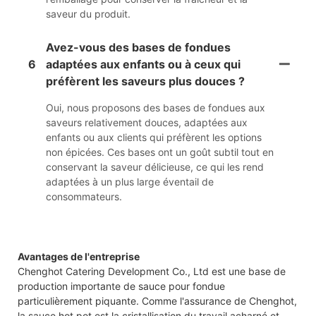
saveur du produit.
Avez-vous des bases de fondues
6
adaptées aux enfants ou à ceux qui
préfèrent les saveurs plus douces ?
Oui, nous proposons des bases de fondues aux
saveurs relativement douces, adaptées aux
enfants ou aux clients qui préfèrent les options
non épicées. Ces bases ont un goût subtil tout en
conservant la saveur délicieuse, ce qui les rend
adaptées à un plus large éventail de
consommateurs.
Avantages de l'entreprise
Chenghot Catering Development Co., Ltd est une base de
production importante de sauce pour fondue
particulièrement piquante. Comme l'assurance de Chenghot,
la sauce hot pot est la cristallisation du travail acharné et