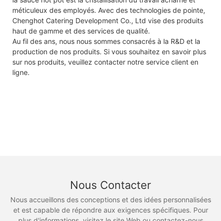
méticuleux des employés. Avec des technologies de pointe,
Chenghot Catering Development Co., Ltd vise des produits
haut de gamme et des services de qualité.
Au fil des ans, nous nous sommes consacrés à la R&D et la
production de nos produits. Si vous souhaitez en savoir plus
sur nos produits, veuillez contacter notre service client en
ligne.
Nous Contacter
Nous accueillons des conceptions et des idées personnalisées
et est capable de répondre aux exigences spécifiques. Pour
plus d'informations, visitez le site Web ou contactez-nous