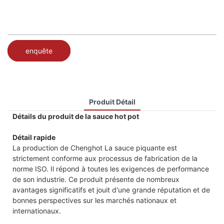
enquête
Produit Détail
Détails du produit de la sauce hot pot
Détail rapide
La production de Chenghot La sauce piquante est
strictement conforme aux processus de fabrication de la
norme ISO. Il répond à toutes les exigences de performance
de son industrie. Ce produit présente de nombreux
avantages significatifs et jouit d'une grande réputation et de
bonnes perspectives sur les marchés nationaux et
internationaux.