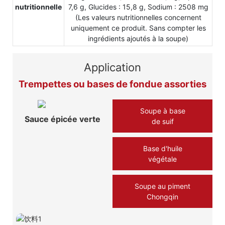
nutritionnelle
7,6 g, Glucides : 15,8 g, Sodium : 2508 mg
(Les valeurs nutritionnelles concernent
uniquement ce produit. Sans compter les
ingrédients ajoutés à la soupe)
Application
Trempettes ou bases de fondue assorties
Soupe à base
Sauce épicée verte
de suif
Base d'huile
végétale
Soupe au piment
Chongqin