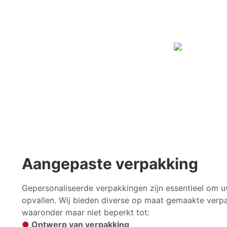
Aangepaste verpakking
Gepersonaliseerde verpakkingen zijn essentieel om u
opvallen. Wij bieden diverse op maat gemaakte verp
waaronder maar niet beperkt tot:
●
Ontwerp van verpakking