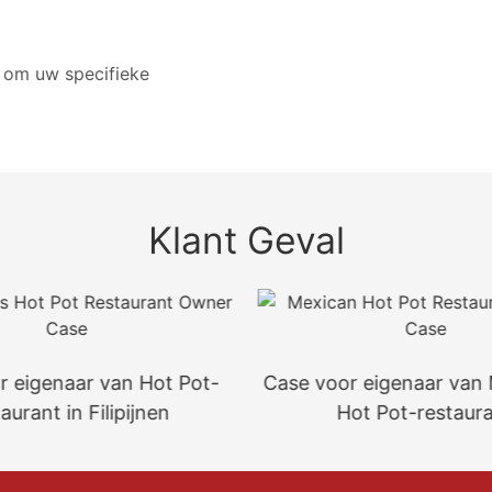
 om uw specifieke
Klant Geval
r eigenaar van Hot Pot-
Case voor eigenaar van
aurant in Filipijnen
Hot Pot-restaur