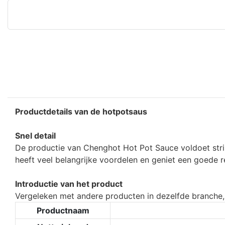
Productdetails van de hotpotsaus
Snel detail
De productie van Chenghot Hot Pot Sauce voldoet strik
heeft veel belangrijke voordelen en geniet een goede 
Introductie van het product
Vergeleken met andere producten in dezelfde branche
Productnaam