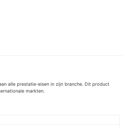
 alle prestatie-eisen in zijn branche. Dit product
ternationale markten.