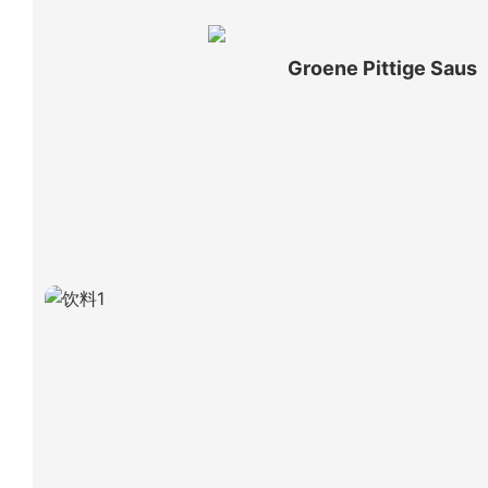
Groene Pittige Saus