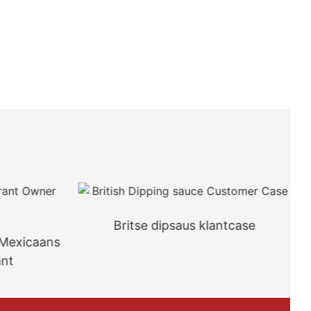
Britse dipsaus klantcase
 Mexicaans
ant