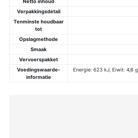
Netto inhoud
Verpakkingsdetail
Tenminste houdbaar
tot
Opslagmethode
Smaak
Vervoerspakket
Voedingswaarde-
Energie: 623 kJ, Eiwit: 4,8
informatie