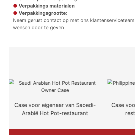
●
Verpakkings materialen
●
Verpakkingsgrootte:
Neem gerust contact op met ons klantenserviceteam
wensen door te geven
Case voor eigenaar van Saoedi-
Case voo
Arabië Hot Pot-restaurant
rest