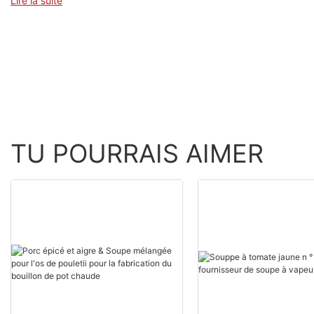
Lire la suite
TU POURRAIS AIMER