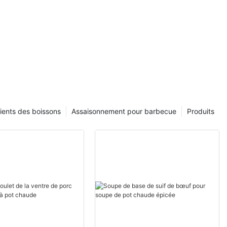
ients des boissons
Assaisonnement pour barbecue
Produits