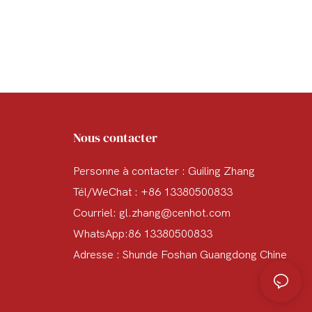
Nous contacter
Personne à contacter : Guiling Zhang
Tél/WeChat : +86 13380500833
Courriel:
gl.zhang@cenhot.com
WhatsApp:86 13380500833
Adresse : Shunde Foshan Guangdong Chine