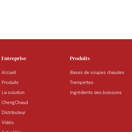
Entreprise
Produits
Accueil
Bases de soupes chaudes
Produits
Trempettes
La solution
Ingrédients des boissons
ChengChaud
Distributeur
Vidéo