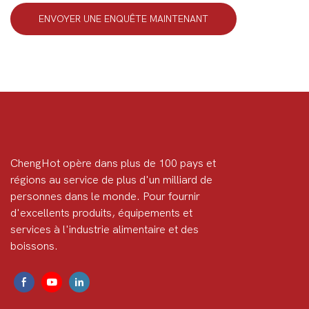
ENVOYER UNE ENQUÊTE MAINTENANT
ChengHot opère dans plus de 100 pays et
régions au service de plus d'un milliard de
personnes dans le monde. Pour fournir
d'excellents produits, équipements et
services à l'industrie alimentaire et des
boissons.