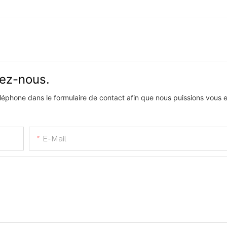
vez-nous.
téléphone dans le formulaire de contact afin que nous puissions vous
E-Mail