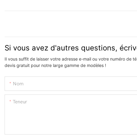
Si vous avez d'autres questions, écri
Il vous suffit de laisser votre adresse e-mail ou votre numéro de 
devis gratuit pour notre large gamme de modèles !
Nom
Teneur