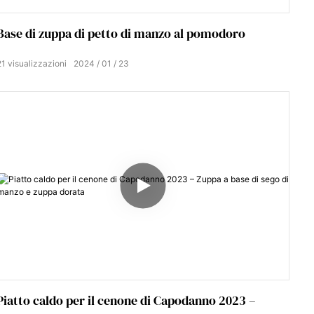
Base di zuppa di petto di manzo al pomodoro
21
visualizzazioni
2024
01
23
Piatto caldo per il cenone di Capodanno 2023 –