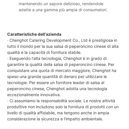
mantenendo un sapore delizioso, rendendole
adatte a una gamma più ampia di consumatori.
Caratteristiche dell'azienda
· Chenghot Catering Development Co., Ltd è prestigiosa in
tutto il mondo per la sua salsa di peperoncino cinese di alta
qualità e la capacità di fornitura stabile.
· Eseguendo l'alta tecnologia, Chenghot è in grado di
garantire la qualità della salsa di peperoncino cinese. Per
conquistare una quota di mercato maggiore, Chenghot ha
speso una grande quantità di denaro per utilizzare le
tecnologie. Per essere un fornitore leader di salsa al
peperoncino cinese, Chenghot adotta una tecnologia
eccezionalmente innovativa.
· Ci assumiamo la responsabilità sociale. Le nostre attività
produttive non includono solo la fornitura di prodotti con un
livello di qualità affidabile, ma tengono anche in ampia
considerazione la sicurezza e l'impatto ambientale.