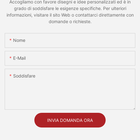
Accogliamo con favore disegni e idee personalizzati ed è in
grado di soddisfare le esigenze specifiche. Per ulteriori
informazioni, visitare il sito Web o contattarci direttamente con
domande o richieste.
Nome
E-Mail
Soddisfare
INVIA DOMANDA ORA