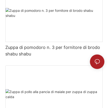
Zuppa di pomodoro n. 3 per fornitore di brodo
shabu shabu