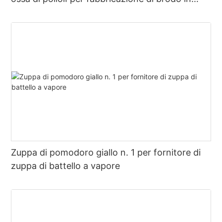
pentola calda
Zuppa di pomodoro giallo n. 1 per fornitore di
zuppa di battello a vapore