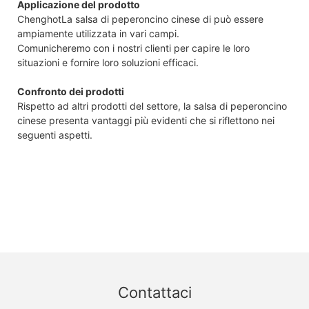
Applicazione del prodotto
ChenghotLa salsa di peperoncino cinese di può essere
ampiamente utilizzata in vari campi.
Comunicheremo con i nostri clienti per capire le loro
situazioni e fornire loro soluzioni efficaci.
Confronto dei prodotti
Rispetto ad altri prodotti del settore, la salsa di peperoncino
cinese presenta vantaggi più evidenti che si riflettono nei
seguenti aspetti.
Contattaci