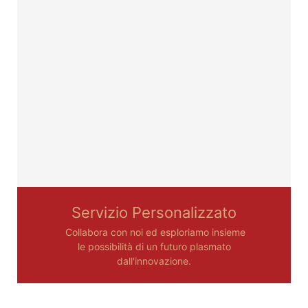
Servizio Personalizzato
Collabora con noi ed esploriamo insieme
le possibilità di un futuro plasmato
dall'innovazione.