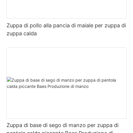
Zuppa di pollo alla pancia di maiale per zuppa di
zuppa calda
Zuppa di base di sego di manzo per zuppa di