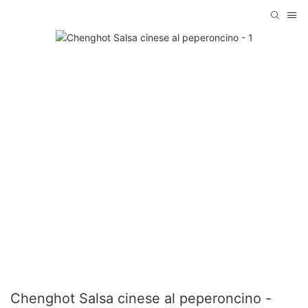
Chenghot Salsa cinese al peperoncino -