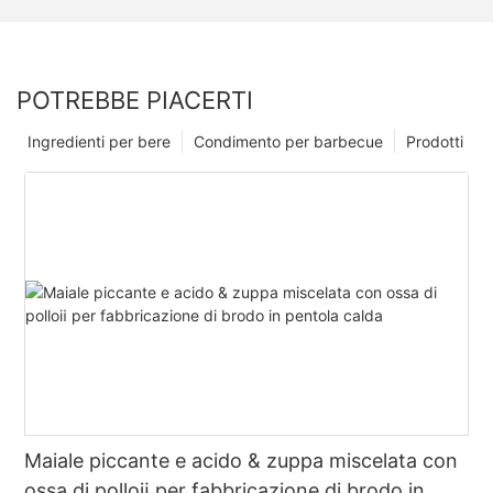
POTREBBE PIACERTI
Ingredienti per bere
Condimento per barbecue
Prodotti
Maiale piccante e acido & zuppa miscelata con
ossa di polloⅱ per fabbricazione di brodo in