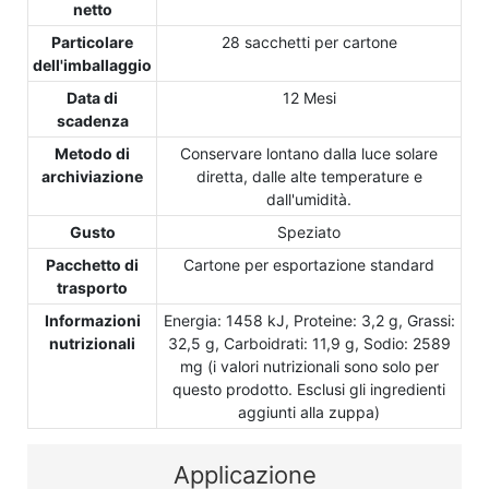
netto
Particolare
28 sacchetti per cartone
dell'imballaggio
Data di
12 Mesi
scadenza
Metodo di
Conservare lontano dalla luce solare
archiviazione
diretta, dalle alte temperature e
dall'umidità.
Gusto
Speziato
Pacchetto di
Cartone per esportazione standard
trasporto
Informazioni
Energia: 1458 kJ, Proteine: 3,2 g, Grassi:
nutrizionali
32,5 g, Carboidrati: 11,9 g, Sodio: 2589
mg (i valori nutrizionali sono solo per
questo prodotto. Esclusi gli ingredienti
aggiunti alla zuppa)
Applicazione