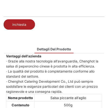
inchiesta
Dettagli Del Prodotto
Vantaggi dell'azienda
· Grazie alla nostra tecnologia all'avanguardia, Chenghot la
salsa di peperoncino cinese è prodotta in alta efficienza.
· La qualità del prodotto è completamente conforme allo
standard del settore.
· Chenghot Catering Development Co., Ltd può sempre
soddisfare le esigenze particolari dei clienti con un prezzo
ragionevole e una consegna rapida.
Nome prodotto
Salsa piccante all'aglio
Contenuto
500g