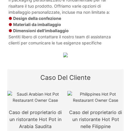
risaltare il tuo prodotto. Offriamo varie opzioni di
imballaggio personalizzate, incluse ma non limitate a:
●
Design della confezione
●
Materiali da imballaggio
●
Dimensioni dell'imballaggio
Sentiti libero di contattare il nostro team di assistenza
clienti per comunicare le tue esigenze specifiche
Caso Del Cliente
a
Caso del proprietario di
Caso del proprietario di
un ristorante Hot Pot in
un ristorante Hot Pot
Arabia Saudita
nelle Filippine