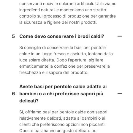
conservanti nocivi e coloranti artificiali. Utilizziamo
ingredienti naturali e manteniamo uno stretto
controllo sul processo di produzione per garantire
la sicurezza e l'igiene dei nostri prodotti.
5
Come devo conservare i brodi caldi?
Si consiglia di conservare le basi per pentole
calde in un luogo fresco e asciutto, lontano dalla
luce solare diretta. Dopo l'apertura, sigillare
ermeticamente la confezione per preservare la
freschezza e il sapore del prodotto.
Avete basi per pentole calde adatte ai
6
bambini o a chi preferisce sapori più
delicati?
Sì, offriamo basi per pentole calde con sapori
relativamente delicati, adatte ai bambini o ai
clienti che preferiscono opzioni non piccanti.
Queste basi hanno un gusto delicato pur