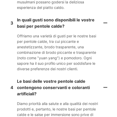
musulmani possano godersi la deliziosa
esperienza del piatto caldo.
In quali gusti sono disponibili le vostre
3
basi per pentole calde?
Offriamo una varietà di gusti per le nostre basi
per pentole calde, tra cui piccante e
anestetizzante, brodo trasparente, una
combinazione di brodo piccante e trasparente
(noto come "yuan yang") e pomodoro. Ogni
sapore ha il suo profilo unico per soddisfare le
diverse preferenze dei nostri clienti.
Le basi delle vostre pentole calde
4
contengono conservanti e coloranti
artificiali?
Diamo priorità alla salute e alla qualità dei nostri
prodotti e, pertanto, le nostre basi per pentole
calde e le salse per immersione sono prive di