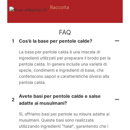
Raccolta
FAQ
1
Cos'è la base per pentole calde?
La base per pentola calda è una miscela di
ingredienti utilizzati per preparare il brodo per la
pentola calda. In genere include una varietà di
spezie, condimenti e ingredienti di base, che
conferiscono sapori e caratteristiche diversi alla
pentola calda.
Avete basi per pentole calde e salse
2
adatte ai musulmani?
Sì, offriamo basi per pentole su misura adatte ai
musulmani. Queste basi sono realizzate
utilizzando ingredienti "halal", garantendo che i