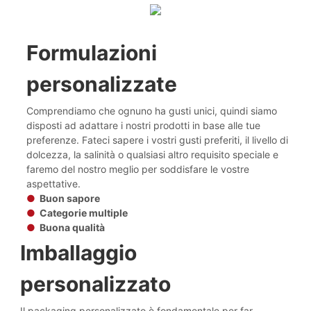
Formulazioni
personalizzate
Comprendiamo che ognuno ha gusti unici, quindi siamo
disposti ad adattare i nostri prodotti in base alle tue
preferenze. Fateci sapere i vostri gusti preferiti, il livello di
dolcezza, la salinità o qualsiasi altro requisito speciale e
faremo del nostro meglio per soddisfare le vostre
aspettative.
●
Buon sapore
●
Categorie multiple
●
Buona qualità
Imballaggio
personalizzato
Il packaging personalizzato è fondamentale per far