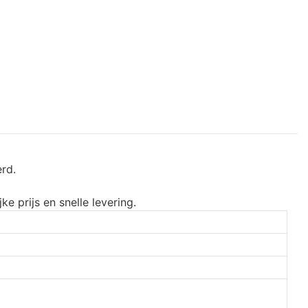
rd.
e prijs en snelle levering.