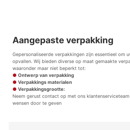
Aangepaste verpakking
Gepersonaliseerde verpakkingen zijn essentieel om u
opvallen. Wij bieden diverse op maat gemaakte verp
waaronder maar niet beperkt tot:
●
Ontwerp van verpakking
●
Verpakkings materialen
●
Verpakkingsgrootte:
Neem gerust contact op met ons klantenserviceteam
wensen door te geven