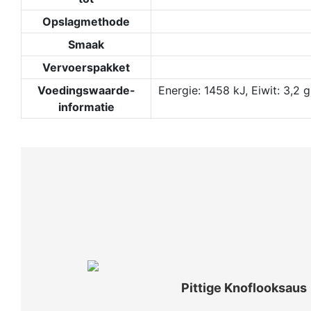
Opslagmethode
Smaak
Vervoerspakket
Voedingswaarde-
Energie: 1458 kJ, Eiwit: 3,2 
informatie
Pittige Knoflooksaus