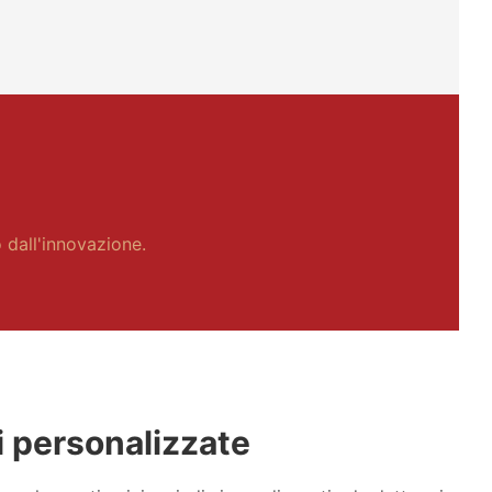
 dall'innovazione.
 personalizzate