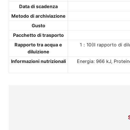
Data di scadenza
Metodo di archiviazione
Gusto
Pacchetto di trasporto
Rapporto tra acqua e
1：10(Il rapporto di dilu
diluizione
Informazioni nutrizionali
Energia: 966 kJ, Proteine