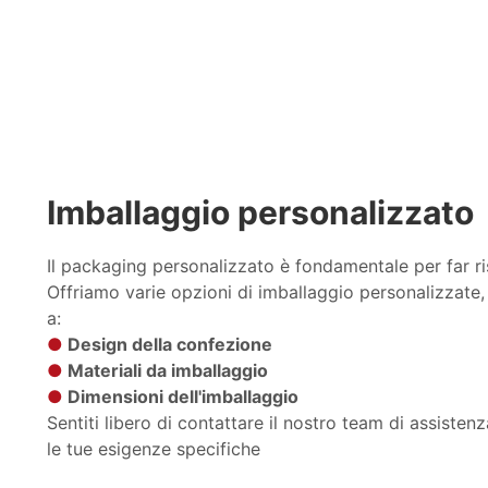
Imballaggio personalizzato
Il packaging personalizzato è fondamentale per far ris
Offriamo varie opzioni di imballaggio personalizzate,
a:
●
Design della confezione
●
Materiali da imballaggio
●
Dimensioni dell'imballaggio
Sentiti libero di contattare il nostro team di assisten
le tue esigenze specifiche