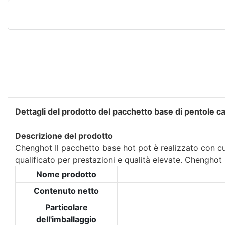
Dettagli del prodotto del pacchetto base di pentole c
Descrizione del prodotto
Chenghot Il pacchetto base hot pot è realizzato con cur
qualificato per prestazioni e qualità elevate. Chengho
Nome prodotto
Contenuto netto
Particolare
dell'imballaggio