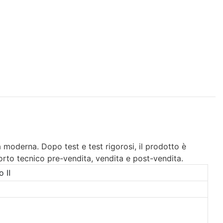
a moderna. Dopo test e test rigorosi, il prodotto è
orto tecnico pre-vendita, vendita e post-vendita.
o Ⅱ