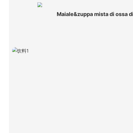
Maiale&zuppa mista di ossa di