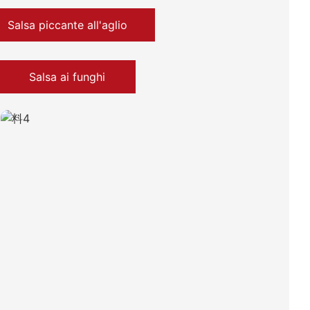
Salsa piccante all'aglio
Salsa ai funghi