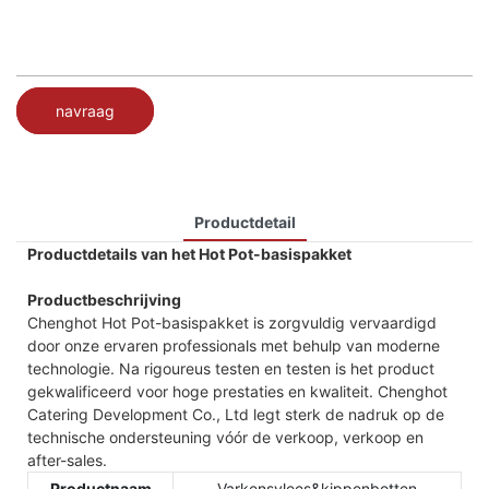
navraag
Productdetail
Productdetails van het Hot Pot-basispakket
Productbeschrijving
Chenghot Hot Pot-basispakket is zorgvuldig vervaardigd
door onze ervaren professionals met behulp van moderne
technologie. Na rigoureus testen en testen is het product
gekwalificeerd voor hoge prestaties en kwaliteit. Chenghot
Catering Development Co., Ltd legt sterk de nadruk op de
technische ondersteuning vóór de verkoop, verkoop en
after-sales.
Productnaam
Varkensvlees&kippenbotten