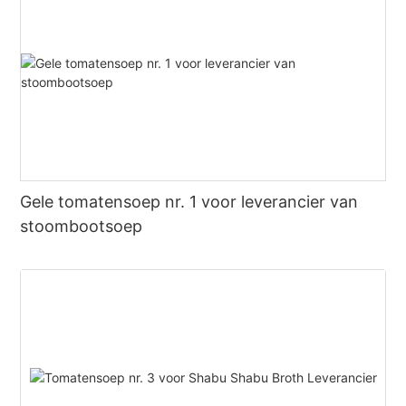
Gele tomatensoep nr. 1 voor leverancier van
stoombootsoep