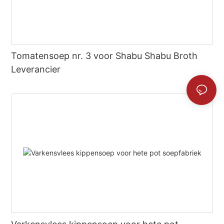
Tomatensoep nr. 3 voor Shabu Shabu Broth
Leverancier