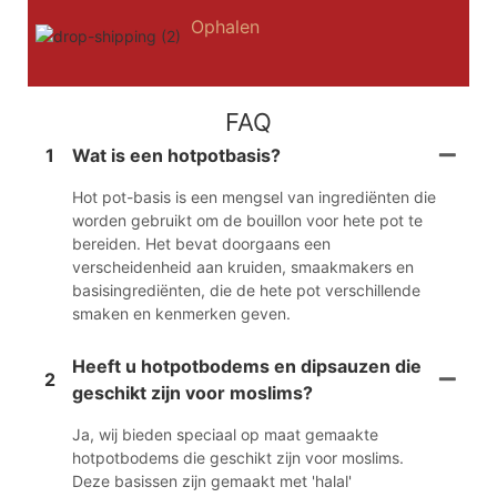
Ophalen
FAQ
1
Wat is een hotpotbasis?
Hot pot-basis is een mengsel van ingrediënten die
worden gebruikt om de bouillon voor hete pot te
bereiden. Het bevat doorgaans een
verscheidenheid aan kruiden, smaakmakers en
basisingrediënten, die de hete pot verschillende
smaken en kenmerken geven.
Heeft u hotpotbodems en dipsauzen die
2
geschikt zijn voor moslims?
Ja, wij bieden speciaal op maat gemaakte
hotpotbodems die geschikt zijn voor moslims.
Deze basissen zijn gemaakt met 'halal'