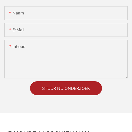
Naam
E-Mail
Inhoud
STUUR NU ONDERZOEK