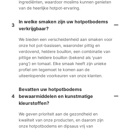
ingrediënten, waardoor moslims kunnen genieten
van de heerlijke hotpot-ervaring.
In welke smaken zijn uw hotpotbodems
3
verkrijgbaar?
We bieden een verscheidenheid aan smaken voor
onze hot pot-basissen, waaronder pittig en
verdovend, heldere bouillon, een combinatie van
pittige en heldere bouillon (bekend als 'yuan
yang') en tomaat. Elke smaak heeft zijn unieke
profiel om tegemoet te komen aan de
uiteenlopende voorkeuren van onze klanten.
Bevatten uw hotpotbodems
4
bewaarmiddelen en kunstmatige
kleurstoffen?
We geven prioriteit aan de gezondheid en
kwaliteit van onze producten, en daarom zijn
onze hotpotbodems en dipsaus vrij van