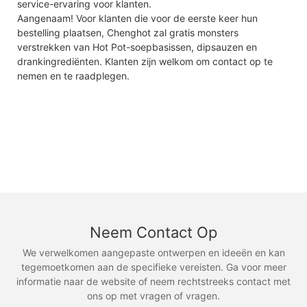
service-ervaring voor klanten.
Aangenaam! Voor klanten die voor de eerste keer hun
bestelling plaatsen, Chenghot zal gratis monsters
verstrekken van Hot Pot-soepbasissen, dipsauzen en
drankingrediënten. Klanten zijn welkom om contact op te
nemen en te raadplegen.
Neem Contact Op
We verwelkomen aangepaste ontwerpen en ideeën en kan
tegemoetkomen aan de specifieke vereisten. Ga voor meer
informatie naar de website of neem rechtstreeks contact met
ons op met vragen of vragen.