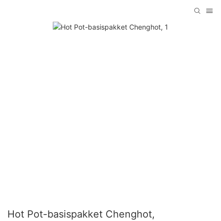
Hot Pot-basispakket Chenghot,