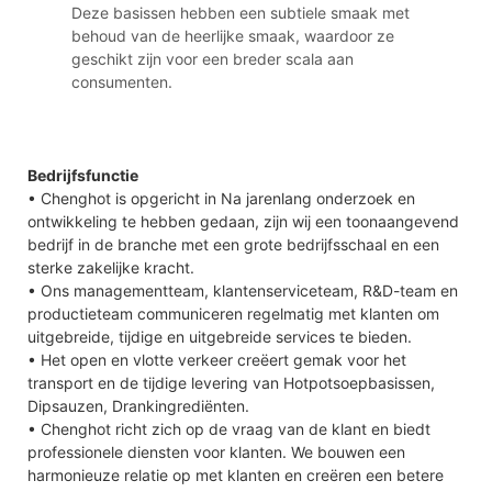
Deze basissen hebben een subtiele smaak met
behoud van de heerlijke smaak, waardoor ze
geschikt zijn voor een breder scala aan
consumenten.
Bedrijfsfunctie
• Chenghot is opgericht in Na jarenlang onderzoek en
ontwikkeling te hebben gedaan, zijn wij een toonaangevend
bedrijf in de branche met een grote bedrijfsschaal en een
sterke zakelijke kracht.
• Ons managementteam, klantenserviceteam, R&D-team en
productieteam communiceren regelmatig met klanten om
uitgebreide, tijdige en uitgebreide services te bieden.
• Het open en vlotte verkeer creëert gemak voor het
transport en de tijdige levering van Hotpotsoepbasissen,
Dipsauzen, Drankingrediënten.
• Chenghot richt zich op de vraag van de klant en biedt
professionele diensten voor klanten. We bouwen een
harmonieuze relatie op met klanten en creëren een betere