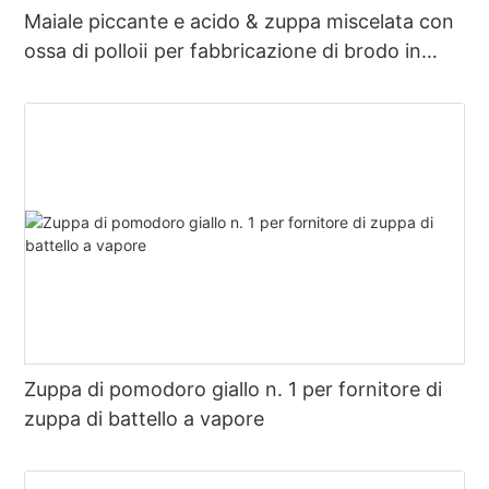
Maiale piccante e acido & zuppa miscelata con
ossa di polloⅱ per fabbricazione di brodo in
pentola calda
Zuppa di pomodoro giallo n. 1 per fornitore di
zuppa di battello a vapore