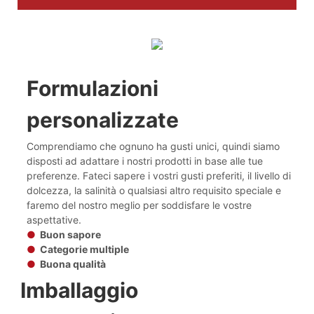
Formulazioni
personalizzate
Comprendiamo che ognuno ha gusti unici, quindi siamo
disposti ad adattare i nostri prodotti in base alle tue
preferenze. Fateci sapere i vostri gusti preferiti, il livello di
dolcezza, la salinità o qualsiasi altro requisito speciale e
faremo del nostro meglio per soddisfare le vostre
aspettative.
●
Buon sapore
●
Categorie multiple
●
Buona qualità
Imballaggio