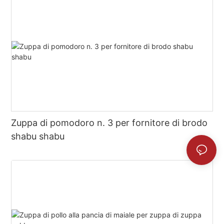
Zuppa di pomodoro n. 3 per fornitore di brodo
shabu shabu