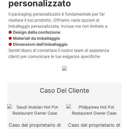
personalizzato
Il packaging personalizzato è fondamentale per far
risaltare il tuo prodotto. Offriamo varie opzioni di
imballaggio personalizzate, incluse ma non limitate a:
●
Design della confezione
●
Materiali da imballaggio
●
Dimensioni dell'imballaggio
Sentiti libero di contattare il nostro team di assistenza
clienti per comunicare le tue esigenze specifiche
Caso Del Cliente
a
Caso del proprietario di
Caso del proprietario di