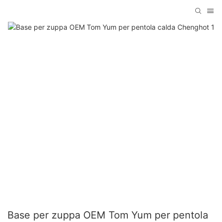
Base per zuppa OEM Tom Yum per pentola