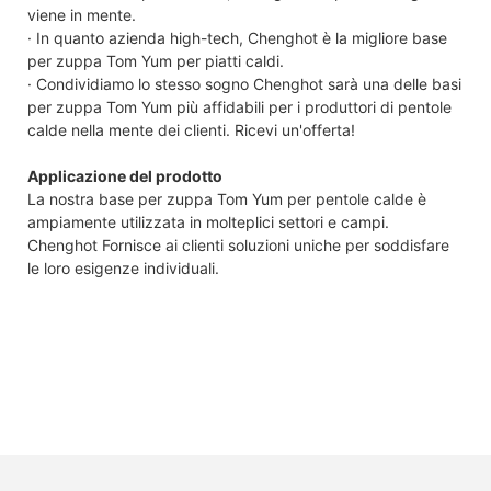
viene in mente.
· In quanto azienda high-tech, Chenghot è la migliore base
per zuppa Tom Yum per piatti caldi.
· Condividiamo lo stesso sogno Chenghot sarà una delle basi
per zuppa Tom Yum più affidabili per i produttori di pentole
calde nella mente dei clienti. Ricevi un'offerta!
Applicazione del prodotto
La nostra base per zuppa Tom Yum per pentole calde è
ampiamente utilizzata in molteplici settori e campi.
Chenghot Fornisce ai clienti soluzioni uniche per soddisfare
le loro esigenze individuali.