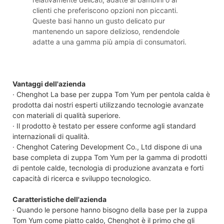
clienti che preferiscono opzioni non piccanti.
Queste basi hanno un gusto delicato pur
mantenendo un sapore delizioso, rendendole
adatte a una gamma più ampia di consumatori.
Vantaggi dell'azienda
· Chenghot La base per zuppa Tom Yum per pentola calda è
prodotta dai nostri esperti utilizzando tecnologie avanzate
con materiali di qualità superiore.
· Il prodotto è testato per essere conforme agli standard
internazionali di qualità.
· Chenghot Catering Development Co., Ltd dispone di una
base completa di zuppa Tom Yum per la gamma di prodotti
di pentole calde, tecnologia di produzione avanzata e forti
capacità di ricerca e sviluppo tecnologico.
Caratteristiche dell'azienda
· Quando le persone hanno bisogno della base per la zuppa
Tom Yum come piatto caldo, Chenghot è il primo che gli