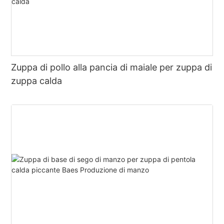
Zuppa di pollo alla pancia di maiale per zuppa di
zuppa calda