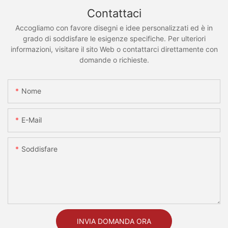
Contattaci
Accogliamo con favore disegni e idee personalizzati ed è in
grado di soddisfare le esigenze specifiche. Per ulteriori
informazioni, visitare il sito Web o contattarci direttamente con
domande o richieste.
Nome
E-Mail
Soddisfare
INVIA DOMANDA ORA