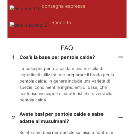
consegna espressa
Raccolta
FAQ
1
Cos'è la base per pentole calde?
La base per pentola calda è una miscela di
ingredienti utilizzati per preparare il brodo per la
pentola calda. In genere include una varietà di
spezie, condimenti e ingredienti di base, che
conferiscono sapori e caratteristiche diversi alla
pentola calda.
Avete basi per pentole calde e salse
2
adatte ai musulmani?
Sì, offriamo basi per pentole su misura adatte ai