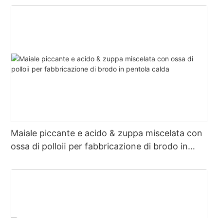
Maiale piccante e acido & zuppa miscelata con
ossa di polloⅱ per fabbricazione di brodo in
pentola calda