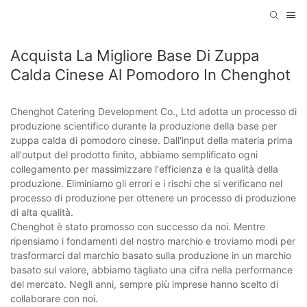
Acquista La Migliore Base Di Zuppa
Calda Cinese Al Pomodoro In Chenghot
Chenghot Catering Development Co., Ltd adotta un processo di
produzione scientifico durante la produzione della base per
zuppa calda di pomodoro cinese. Dall'input della materia prima
all'output del prodotto finito, abbiamo semplificato ogni
collegamento per massimizzare l'efficienza e la qualità della
produzione. Eliminiamo gli errori e i rischi che si verificano nel
processo di produzione per ottenere un processo di produzione
di alta qualità.
Chenghot è stato promosso con successo da noi. Mentre
ripensiamo i fondamenti del nostro marchio e troviamo modi per
trasformarci dal marchio basato sulla produzione in un marchio
basato sul valore, abbiamo tagliato una cifra nella performance
del mercato. Negli anni, sempre più imprese hanno scelto di
collaborare con noi.