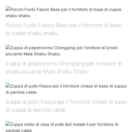
Porcini Furdo Fascio Base per il fornitore di base
di zuppe shabu shabu
Zuppa di peperoncino Chongqing per fornitore di
brodo piccante Mala Shabu Shabu
Zuppa di pollo fresca per il fornitore cinese di base
di zuppa di pentole calde