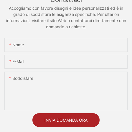
Accogliamo con favore disegni e idee personalizzati ed è in
grado di soddisfare le esigenze specifiche. Per ulteriori
informazioni, visitare il sito Web o contattarci direttamente con
domande o richieste.
Nome
E-Mail
Soddisfare
INVIA DOMANDA ORA