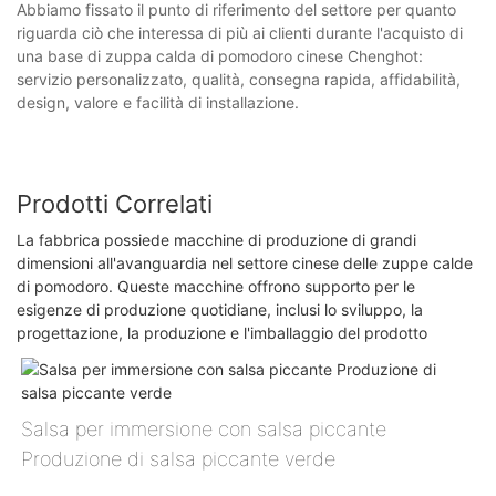
Abbiamo fissato il punto di riferimento del settore per quanto
riguarda ciò che interessa di più ai clienti durante l'acquisto di
una base di zuppa calda di pomodoro cinese Chenghot:
servizio personalizzato, qualità, consegna rapida, affidabilità,
design, valore e facilità di installazione.
Prodotti Correlati
La fabbrica possiede macchine di produzione di grandi
dimensioni all'avanguardia nel settore cinese delle zuppe calde
di pomodoro. Queste macchine offrono supporto per le
esigenze di produzione quotidiane, inclusi lo sviluppo, la
progettazione, la produzione e l'imballaggio del prodotto
Salsa per immersione con salsa piccante
Produzione di salsa piccante verde