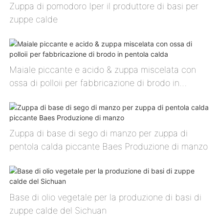
Zuppa di pomodoro Ⅰper il produttore di basi per
zuppe calde
Maiale piccante e acido & zuppa miscelata con
ossa di polloⅱ per fabbricazione di brodo in
pentola calda
Zuppa di base di sego di manzo per zuppa di
pentola calda piccante Baes Produzione di manzo
Base di olio vegetale per la produzione di basi di
zuppe calde del Sichuan