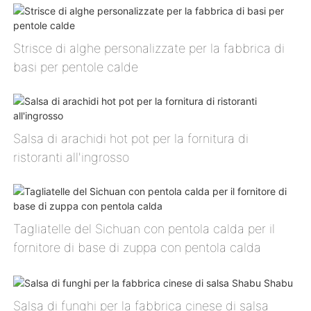
Strisce di alghe personalizzate per la fabbrica di
basi per pentole calde
Salsa di arachidi hot pot per la fornitura di
ristoranti all'ingrosso
Tagliatelle del Sichuan con pentola calda per il
fornitore di base di zuppa con pentola calda
Salsa di funghi per la fabbrica cinese di salsa