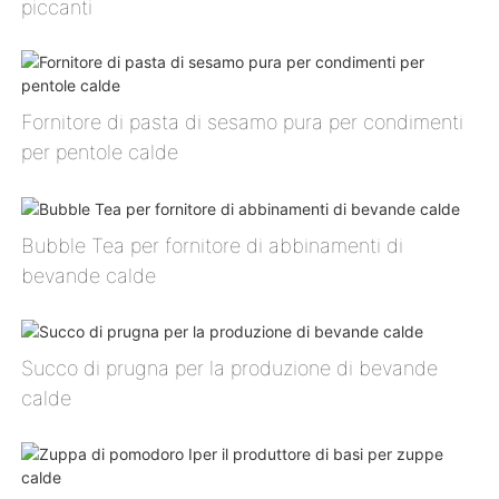
piccanti
Fornitore di pasta di sesamo pura per condimenti
per pentole calde
Bubble Tea per fornitore di abbinamenti di
bevande calde
Succo di prugna per la produzione di bevande
calde