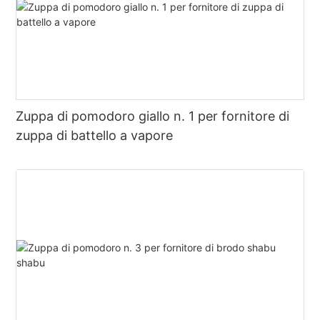
Zuppa di pomodoro giallo n. 1 per fornitore di
zuppa di battello a vapore