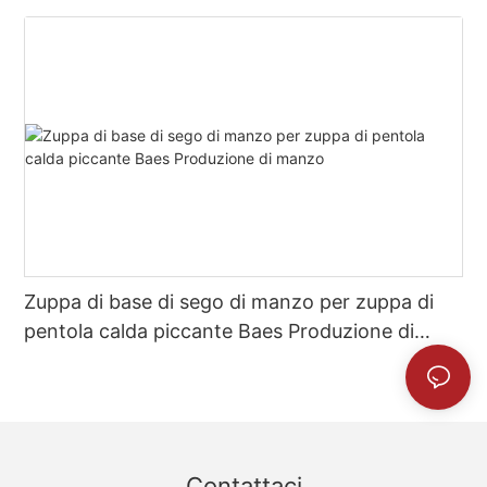
Zuppa di base di sego di manzo per zuppa di
pentola calda piccante Baes Produzione di
manzo
Contattaci