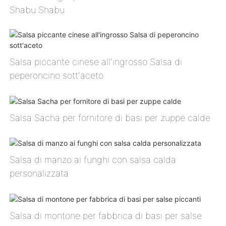
Shabu Shabu
Salsa piccante cinese all'ingrosso Salsa di
peperoncino sott'aceto
Salsa Sacha per fornitore di basi per zuppe calde
Salsa di manzo ai funghi con salsa calda
personalizzata
Salsa di montone per fabbrica di basi per salse