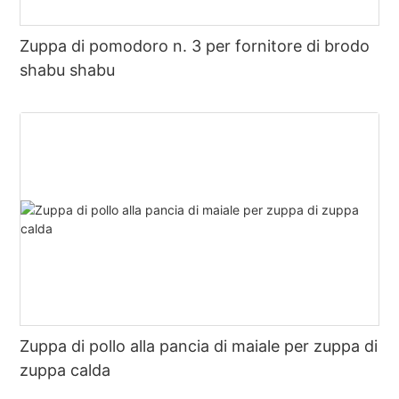
Zuppa di pomodoro n. 3 per fornitore di brodo
shabu shabu
Zuppa di pollo alla pancia di maiale per zuppa di
zuppa calda