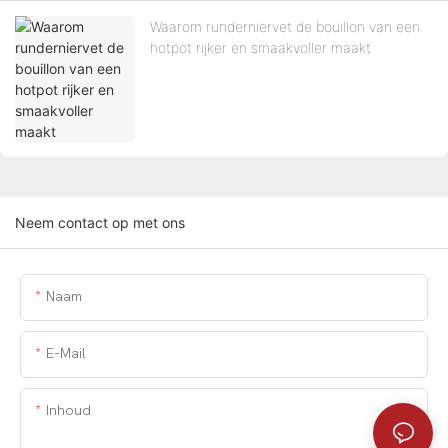
Waarom runderniervet de bouillon van een
hotpot rijker en smaakvoller maakt
Neem contact op met ons
Naam
E-Mail
Inhoud