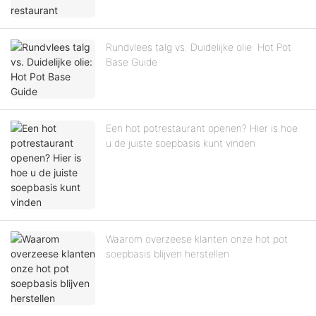
Rundvlees talg vs. Duidelijke olie: Hot Pot
Base Guide
Een hot potrestaurant openen? Hier is hoe
u de juiste soepbasis kunt vinden
Waarom overzeese klanten onze hot pot
soepbasis blijven herstellen