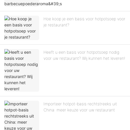
Hoe koop je een basis voor hotpotsoep voor
je restaurant?
Heeft u een basis voor hotpotsoep nodig
voor uw restaurant? Wij kunnen het leveren!
Importeer hotpot-basis rechtstreeks uit
China: meer keuze voor uw restaurant