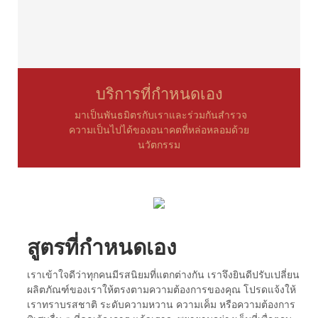
บริการที่กำหนดเอง
มาเป็นพันธมิตรกับเราและร่วมกันสำรวจ
ความเป็นไปได้ของอนาคตที่หล่อหลอมด้วย
นวัตกรรม
สูตรที่กำหนดเอง
เราเข้าใจดีว่าทุกคนมีรสนิยมที่แตกต่างกัน เราจึงยินดีปรับเปลี่ยน
ผลิตภัณฑ์ของเราให้ตรงตามความต้องการของคุณ โปรดแจ้งให้
เราทราบรสชาติ ระดับความหวาน ความเค็ม หรือความต้องการ