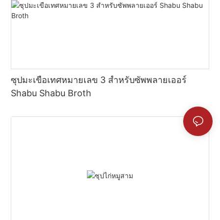
ซุปมะเขือเทศหมายเลข 3 สำหรับซัพพลายเออร์
Shabu Shabu Broth