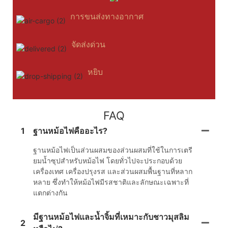
การขนส่งทางอากาศ
จัดส่งด่วน
หยิบ
FAQ
1
ฐานหม้อไฟคืออะไร?
ฐานหม้อไฟเป็นส่วนผสมของส่วนผสมที่ใช้ในการเตรี
ยมน้ำซุปสำหรับหม้อไฟ โดยทั่วไปจะประกอบด้วย
เครื่องเทศ เครื่องปรุงรส และส่วนผสมพื้นฐานที่หลาก
หลาย ซึ่งทำให้หม้อไฟมีรสชาติและลักษณะเฉพาะที่
แตกต่างกัน
มีฐานหม้อไฟและน้ำจิ้มที่เหมาะกับชาวมุสลิม
2