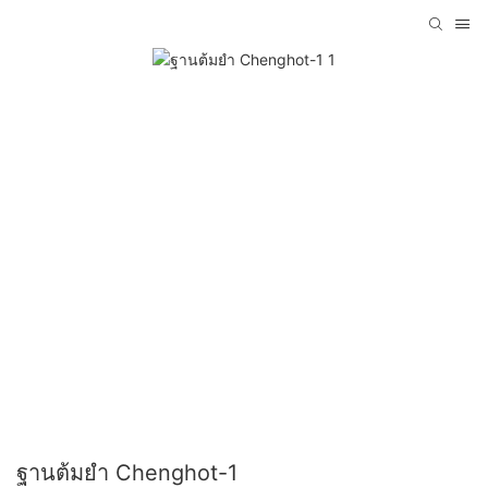
ฐานต้มยำ Chenghot-1