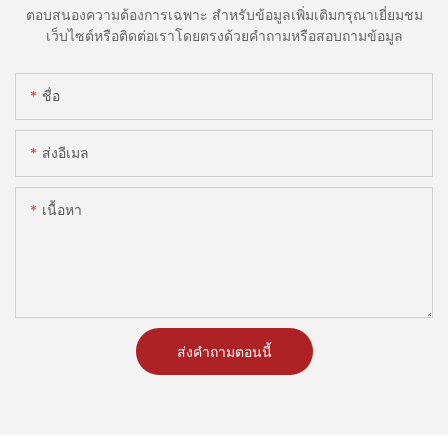
ตอบสนองความต้องการเฉพาะ สำหรับข้อมูลเพิ่มเติมกรุณาเยี่ยมชม
เว็บไซต์หรือติดต่อเราโดยตรงด้วยคำถามหรือสอบถามข้อมูล
ชื่อ
ส่งอีเมล
เนื้อหา
ส่งคำถามตอนนี้