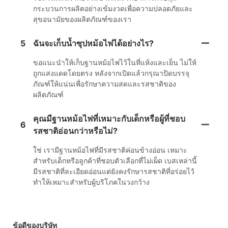
กระบวนการผลิตอย่างเข้มงวดเพื่อความปลอดภัยและ
สุขอนามัยของผลิตภัณฑ์ของเรา
5
ฉันจะเก็บน้ำซุปหม้อไฟได้อย่างไร?
ขอแนะนำให้เก็บฐานหม้อไฟไว้ในที่แห้งและเย็น ไม่ให้
ถูกแสงแดดโดยตรง หลังจากเปิดแล้วกรุณาปิดบรรจุ
ภัณฑ์ให้แน่นเพื่อรักษาความสดและรสชาติของ
ผลิตภัณฑ์
คุณมีฐานหม้อไฟที่เหมาะกับเด็กหรือผู้ที่ชอบ
6
รสชาติอ่อนกว่าหรือไม่?
ใช่ เรามีฐานหม้อไฟที่มีรสชาติค่อนข้างอ่อน เหมาะ
สำหรับเด็กหรือลูกค้าที่ชอบตัวเลือกที่ไม่เผ็ด เบสเหล่านี้
มีรสชาติที่ละเอียดอ่อนแต่ยังคงรักษารสชาติที่อร่อยไว้
ทำให้เหมาะสำหรับผู้บริโภคในวงกว้าง
ข้อดีของบริษัท